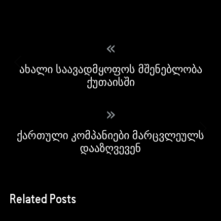
«
ახალი საავადმყოფოს მშენებლობა
ქუთაისში
»
ქართული კომპანიები მარცვლეულს
დააზღვევენ
Related Posts