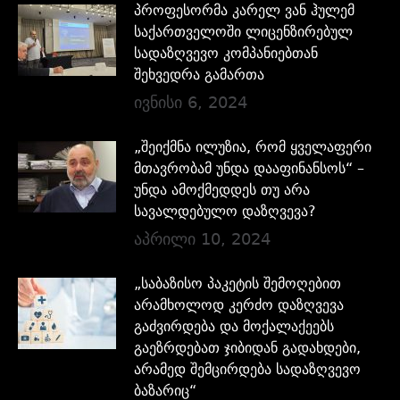
პროფესორმა კარელ ვან ჰულემ
საქართველოში ლიცენზირებულ
სადაზღვევო კომპანიებთან
შეხვედრა გამართა
ივნისი 6, 2024
„შეიქმნა ილუზია, რომ ყველაფერი
მთავრობამ უნდა დააფინანსოს“ –
უნდა ამოქმედდეს თუ არა
სავალდებულო დაზღვევა?
აპრილი 10, 2024
„საბაზისო პაკეტის შემოღებით
არამხოლოდ კერძო დაზღვევა
გაძვირდება და მოქალაქეებს
გაეზრდებათ ჯიბიდან გადახდები,
არამედ შემცირდება სადაზღვევო
ბაზარიც“