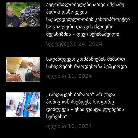
ავტომფლობელებისათვის მესამე
პირის დაზღვევის
სავალდებულოობის კანონპროექტი
სოციალური დაცვის ძლიერი
მექანიზმია – დევი ხეჩინაშვილი
სექტემბერი 24, 2024
სადაზღვევო კომპანიების მიმართ
საჩივრების რაოდენობა შემცირდა
ივლისი 11, 2024
„ჯანდაცვის ბარათი“ არ უნდა
პოზიციონირებდეს, როგორც
დაზღვევა – ესაა ფასდაკლებების
სერვისი“
ივლისი 10, 2024