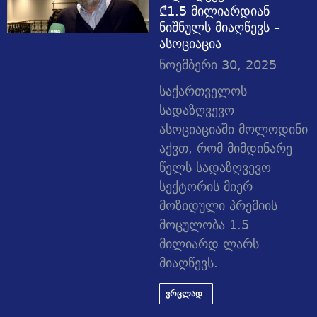
₾1.5 მილიარდიან
ნიშნულს მიაღწევს –
ასოციაცია
ნოემბერი 30, 2025
საქართველოს
სადაზღვევო
ასოციაციაში მოლოდინი
აქვთ, რომ მიმდინარე
წელს სადაზღვევო
სექტორის მიერ
მოზიდული პრემიის
მოცულობა 1.5
მილიარდ ლარს
მიაღწევს.
ვრცლად