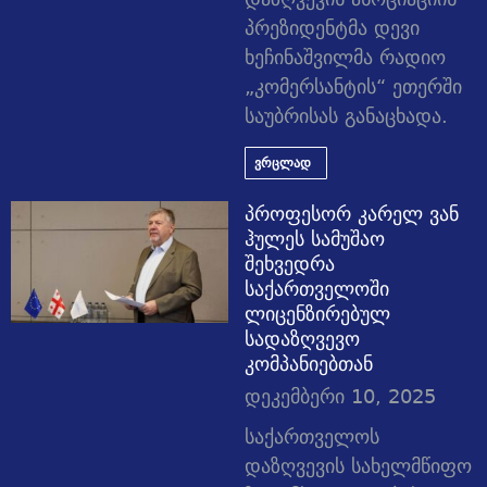
პრეზიდენტმა დევი
ხეჩინაშვილმა რადიო
„კომერსანტის“ ეთერში
საუბრისას განაცხადა.
ვრცლად
პროფესორ კარელ ვან
ჰულეს სამუშაო
შეხვედრა
საქართველოში
ლიცენზირებულ
სადაზღვევო
კომპანიებთან
დეკემბერი 10, 2025
საქართველოს
დაზღვევის სახელმწიფო