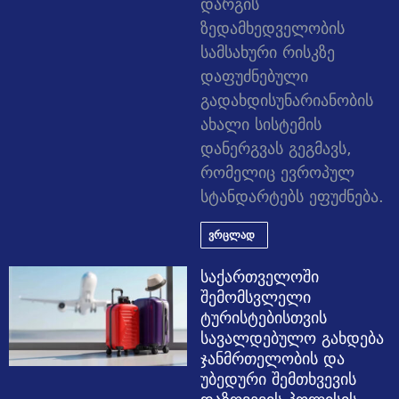
დარგის
ზედამხედველობის
სამსახური რისკზე
დაფუძნებული
გადახდისუნარიანობის
ახალი სისტემის
დანერგვას გეგმავს,
რომელიც ევროპულ
სტანდარტებს ეფუძნება.
ვრცლად
საქართველოში
შემომსვლელი
ტურისტებისთვის
სავალდებულო გახდება
ჯანმრთელობის და
უბედური შემთხვევის