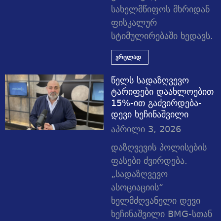
სახელმწიფოს მხრიდან
ფისკალურ
სტიმულირებაში ხედავს.
ვრცლად
წელს სადაზღვევო
ტარიფები დაახლოებით
15%-ით გაძვირდება-
დევი ხეჩინაშვილი
აპრილი 3, 2026
დაზღვევის პოლისების
ფასები ძვირდება.
„სადაზღვევო
ასოციაციის“
ხელმძღვანელი დევი
ხეჩინაშვილი BMG-სთან