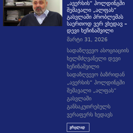
„ავერსის“ ჰოლდინგში
შემავალი „ალფას“
გასვლაში პრობლემას
საერთოდ ვერ ვხედავ –
დევი ხეჩინაშვილი
მარტი 31, 2026
სადაზღვევო ასოციაციის
ხელმძღვანელი დევი
ხეჩინაშვილი
სადაზღვევო ბაზრიდან
„ავერსის“ ჰოლდინგში
შემავალი „ალფას“
გასვლაში
განსაკუთრებულს
ვერაფერს ხედავს
ვრცლად