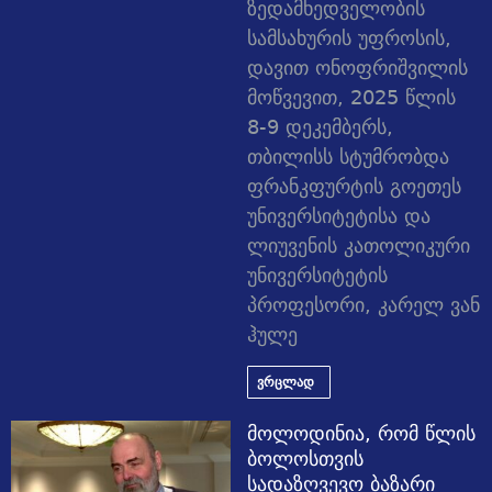
ზედამხედველობის
სამსახურის უფროსის,
დავით ონოფრიშვილის
მოწვევით, 2025 წლის
8-9 დეკემბერს,
თბილისს სტუმრობდა
ფრანკფურტის გოეთეს
უნივერსიტეტისა და
ლიუვენის კათოლიკური
უნივერსიტეტის
პროფესორი, კარელ ვან
ჰულე
ვრცლად
მოლოდინია, რომ წლის
ბოლოსთვის
სადაზღვევო ბაზარი