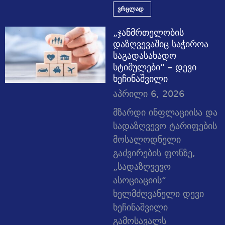
ვრცლად
„ჯანმრთელობის
დაზღვევაშიც საჭიროა
საგადასახადო
სტიმულები“ – დევი
ხეჩინაშვილი
აპრილი 6, 2026
მზარდი ინფლაციისა და
სადაზღვევო ტარიფების
მოსალოდნელი
გაძვირების ფონზე,
„სადაზღვევო
ასოციაციის“
ხელმძღვანელი დევი
ხეჩინაშვილი
გამოსავალს