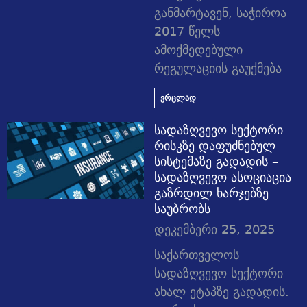
განმარტავენ, საჭიროა
2017 წელს
ამოქმედებული
რეგულაციის გაუქმება
ვრცლად
სადაზღვევო სექტორი
რისკზე დაფუძნებულ
სისტემაზე გადადის –
სადაზღვევო ასოციაცია
გაზრდილ ხარჯებზე
საუბრობს
დეკემბერი 25, 2025
საქართველოს
სადაზღვევო სექტორი
ახალ ეტაპზე გადადის.