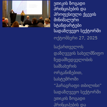
ეთიკის ზოგადი
პრინციპების და
პროფესიული ქცევის
მინიმალური
სტანდარტები
სადაზღვევო სექტორში
ოქტომბერი 27, 2025
საქართველოს
დაზღვევის სახელმწიფო
ზედამხედველობის
სამსახურის
ორგანიზებით,
სასტუმროში
“პარაგრაფი თბილისი”
სადაზღვევო სექტორში
ეთიკის ზოგადი
პრინციპების და