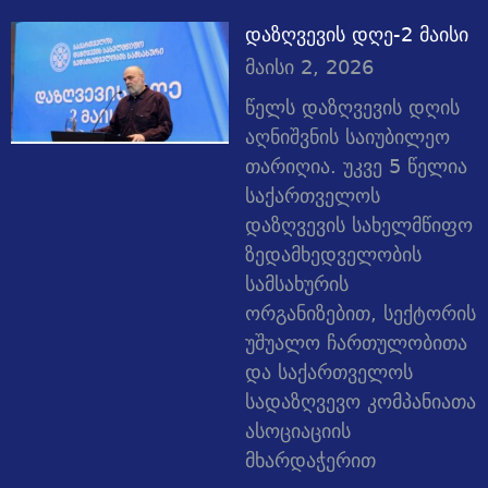
დაზღვევის დღე-2 მაისი
მაისი 2, 2026
წელს დაზღვევის დღის
აღნიშვნის საიუბილეო
თარიღია. უკვე 5 წელია
საქართველოს
დაზღვევის სახელმწიფო
ზედამხედველობის
სამსახურის
ორგანიზებით, სექტორის
უშუალო ჩართულობითა
და საქართველოს
სადაზღვევო კომპანიათა
ასოციაციის
მხარდაჭერით