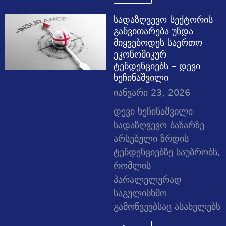
სადაზღვევო სექტორის
განვითარება უნდა
მიყვებოდეს საერთო
ეკონომიკურ
ტენდენციებს – დევი
ხეჩინაშვილი
იანვარი 23, 2026
დევი ხეჩინაშვილი
სადაზღვევო ბაზარზე
არსებული ზრდის
ტენდენციებზე საუბრობს,
რომლის
პარალელურად
საგულისხმო
გამოწვევბსაც ასახელებს