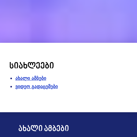
სიახლეები
ახალი ამბები
ვიდეო გადაცემები
ახალი ამბები