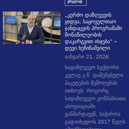
ვრცლად
„კერძო დაზღვევის
ყიდვა, საყოველთაო
ჯანდაცვის პროგრამაში
მონაწილეობის
დაკარგვით ისჯება“ –
დევი ხეჩინაშვილი
იანვარი 21, 2026
სადაზღვევო სექტორი
კვლავ ე.წ. დაშენებული
პაკეტების შემოღებას
ითხოვს. როგორც
სადაზღვევო კომპანიათა
ასოციაციაში
განმარტავენ, საჭიროა
გადაიხედოს 2017 წელს