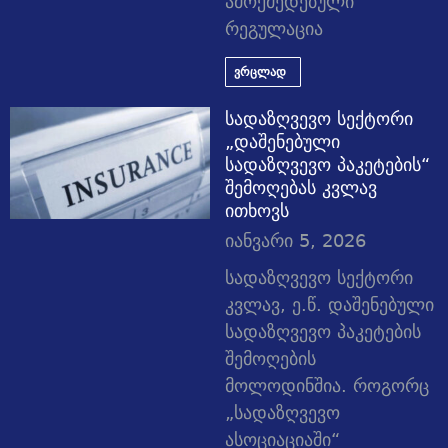
ამოქმედებული
რეგულაცია
ვრცლად
სადაზღვევო სექტორი
„დაშენებული
სადაზღვევო პაკეტების“
შემოღებას კვლავ
ითხოვს
იანვარი 5, 2026
სადაზღვევო სექტორი
კვლავ, ე.წ. დაშენებული
სადაზღვევო პაკეტების
შემოღების
მოლოდინშია. როგორც
„სადაზღვევო
ასოციაციაში“