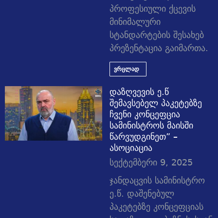
პროფესიული ქცევის
მინიმალური
სტანდარტების შესახებ
პრეზენტაცია გაიმართა.
ვრცლად
დაზღვევის ე.წ
შემავსებელ პაკეტებზე
ჩვენი კონცეფცია
სამინისტროს მაისში
წარვუდგინეთ” –
ასოციაცია
სექტემბერი 9, 2025
ჯანდაცვის სამინისტრო
ე.წ. დაშენებულ
პაკეტებზე კონცეფციას