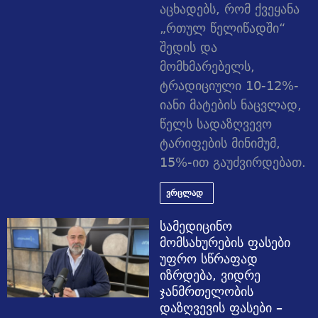
აცხადებს, რომ ქვეყანა
„რთულ წელიწადში“
შედის და
მომხმარებელს,
ტრადიციული 10-12%-
იანი მატების ნაცვლად,
წელს სადაზღვევო
ტარიფების მინიმუმ,
15%-ით გაუძვირდებათ.
ვრცლად
სამედიცინო
მომსახურების ფასები
უფრო სწრაფად
იზრდება, ვიდრე
ჯანმრთელობის
დაზღვევის ფასები –