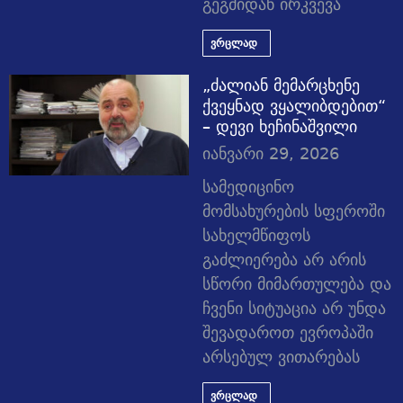
გეგმიდან ირკვევა
ვრცლად
„ძალიან მემარცხენე
ქვეყნად ვყალიბდებით“
– დევი ხეჩინაშვილი
იანვარი 29, 2026
სამედიცინო
მომსახურების სფეროში
სახელმწიფოს
გაძლიერება არ არის
სწორი მიმართულება და
ჩვენი სიტუაცია არ უნდა
შევადაროთ ევროპაში
არსებულ ვითარებას
ვრცლად