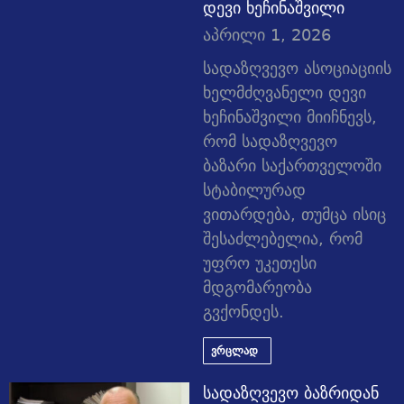
დევი ხეჩინაშვილი
აპრილი 1, 2026
სადაზღვევო ასოციაციის
ხელმძღვანელი დევი
ხეჩინაშვილი მიიჩნევს,
რომ სადაზღვევო
ბაზარი საქართველოში
სტაბილურად
ვითარდება, თუმცა ისიც
შესაძლებელია, რომ
უფრო უკეთესი
მდგომარეობა
გვქონდეს.
ვრცლად
სადაზღვევო ბაზრიდან