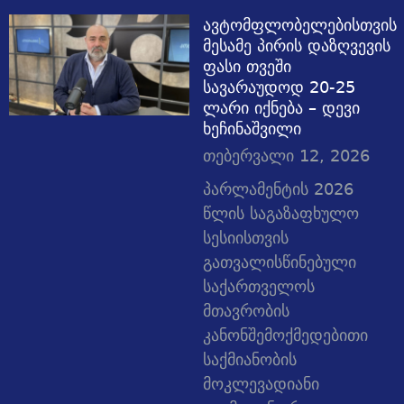
ავტომფლობელებისთვის
მესამე პირის დაზღვევის
ფასი თვეში
სავარაუდოდ 20-25
ლარი იქნება – დევი
ხეჩინაშვილი
თებერვალი 12, 2026
პარლამენტის 2026
წლის საგაზაფხულო
სესიისთვის
გათვალისწინებული
საქართველოს
მთავრობის
კანონშემოქმედებითი
საქმიანობის
მოკლევადიანი