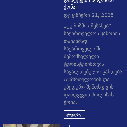
დაზღვევის პოლისის
ქონა
დეკემბერი 21, 2025
„ტურიზმის შესახებ“
საქართველოს კანონის
თანახმად,
საქართველოში
შემომსვლელი
ტურისტებისთვის
სავალდებულო გახდება
ჯანმრთელობის და
უბედური შემთხვევის
დაზღვევის პოლისის
ქონა.
ვრცლად