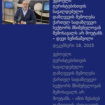
უცხოელი
ტურისტებისთვის
სავალდებულო
დაზღვევის შემოღება
ქართულ სადაზღვევო
სექტორს მნიშვნელოვან
შემოსავალს არ მოუტანს
– დევი ხეჩინაშვილი
დეკემბერი 18, 2025
უცხოელი
ტურისტებისთვის
სავალდებულო
დაზღვევის შემოღება
ქართულ სადაზღვევო
სექტორს მნიშვნელოვან
შემოსავალს არ
მოუტანს, - ამის შესახებ
დაზღვევის ასოციაციის