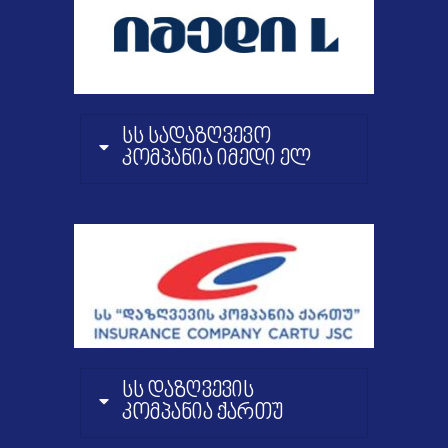
სს სადაზღვევო
კომპანია იმედი ელ
სს დაზღვევის
კომპანია ქართუ