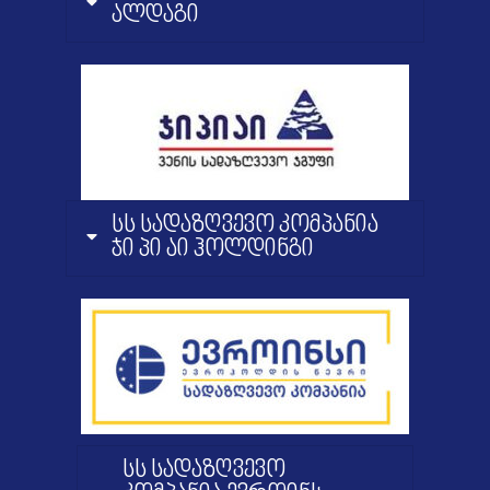
ალდაგი
სს სადაზღვევო კომპანია
ჯი პი აი ჰოლდინგი
სს სადაზღვევო