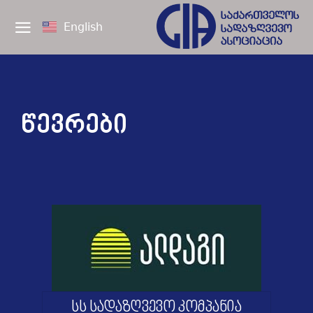
English
წევრები
სს სადაზღვევო კომპანია