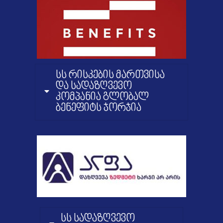
სს რისკების მართვისა
და სადაზღვევო
კომპანია გლობალ
ბენეფიტს ჯორჯია
სს სადაზღვევო