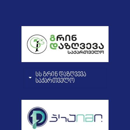
სს გრინ დაზღვევა
საქართველო