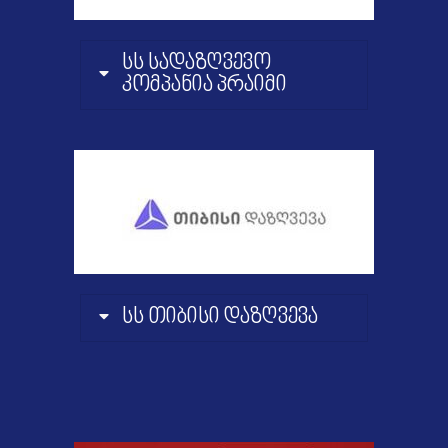
სს სადაზღვევო
კომპანია პრაიმი
სს თიბისი დაზღვევა