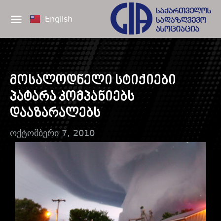
English
მოსალოდნელი სტიქიები
პატარა კომპანიებს
დააზარალებს
ოქტომბერი 7, 2010