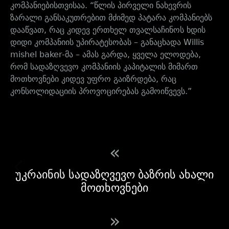
კომპანიებისთვისაა. “წლის პირველი ნახევრის
ზარალი განსაკუთრებით მძიმედ პატარა კომპანიებს
დააწვათ, რაც კიდევ ერთხელ თვალსაჩინოს ხდის
დიდი კომპანიის უპირატესობას – განაცხადა Willis
mishel baker-მა – ამას გარდა, ყველა ელოდება,
რომ სადაზღვევო კომპანიის კაპიტალის მიმართ
მოთხოვნები კიდევ უფრო გაიზრდება, რაც
კონსოლიდაციის პროვოცირებას გამოიწვევს.”
«
უკრაინის სადაზღვევო ბაზრის ახალი
მოთხოვნები
»