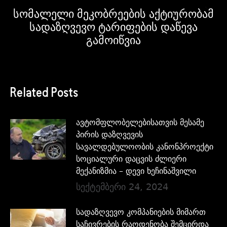
სომალელი მეკობრეების აქტიურობამ
სადაზღვევო ტარიფების დაწევა
გამოიწვია
Related Posts
ავტომფლობელებისათვის მესამე
პირის დაზღვევის
სავალდებულოობის კანონპროექტი
სოციალური დაცვის ძლიერი
მექანიზმია – დევი ხეჩინაშვილი
სექტემბერი 24, 2024
სადაზღვევო კომპანიების მიმართ
საჩივრების რაოდენობა შემცირდა