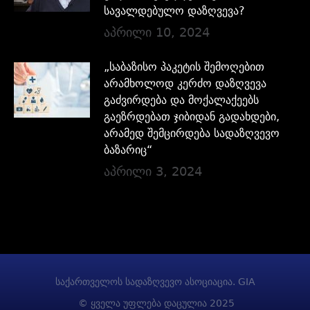
სავალდებულო დაზღვევა?
აპრილი 10, 2024
„საბაზისო პაკეტის შემოღებით
არამხოლოდ კერძო დაზღვევა
გაძვირდება და მოქალაქეებს
გაეზრდებათ ჯიბიდან გადახდები,
არამედ შემცირდება სადაზღვევო
ბაზარიც“
აპრილი 3, 2024
საქართველოს სადაზღვევო ასოციაცია. GIA
© ყველა უფლება დაცულია 2025