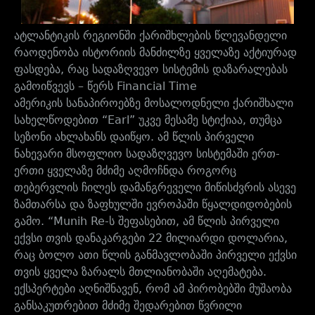
ატლანტიკის რეგიონში ქარიშხლების წლევანდელი
რაოდენობა ისტორიის მანძილზე ყველაზე აქტიურად
ფასდება, რაც სადაზღვევო სისტემის დაზარალებას
გამოიწვევს – წერს Financial Time
ამერიკის სანაპიროებზე მოსალოდნელი ქარიშხალი
სახელწოდებით “Earl” უკვე მესამე სტიქიაა, თუმცა
სეზონი ახლახანს დაიწყო. ამ წლის პირველი
ნახევარი მსოფლიო სადაზღვევო სისტემაში ერთ-
ერთი ყველაზე მძიმე აღმოჩნდა როგორც
თებერვლის ჩილეს დამანგრეველი მიწისძვრის ასევე
ზამთარსა და ზაფხულში ევროპაში წყალდიდობების
გამო. “Munih Re-ს შეფასებით, ამ წლის პირველი
ექვსი თვის დანაკარგები 22 მილიარდი დოლარია,
რაც ბოლო ათი წლის განმავლობაში პირველი ექვსი
თვის ყველა ზარალს მთლიანობაში აღემატება.
ექსპერტები აღნიშნავენ, რომ ამ პირობებში მუშაობა
განსაკუთრებით მძიმე შედარებით წვრილი