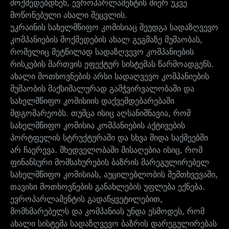
მოქმედებდნენ, ევროპარლამენტის მიერ უკვე
მოწონებული ახალი შეცვლის.
უკრაინის სახელმწიფო კომისიაც შეუდგა სადაზღვევო
კომპანიების მოქმედების ახალ გეგმაზე მუშაობას,
რომელიც მეტწილად სადაზღვევო კომპანიების
რისკების მართვის ეფექტურ სისტემას წარმოადგენს.
ახალი მოთხოვნების არსი სადაღვევო კომპანიების
მუშაობის მაქსიმალურად გამჭვირვალობაში და
სახელმწიფო კომისიის დაქვემდებარებაში
მდგომარეობს. თუმცა ისიც აღსანიშნავია, რომ
სახელმწიფო კომისია კომპანიების აქტივების
პორტფელის სტრუქტურაში და სხვა შიდა საქმეებში
არ ჩაერევა. მხედველობაში მისაღებია ისიც, რომ
ფინანსური მომსახურების ბაზრის მარეგულირებელ
სახელმწიფო კომისიას, აუცილებლობის შემთხვევაში,
თავისი მოთხოვნების განახლების უფლება ექნება.
ევროპარლამენტის გადაწყვეტილებით,
მომხმარებელს და კომპანიას უნდა ესმოდეს, რომ
ახალი სისტემა სადაზღვევო ბაზრის დარეგულირებას