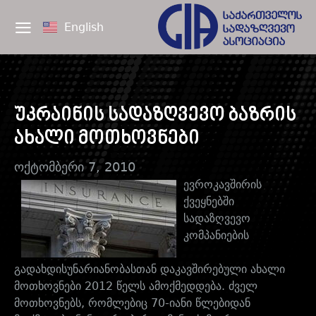
English
უკრაინის სადაზღვევო ბაზრის
ახალი მოთხოვნები
ოქტომბერი 7, 2010
ევროკავშირის
ქვეყნებში
სადაზღვევო
კომპანიების
გადახდისუნარიანობასთან დაკავშირებული ახალი
მოთხოვნები 2012 წელს ამოქმედდება. ძველ
მოთხოვნებს, რომლებიც 70-იანი წლებიდან