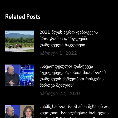
Related Posts
2021 წლის აგრო დაზღვევის
პროგრამის ფარგლებში
დაზღვეული ნაკვეთები
აპრილი 1, 2022
„სავალდებულო დაზღვევა
აუცილებელია, რათა მთავრობამ
დაზღვევის მეშვეობით რისკების
მართვა შეძლოს“
აპრილი 22, 2020
„სამწუხაროა, რომ ამის შესახებ არ
ვიცოდით, საინტერესოა რას ელის