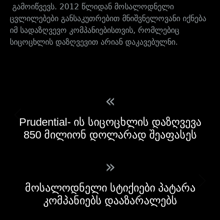
გამოიწვევს. 2012 წლიდან მოსალოდნელი
ცვლილებები განსაკუთრებით მნიშვნელოვანი იქნება
იმ სადაზღვევო კომპანიებისთვის, რომლებიც
სიცოცხლის დაზღვევით არიან დაკავებულნი.
«
Prudential- ის სიცოცხლის დაზღვევა
850 მილიონ დოლარად შეაფასეს
»
მოსალოდნელი სტიქიები პატარა
კომპანიებს დააზარალებს