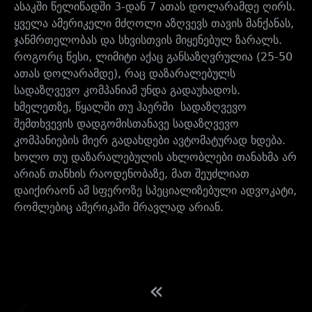
ასაკში წელიწადში 3-დან 7 ათას დოლარამდე ღირს.
ყველა ამერიკელი მძღოლი აზღვევს თავის მანქანას,
ჯანმრთელობას და სხვისთვის მიყენებულ ზარალს.
როგორც წესი, ლიმიტი აქაც განსაზღვრულია (25-50
ათას დოლარამდე), რაც დაზარალებულს
სადაზღვევო კომპანიამ უნდა გადაუხადოს.
ხმელეთზე, წყალში თუ ჰაერში სადაზღვევო
შემთხვევის დადგომისთანავე სადაზღვევო
კომპანიების მიერ გადახდები ავტომატურად ხდება.
ხოლო თუ დაზარალებულის ახლობლები თანახმა არ
არიან თანხის რაოდენობაზე, მათ შეუძლიათ
დაიქირაონ ამ სფეროზე სპეციალიზებული ადვოკატი,
რომლებიც ამერიკაში მრავლად არიან.
«