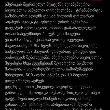
ამერიკის შეერთებულ შტატებში ავიამგზავრის
სიცოცხლის საშუალო ღირებულებას ტრანსპორტის
სამინისტრო ადგენს და სამ მილიონ დოლარად
აფასებს. ავიაკატასტროფის დროს მგზავრის
დაღუპვის შემთხვევაში, თანხას დაზარალებულის
ოჯახი სახელმწიფო ბიუჯეტიდან მიიღებს.
ეს თანხა ინფლაციასთან ერთად იცვლება.
მაგალითად, 1997 წელს ამერიკელის სიცოცხლე
საშუალოდ 2,7 მილიონ დოლარად ფასდებოდა.
დაზღვევის შემთხვევაში, ამერიკელების სიცოცხლის
შეფასება სხვა ქვეყნებთან შედარებით საკმაოდ
მაღალია – სიცოცხლეში ფულის გამომუშავების
მიხედვით, 500 ათასი იწყება და 10 მილიონ
დოლარამდე აღწევს.
დღესდღეობით „სიკვდილ-სიცოცხლის“ ფასის
გამოთვლის მეთოდიკა საკმაოდ რთულია და ისეთ
ფაქტორებს ითვალისწინებს როგორიცაა ასაკი,
განათლება, სამსახურის არსებობა და წლიური