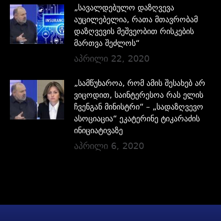
„სავალდებულო დაზღვევა
აუცილებელია, რათა მთავრობამ
დაზღვევის მეშვეობით რისკების
მართვა შეძლოს“
აპრილი 22, 2020
„სამწუხაროა, რომ ამის შესახებ არ
ვიცოდით, საინტერესოა რას ელის
ჩვენგან მინისტრი“ – „სადაზღვევო
ასოციაცია“ ეკატერინე ტიკარაძის
ინიციატივაზე
აპრილი 6, 2020