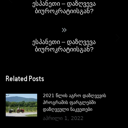
ესპანეთი – დაზღვევა
ბიუროკრატიისგან?
»
ესპანეთი – დაზღვევა
ბიუროკრატიისგან?
Related Posts
2021 წლის აგრო დაზღვევის
პროგრამის ფარგლებში
დაზღვეული ნაკვეთები
აპრილი 1, 2022