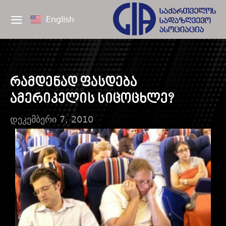
English
რამდენად ფასდება
ამერიკელის სიცოცხლე?
დეკემბერი 7, 2010