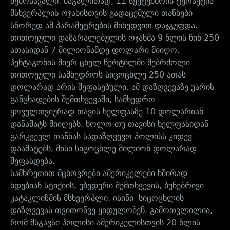
შემოსავალი. მაგალითად, 11 სექტემბრის ტერაქტის
მსხვერპლის ოჯახისთვის გადაცემული თანხები
სწორედ ამ პარამეტრების მიხედვით დაჯგუფდა.
თითოეული დაზარალებულის ოჯახმა 9 წლის წინ 250
ათასიდან 7 მილიონამდე დოლარი მიიღო.
პენტაგონის მიერ ცხელ წერტილში მებრძოლი
თითოეული სამხედროს სიცოცხლე 250 ათას
დოლარად არის შეფასებული. ამ დაზღვევაზე უარის
განცხადების შემთხვევაში, სამხედრო
ყოველთვიურად თავის ხელფასზე 10 დოლარიან
დანამატს მიიღებს. ხოლო თუ თავისი ხელფასიდან
გარკვეულ თანხას სადაზღვევო პოლისს კიდევ
დაამატებს, მისი სიცოცხლე მილიონ დოლარად
შეფასდება.
სამხრეთით მცხოვრები ამერიკელები ხშირად
ხდებიან სტიქიის, უბედური შემთხვევის, ბუნებრივი
კატაკლიზმის მსხვერპლი. ისინი სიცოცხლის
დაზღვევას თვითონვე ყიდულობენ. გამოთვლილია,
რომ მსგავსი პოლისი ამერიკელისთვის 20 წლის