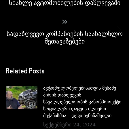
სიახლე ავტომობილების დაზღვევაში
»
სადაზღვევო კომპანიების საახალწლო
შეთავაზებები
Related Posts
ავტომფლობელებისათვის მესამე
პირის დაზღვევის
სავალდებულოობის კანონპროექტი
სოციალური დაცვის ძლიერი
მექანიზმია – დევი ხეჩინაშვილი
სექტემბერი 24, 2024