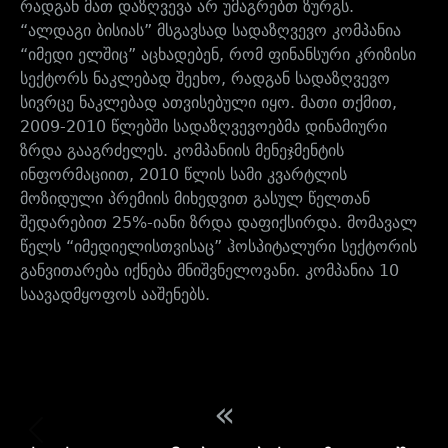
რადგან მათ დაზღვევა არ უმაგრებთ ზურგს.
“ალდაგი ბისიას” მსგავსად სადაზღვევო კომპანია
“იმედი ელშიც” აცხადებენ, რომ ფინანსური კრიზისი
სექტორს ნაკლებად შეეხო, რადგან სადაზღვევო
სივრცე ნაკლებად ათვისებული იყო. მათი თქმით,
2009-2010 წლებში სადაზღვევოებმა დინამიური
ზრდა გააგრძელეს. კომპანიის მენეჯმენტის
ინფორმაციით, 2010 წლის სამი კვარტლის
მოზიდული პრემიის მიხედვით გასულ წელთან
შედარებით 25%-იანი ზრდა დაფიქსირდა. მომავალ
წელს “იმედიელისთვისაც” ჰოსპიტალური სექტორის
განვითარება იქნება მნიშვნელოვანი. კომპანია 10
საავადმყოფოს ააშენებს.
«