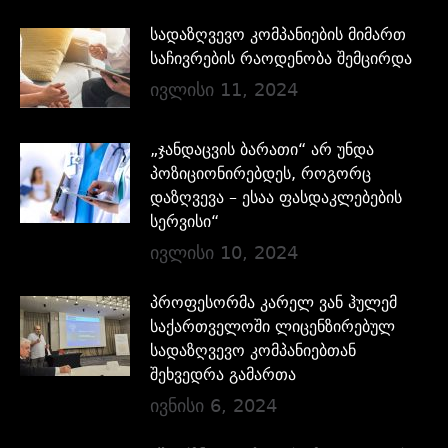
სადაზღვევო კომპანიების მიმართ
საჩივრების რაოდენობა შემცირდა
ივლისი 11, 2024
„ჯანდაცვის ბარათი“ არ უნდა
პოზიციონირებდეს, როგორც
დაზღვევა – ესაა ფასდაკლებების
სერვისი“
ივლისი 10, 2024
პროფესორმა კარელ ვან ჰულემ
საქართველოში ლიცენზირებულ
სადაზღვევო კომპანიებთან
შეხვედრა გამართა
ივნისი 6, 2024