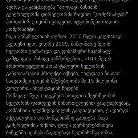
აუარა-ეს განცხადება “ალდაგი ბისიაის”
გენერალურმა დირექტორმა რადიო “კომერსანტის”
პირდაპირ ეთერში გააკეთა, იტყობინება რადიო
კომერსანტი.
ნიკა გამყრელიძის თქმით, 2010 წელი ცალსახად
უკეთესი იყო, ვიდრე 2009. მიმდინარე წელს
სექტორი გაიზარდა და ფინანსური სიჯანსაღე
გამტკიცდა. მისივე განმარტებით, 2011 წელს
პრიორიტეტული ჰოსპიტალური სექტორის
განვითარების პროექტი იქნება, “ალდაგი ბისიაი”
საავადმყოფოების მშენებლობა ში 15 მილიონი
დოლარის ინვესტიციას ჩადებს.
მომავალ წელს იგეგმება სოფლის მეურნეობის
სექტორის დაზღვევის მიმართულებით გააქტიურებაც.
კომპანიის ხელმძღვანელის განცხადებით, ეს დარგი
აქტუალურია და მომგებიანიც გახდება. ნიკა
გამყრელიძის თქმით, დღეს ფერმერებისთვის
ბანკებში სესხები ნაკლებად ხელმისაწვდომია,