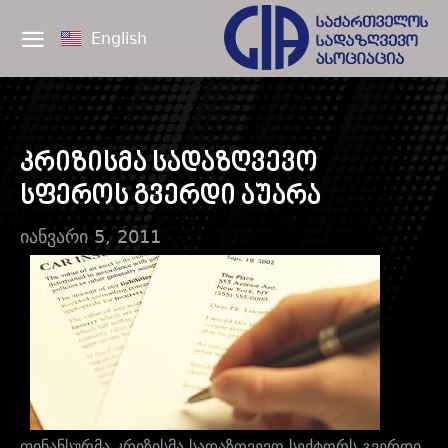
English
კრიზისმა სადაზღვევო
სფეროს გვერდი აუარა
იანვარი 5, 2011
ფინანსურმა კრიზისმა სადაზღვევო სექტორს გვერდი