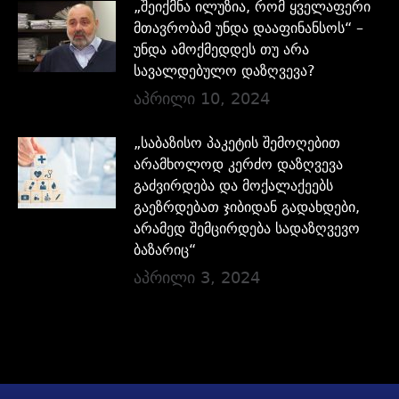
„შეიქმნა ილუზია, რომ ყველაფერი
მთავრობამ უნდა დააფინანსოს“ –
უნდა ამოქმედდეს თუ არა
სავალდებულო დაზღვევა?
აპრილი 10, 2024
„საბაზისო პაკეტის შემოღებით
არამხოლოდ კერძო დაზღვევა
გაძვირდება და მოქალაქეებს
გაეზრდებათ ჯიბიდან გადახდები,
არამედ შემცირდება სადაზღვევო
ბაზარიც“
აპრილი 3, 2024