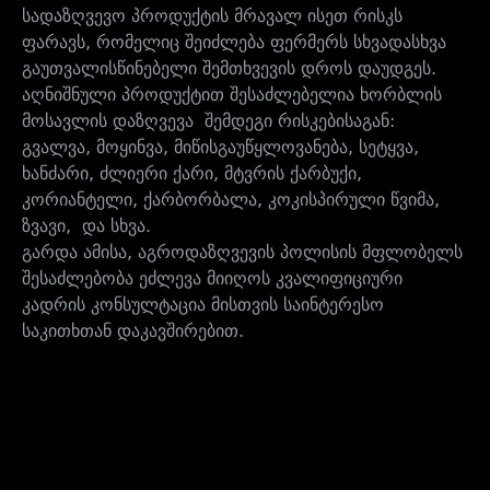
სადაზღვევო პროდუქტის მრავალ ისეთ რისკს
ფარავს, რომელიც შეიძლება ფერმერს სხვადასხვა
გაუთვალისწინებელი შემთხვევის დროს დაუდგეს.
აღნიშნული პროდუქტით შესაძლებელია ხორბლის
მოსავლის დაზღვევა შემდეგი რისკებისაგან:
გვალვა, მოყინვა, მიწისგაუწყლოვანება, სეტყვა,
ხანძარი, ძლიერი ქარი, მტვრის ქარბუქი,
კორიანტელი, ქარბორბალა, კოკისპირული წვიმა,
ზვავი, და სხვა.
გარდა ამისა, აგროდაზღვევის პოლისის მფლობელს
შესაძლებობა ეძლევა მიიღოს კვალიფიციური
კადრის კონსულტაცია მისთვის საინტერესო
საკითხთან დაკავშირებით.