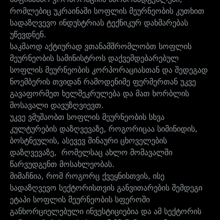
რომლებიც უკრაინაში სოფლის მეურნეობის კუთხით
სადაზღვევო ინდუსტრიას ტექნიკურ დახმარებას
უწევდნენ.
საკმაოდ აქტიურად ვთანამშრომლობთ სოფლის
მეურნეობის სამინისტროს დაქვემდებარებულ
სოფლის მეურნეობის კორპორაციასთან და შედეგად
ნოემბერის თვიდან რამოდენიმე ფერმერთან უკვე
გავაფორმეთ ხელშეკრულება და მათ ხორბლის
მოსავალი დავუზღვიევთ.
უკვე ვმუშაობთ სოფლის მეურნეობის სხვა
კულტურების დაზღვევაზე, როგორიცაა სიმინიდის,
ბოსტნეულის, ასევევ შინაური ცხოველების
დაზღვევაზე, რომელსაც ახლო მომავალში
წარვუდგენთ მოსახლეობას.
მიმაჩნია, რომ როგორც ქვეყნისთვის, ისე
სადაზღვევო სექტორისთვის განვითარების შემდეგი
ეტაპი სოფლის მეურნეობის სფეროში
განხორციელებული ინვესტიციებია და ამ სექტორის