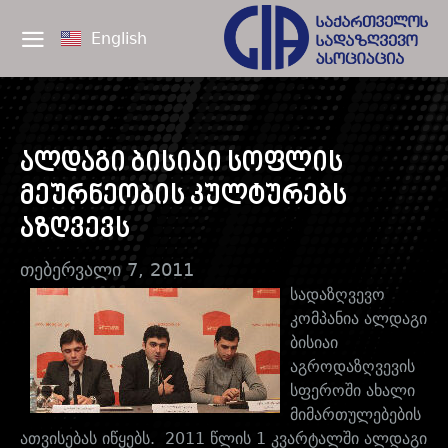
English
ალდაგი ბისიაი სოფლის
მეურნეობის კულტურებს
აზღვევს
თებერვალი 7, 2011
სადაზღვევო
კომპანია ალდაგი
ბისიაი
აგროდაზღვევის
სფეროში ახალი
მიმართულებების
ათვისებას იწყებს. 2011 წლის 1 კვარტალში ალდაგი