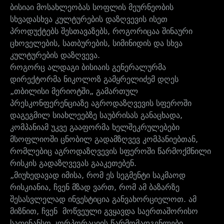
ბისიაი მოსახლეობას სოფლის მეურნეობის
სხვადასხვა კულტურების დაზღვევის ისეთ
პროდუქტებს შესთავაზებს, როგორიცაა შინაური
ცხოველების, სათბურების, სიმინიდის და სხვა
კულტურების დაზღვევა.
როგორც ალდაგი ბისიაის გენერალურმა
დირექტორმა ნიკოლოზ გამყრელიძემ დღეს
„თბილისი მერიოტში„ გამართულ
პრესკონფერენციაზე აგროდაზღვევის სფეროში
დაგეგმილ სიახლეებზე საუბრისას განაცხადა,
კომპანიამ უკვე გააფორმა ხელშეკრულებები
მსოფლიოში ცნობილ გადამზღვევ კომპანიებთან,
რომლებიც აგროდაზღვევის სფეროში წარმოქმნილი
რისკის გადაზღვევას გააკეთებენ.
„მიუხედავად იმისა, რომ ეს სეგმენტი საკმაოდ
რისკიანია, ჩვენ მზად ვართ, რომ ამ ბაზარზე
შესასვლელად ინვესტიცია განვახორციელოთ. ამ
მიზნით, ჩვენ მოწვეული გვყავდა საერთაშორისო
საფინანსო კორპორაციის წარმომადგენლები,