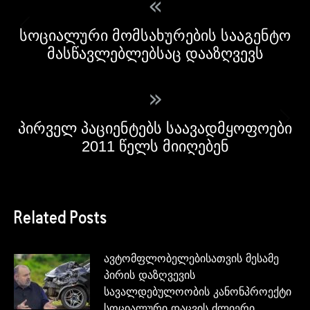
«
სოციალური მომსახურების სააგენტო
მასწავლებლებსაც დააზღვევს
»
პირველ პაციენტებს საავადმყოფოები
2011 წელს მიიღებენ
Related Posts
ავტომფლობელებისათვის მესამე
პირის დაზღვევის
სავალდებულოობის კანონპროექტი
სოციალური დაცვის ძლიერი