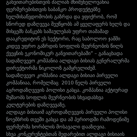
განვითარებისთვის ძალიან მნიშვნელოვანია
ფერმერებისთვის საბანკო პროდუქტებზე
ხელმისაწვდომობის გაზრდა და ვფიქრობ, რომ
სწორედ დაზღვევა შეუწყობს ამ ყველაფერს ხელს და
მისცემს ბანკებს საშაულებას უფრო თამამად
დააკრედიტონ ეს სექტორი, რაც საბოლოო ჯამში
კიდევ უფრო გაზრდის სოფლის მეურნეობის წილს
ქვეყნის ეკონომიკურ განვითარებაში” – განაცხადა
სადაზღვევო კომპანია ალდაგი ბისიას გენერალურმა
დირექტორმა ნიკოლოზ გამყრელიძემ.
სადაზღვევო კომპანია ალდაგი ბისიაი პირველი
კომპანიაა, რომელმაც 2010 წელს პირველი
აგროდაზღვევის პოლისი გასცა. კომპანია აქტიურად
მუშაობს სოფლის მეურნეობის სხვადასხვა
კულტურების დაზღვევაზე.
ალდაგი ბისიაიმ აგროდაზღვევის პირველი პოლისი
ნოემბრის თვეში გასცა და ამ პერიოდში რამოდენიმე
ფერმერმა ხორბლის მოსავალი დააზღვია.
სხვა კონკურენტებთან შედარებით ალდაგი ბისიაის