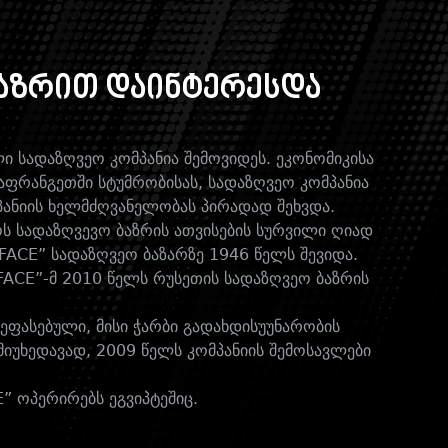
აზრით დაინტერესდა
ი სადაზღვეო კომპანია შემოვიდეს. ეკონომიკისა
აფრანგეთში სტუმრობისას, სადაზღვეო კომპანია
პანიის ხელმძღვანელობას პირადად შეხვდა.
ს სადაზღვევო ბაზრის ათვისების სურვილი ღიად
FACE” სადაზღვეო ბაზარზე 1946 წელს შევიდა.
FACE”-მ 2010 წელს რუსეთის სადაზღვეო ბაზრის
ეფასებული, მისი ჭარბი გადახდისუუნარობის
მიუხედავად, 2009 წელს კომპანიის შემოსავლები
E” ოპერირებს ეგვიპტეშიც.