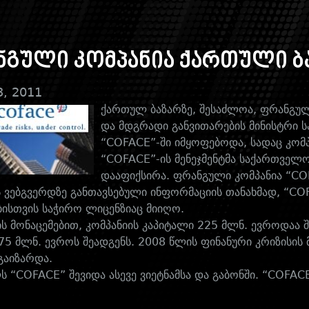
ნგული კომპანია ქართული ბ
3, 2011
ქართულ ბაზარზე, შესაძლოა, ფრანგულ
და მდგრადი განვითარების მინისტრი ს
“COFACE”-ში იმყოფებოდა, სადაც კომ
“COFACE”-ის მენეჯმენტმა საქართველო
დააფიქსირა. ფრანგული კომპანია “CO
ს ვებგვერდზე განთავსებული ინფორმაციის თანახმად, “CO
ისთვის საჭირო ლიცენზიაც მიიღო.
ს მონაცემებით, კომპანიის კაპიტალი 225 მლნ. ევროდაა შ
75 მლნ. ევროს შეადგენს. 2008 წლის ფინანური კრიზისის 
გაიზარდა.
ს “COFACE” შევიდა ასევე ვიეტნამსა და გაბონში. “COFAC