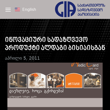
English
ინოვაციური სადაზღვევო
პროდუქტი ალდაგი ბისიაისგან
აპრილი 5, 2011