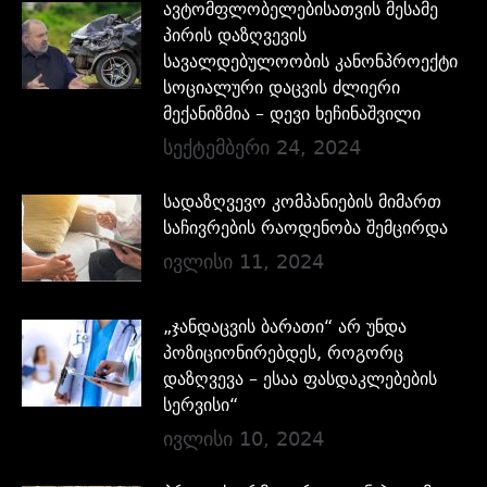
ავტომფლობელებისათვის მესამე
პირის დაზღვევის
სავალდებულოობის კანონპროექტი
სოციალური დაცვის ძლიერი
მექანიზმია – დევი ხეჩინაშვილი
სექტემბერი 24, 2024
სადაზღვევო კომპანიების მიმართ
საჩივრების რაოდენობა შემცირდა
ივლისი 11, 2024
„ჯანდაცვის ბარათი“ არ უნდა
პოზიციონირებდეს, როგორც
დაზღვევა – ესაა ფასდაკლებების
სერვისი“
ივლისი 10, 2024