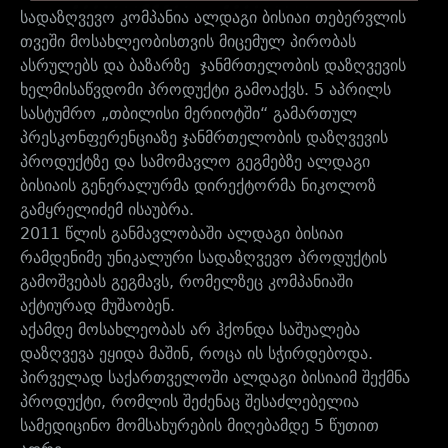
სადაზღვევო კომპანია ალდაგი ბისიაი თებერვლის
თვეში მოსახლეობისთვის მიცემულ პირობას
ასრულებს და ბაზარზე ჯანმრთელობის დაზღვევის
ხელმისაწვდომი პროდუქტი გამოაქვს. 5 აპრილს
სასტუმრო „თბილისი მერიოტში“ გამართულ
პრესკონფერენციაზე ჯანმრთელობის დაზღვევის
პროდუქტზე და სამომავლო გეგმებზე ალდაგი
ბისიაის გენერალურმა დირექტორმა ნიკოლოზ
გამყრელიძემ ისაუბრა.
2011 წლის განმავლობაში ალდაგი ბისიაი
რამდენიმე უნიკალური სადაზღვევო პროდუქტის
გამოშვებას გეგმავს, რომელზეც კომპანიაში
აქტიურად მუშაობენ.
აქამდე მოსახლეობას არ ჰქონდა საშუალება
დაზღვევა ეყიდა მაშინ, როცა ის სჭირდებოდა.
პირველად საქართველოში ალდაგი ბისიაიმ შექმნა
პროდუქტი, რომლის შეძენაც შესაძლებელია
სამედიცინო მომსახურების მიღებამდე 5 წუთით