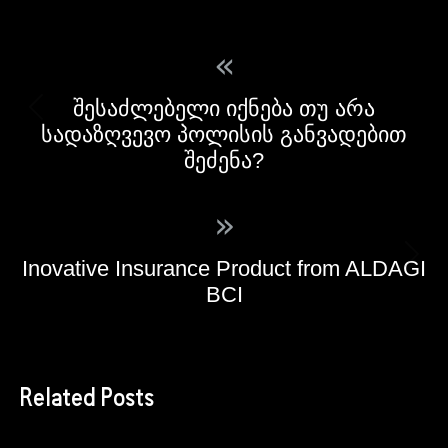
«
შესაძლებელი იქნება თუ არა
სადაზღვევო პოლისის განვადებით
შეძენა?
»
Inovative Insurance Product from ALDAGI
BCI
Related Posts