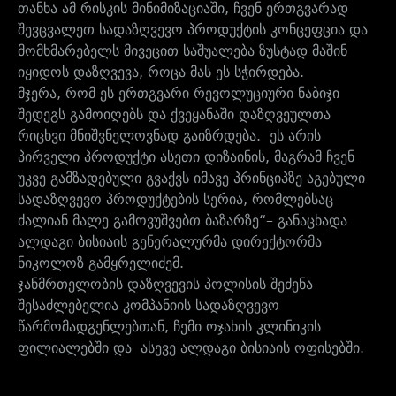
თანხა ამ რისკის მინიმიზაციაში, ჩვენ ერთგვარად
შევცვალეთ სადაზღვევო პროდუქტის კონცეფცია და
მომხმარებელს მივეცით საშუალება ზუსტად მაშინ
იყიდოს დაზღვევა, როცა მას ეს სჭირდება.
მჯერა, რომ ეს ერთგვარი რევოლუციური ნაბიჯი
შედეგს გამოიღებს და ქვეყანაში დაზღვეულთა
რიცხვი მნიშვნელოვნად გაიზრდება. ეს არის
პირველი პროდუქტი ასეთი დიზაინის, მაგრამ ჩვენ
უკვე გამზადებული გვაქვს იმავე პრინციპზე აგებული
სადაზღვევო პროდუქტების სერია, რომლებსაც
ძალიან მალე გამოვუშვებთ ბაზარზე“– განაცხადა
ალდაგი ბისიაის გენერალურმა დირექტორმა
ნიკოლოზ გამყრელიძემ.
ჯანმრთელობის დაზღვევის პოლისის შეძენა
შესაძლებელია კომპანიის სადაზღვევო
წარმომადგენლებთან, ჩემი ოჯახის კლინიკის
ფილიალებში და ასევე ალდაგი ბისიაის ოფისებში.