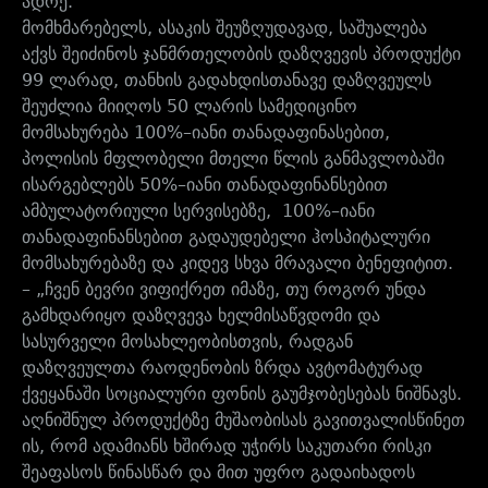
ადრე.
მომხმარებელს, ასაკის შეუზღუდავად, საშუალება
აქვს შეიძინოს ჯანმრთელობის დაზღვევის პროდუქტი
99 ლარად, თანხის გადახდისთანავე დაზღვეულს
შეუძლია მიიღოს 50 ლარის სამედიცინო
მომსახურება 100%–იანი თანადაფინასებით,
პოლისის მფლობელი მთელი წლის განმავლობაში
ისარგებლებს 50%–იანი თანადაფინანსებით
ამბულატორიული სერვისებზე, 100%–იანი
თანადაფინანსებით გადაუდებელი ჰოსპიტალური
მომსახურებაზე და კიდევ სხვა მრავალი ბენეფიტით.
– „ჩვენ ბევრი ვიფიქრეთ იმაზე, თუ როგორ უნდა
გამხდარიყო დაზღვევა ხელმისაწვდომი და
სასურველი მოსახლეობისთვის, რადგან
დაზღვეულთა რაოდენობის ზრდა ავტომატურად
ქვეყანაში სოციალური ფონის გაუმჯობესებას ნიშნავს.
აღნიშნულ პროდუქტზე მუშაობისას გავითვალისწინეთ
ის, რომ ადამიანს ხშირად უჭირს საკუთარი რისკი
შეაფასოს წინასწარ და მით უფრო გადაიხადოს