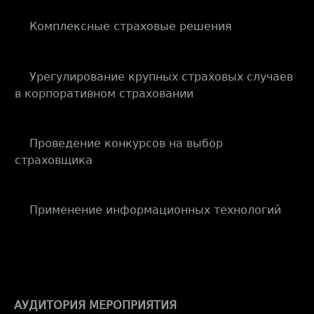
Комплексные страховые решения
·
Урегулирование крупных страховых случаев
·
в корпоративном страховании
Проведение конкурсов на выбор
·
страховщика
Применение информационных технологий
·
АУДИТОРИЯ МЕРОПРИЯТИЯ