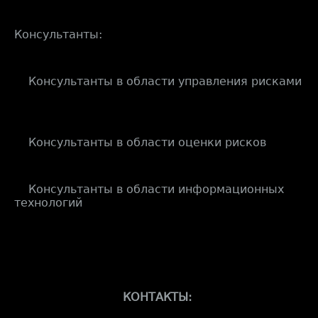
Консультанты:
Консультанты в области управления рисками
Консультанты в области оценки рисков
Консультанты в области информационных
технологий
КОНТАКТЫ: