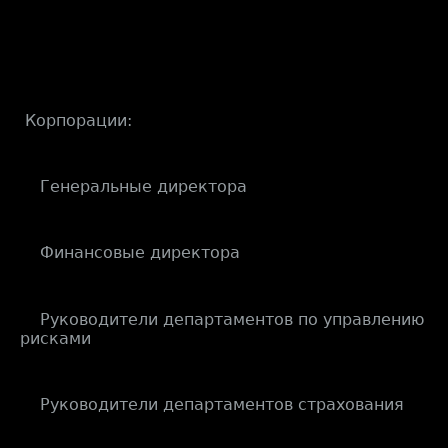
Корпорации:
Генеральные директора
Финансовые директора
Руководители департаментов по управлению
рисками
Руководители департаментов страхования