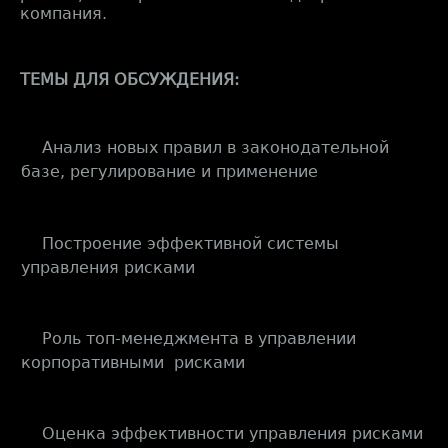
компания.
ТЕМЫ ДЛЯ ОБСУЖДЕНИЯ:
Анализ новых правил в законодательной
·
базе, регулирование и применение
Построение эффективной системы
·
управления рисками
Роль топ-менеджмента в управлении
·
корпоративными рисками
Оценка эффективности управления рисками
·