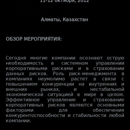
11-12 октября, 2012
Алматы, Казахстан
ОБЗОР МЕРОПРИЯТИЯ:
Сегодня многие компании осознают острую
необходимость в системном управлении
корпоративными рисками и в страховании
данных рисков. Роль риск-менеджмента в
компаниях неумолимо растет в связи с
повышением конкуренции на внутренних и
внешних рынках, и нестабильной
экономической ситуацией в мире в целом.
Эффективное управление и страхование
корпоративных рисков являются основными
факторами для обеспечения
конкурентоспособности и стабильности любой
компании.