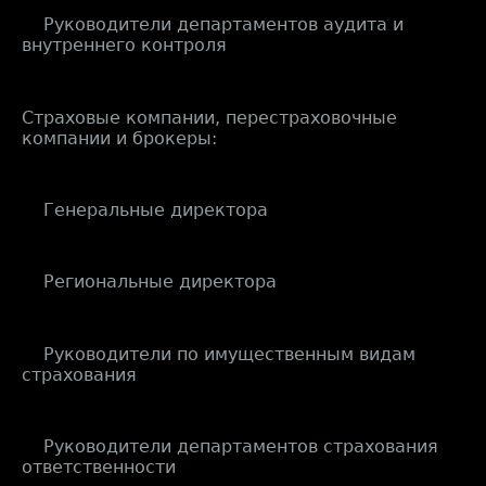
Руководители департаментов аудита и
внутреннего контроля
Страховые компании, перестраховочные
компании и брокеры:
Генеральные директора
Региональные директора
Руководители по имущественным видам
страхования
Руководители департаментов страхования
ответственности