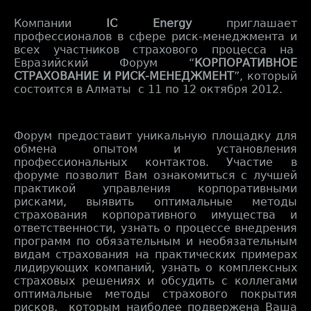
Компании
IC Energy
приглашает
профессионалов в сфере риск-менеджмента и
всех участников страхового процесса на
Евразийский Форум “
КОРПОРАТИВНОЕ
СТРАХОВАНИЕ И РИСК-МЕНЕДЖМЕНТ
”, который
состоится в Алматы с 11 по 12 октября 2012.
Форум предоставит уникальную площадку для
обмена опытом и установления
профессиональных контактов. Участие в
форуме позволит Вам ознакомиться с лучшей
практикой управления корпоративными
рисками, выявить оптимальные методы
страхования корпоративного имущества и
ответственности, узнать о процессе внедрения
программ по обязательным и необязательным
видам страхования на практических примерах
лидирующих компаний, узнать о комплексных
страховых решениях и обсудить с коллегами
оптимальные методы страхового покрытия
рисков, которым наиболее подвержена Ваша