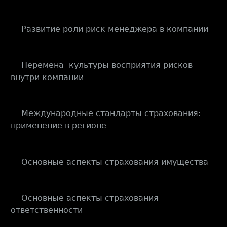
Развитие роли риск менеджера в компании
·
Перемена культуры восприятия рисков
·
внутри компании
Международные стандарты страхования:
·
применение в регионе
Основные аспекты страхования имущества
·
Основные аспекты страхования
·
ответственности