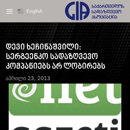
English
დევი ხეჩინაშვილი:
სერგეენკო სადაზღვევო
კომპანიებს არ ლობირებს
აპრილი 23, 2013