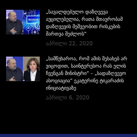
„სავალდებულო დაზღვევა
აუცილებელია, რათა მთავრობამ
დაზღვევის მეშვეობით რისკების
მართვა შეძლოს“
აპრილი 22, 2020
„სამწუხაროა, რომ ამის შესახებ არ
ვიცოდით, საინტერესოა რას ელის
ჩვენგან მინისტრი“ – „სადაზღვევო
ასოციაცია“ ეკატერინე ტიკარაძის
ინიციატივაზე
აპრილი 6, 2020