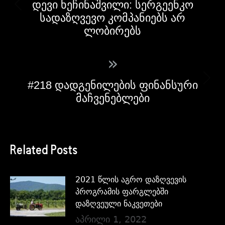
დევი ხეჩინაშვილი: სერგეენკო
სადაზღვევო კომპანიებს არ
ლობირებს
»
#218 დადგენილების ფინანსური
მაჩვენებლები
Related Posts
2021 წლის აგრო დაზღვევის
პროგრამის ფარგლებში
დაზღვეული ნაკვეთები
აპრილი 1, 2022