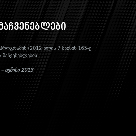
მაჩვენებლები
როგრამის (2012 წლის 7 მაისის 165-ე
 მაჩვენებლების
– ივნისი 2013