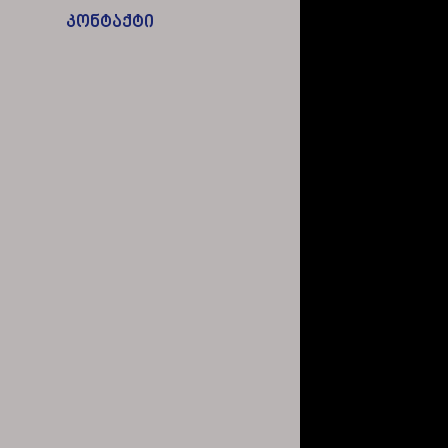
კონტაქტი