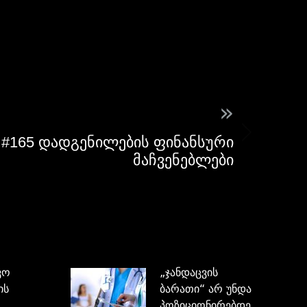
»
#165 დადგენილების ფინანსური
მაჩვენებლები
ვო
„ჯანდაცვის
ის
ბარათი“ არ უნდა
პოზიციონირებდეს,