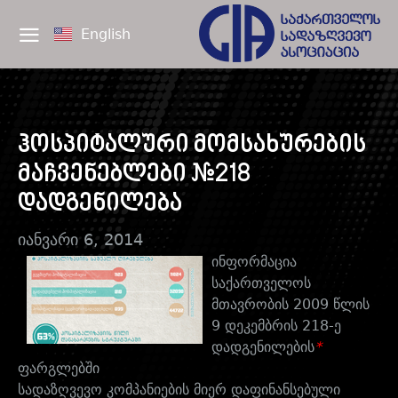
English
ჰოსპიტალური მომსახურების
მაჩვენებლები #218
დადგენილება
იანვარი 6, 2014
ინფორმაცია
საქართველოს
მთავრობის
2009 წლის
9 დეკემბრის 218-ე
დადგენილების
*
ფარგლებში
სადაზღვევო კომპანიების მიერ დაფინანსებული