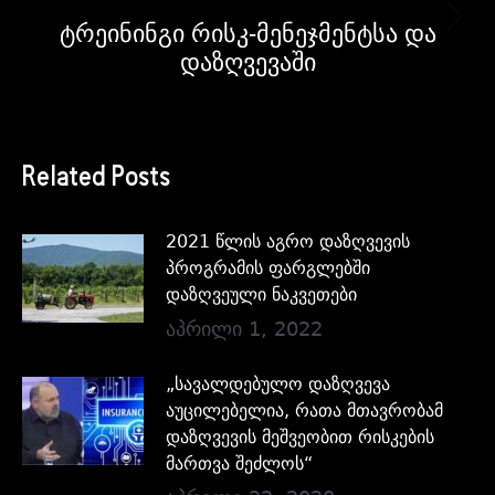
ტრეინინგი რისკ-მენეჯმენტსა და
დაზღვევაში
Related Posts
2021 წლის აგრო დაზღვევის
პროგრამის ფარგლებში
დაზღვეული ნაკვეთები
აპრილი 1, 2022
„სავალდებულო დაზღვევა
აუცილებელია, რათა მთავრობამ
დაზღვევის მეშვეობით რისკების
მართვა შეძლოს“