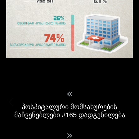
«
ჰოსპიტალური მომსახურების
მაჩვენებლები #165 დადგენილება
»