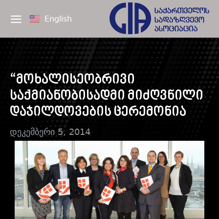
English
“მოხალისეობრივი
საქმიანობისადმი მიძღვნილი
დაჯილდოვების ცერემონია
დეკემბერი 5, 2014