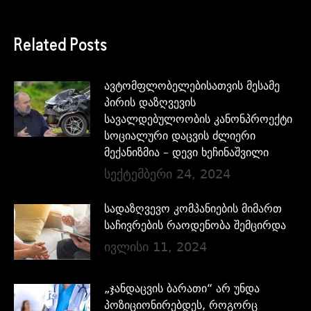
Related Posts
ავტომფლობელებისათვის მესამე
პირის დაზღვევის
სავალდებულოობის კანონპროექტი
სოციალური დაცვის ძლიერი
მექანიზმია – დევი ხეჩინაშვილი
სექტემბერი 24, 2024
სადაზღვევო კომპანიების მიმართ
საჩივრების რაოდენობა შემცირდა
ივლისი 11, 2024
„ჯანდაცვის ბარათი“ არ უნდა
პოზიციონირებდეს, როგორც