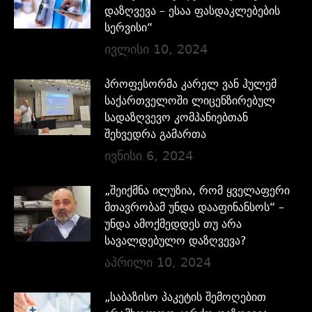
დაზღვევა – ესაა ფასდაკლებების
სერვისი“
ივლისი 10, 2024
პროფესორმა კარელ ვან ჰულემ
საქართველოში ლიცენზირებულ
სადაზღვევო კომპანიებთან
შეხვედრა გამართა
ივნისი 6, 2024
„შეიქმნა ილუზია, რომ ყველაფერი
მთავრობამ უნდა დააფინანსოს“ –
უნდა ამოქმედდეს თუ არა
სავალდებულო დაზღვევა?
აპრილი 10, 2024
„საბაზისო პაკეტის შემოღებით