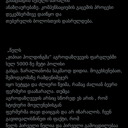
განაცხადია შესული ზარალის
ანაზღაურებაზე. კომპენსაციების გაცემის პროცესი
დეკემბერშივე დაიწყო და
თებერვლის ბოლოსთვის დასრულდება.
„წელს
„ჯიპიაი ჰოლდინგმა“ აგროდაზღვევის ფარგლებში
სულ 5000-ზე მეტი პოლისი
გასცა. ზარალიანობა საკმაოდ დიდია. მოგეხსენებათ,
შემოდგომაზე რამდენიმეჯერ
იყო სეტყვა და ძლიერი წვიმა, რამაც ძალიან ბევრი
ფერმერი დააზარალა. თუმცა
აგროდაზღვევის არსიც სწორედ ეს არის , რომ
სტიქიური მოვლენებისგან
ფერმერმა თავი დაიცვას და არ იზარალოს. ჩვენ
გავითვალისწინეთ ის ფაქტი, რომ
წელს პირველი წელია და პირველი გამოცდილებაა