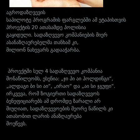
აგროდაზღვევის
საპილოტე პროგრამის ფარგლებში ამ ეტაპისთვის
პროექტის 20 ათასამდე პოლისია
გაყიდული. სადაზღვევო კომპანიების მიერ
ასანაზღაურებელმა თანხამ კი,
მილიონ ნახევარს გადააჭარბა.
პროექტში სულ 4 სადაზღვევო კომპანია
მონაწილეობს, ესენია: „ჯი პი აი ჰოლდინგი“,
„ალდაგი ბი სი აი“, „ირაო“ და „აი სი ჯგუფი“.
ირკვევა, რომ ზოგიერთი სადაზღვევოს
ბენეფიციარებს ამ დრომდე ზარალი არ
მიუღიათ, სადაზღვევოების მეორე ნაწილს კი
ათასობით ლარის ანაზღაურება
მოუწევს.