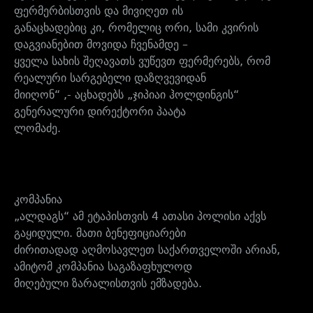
ფერმერბისთვის და მივიღეთ ის
განაცხადებიც კი, რომელიც ორი, სამი კვირის
დაგვიანებით მოვიდა ჩვენამდე –
ყველა სახის შეღავათს ვუწევთ ფერმერებს, რომ
რეალური სარგებელი დაზღვევიდან
მიიღონ“ ,- აცხადებს „ჯიპიაი ჰოლდინგის“
გენერალური დირექტორი პაატა
ლომაძე.
კომპანია
„ალდაგს“ ამ ეტაპისთვის 4 ათასი პოლისი აქვს
გაყიდული. მათი ბენეფიციარები
ძირითადად აღმოსავლეთ საქართველოში არიან,
ამიტომ კომპანია საგაზაფხულოდ
მიღებული ზარალისთვის ემზადება.