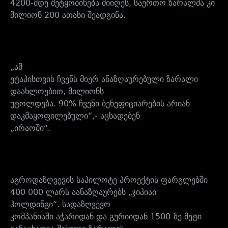
4200-მდე შეტყობინება მიიღეს, საერთო ზარალმა კი
მილიონ 200 ათასი შეადგინა.
„ამ
ეტაპისთვის ჩვენს მიერ ანაზღაურებული ზარალი
დაახლოებით, მილიონს
უტოლდება. 90% ჩვენი ბენეფიციარების არიან
დაკმაყოფილებული“,- აცხადებენ
„ირაოში“.
აგროდაზღვევის
საპილოტე პროექტის ფარგლებში
400 000 ლარს აანაზღაურებს „ჯიპიაი
ჰოლდი
ნგი“.
სადაზღვევო
კომპანიაში აჭარიდან და გურიიდან 1500-ზე მეტი