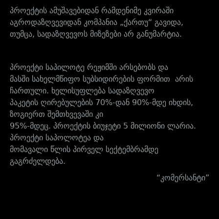
პროექტის ამუშავებიდან რამდენიმე კვირაში
აგროდაზღვევიდან კომპანია „ქართუ“ გავიდა,
თუმცა, სადაზღვევოს მიზეზები არ განუმარტია.
პროექტ
ი საპილოტე რეჟიმში არსებობს და
მასში
სახელმწიფო სუბსიდირების ფორმით
არის
ჩართული.
ხელისუფლება
სადაზღვე
ვ
ო
პაკეტის ღირებულების 70%-დან 90%-მდე იხდის,
ზოგიერთ შემთხვევაში კი
95%-მდეც. პროექტის ბიუჯეტი 5 მილიონი ლარია.
პროექტი საპოლოტეა და
მომავალი წლის პირველ სექტემბრამდე
გაგრძელდება.
“კომერსანტი”