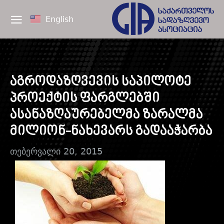
English
აგროდაზღვევის საპილოტე
პროექტის ფარგლებში
ასანაზღაურებელმა ზარალმა
მილიონ-ნახევარს გადააჭარბა
თებერვალი 20, 2015