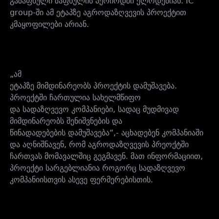
გაზაფხული ზაფხულის პერიოდში ელოდებიან. IC
group
-ში ამ ეტაპზე აგროდაზღვევის პროექტით
კმაყოფილები არიან.
„
ამ
ეტაპზე მიმდინარეობს პროექტის დამუშავება.
პროექტში ჩართულია სახელმწიფო
და სადაზღვევო კომპანიები, სადაც მუდმივად
მიმდინარეობს შენიშვნების და
წინადადებების დამუშავება
“,- აცხადებენ კომპანიაში
და აღნიშნავენ, რომ აგროდაზღვევის პრეოქტში
ჩართვას მომავალშიც გეგმავენ. მათ ინფორმაციით,
პროექტი სარგებლიანია როგორც სადაზღვევო
კომპანიისთვის ასევე ფერმერებისთის
.