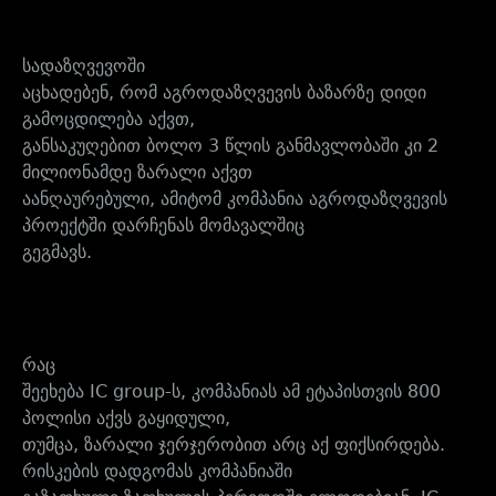
სადაზღვევოში
აცხადებენ, რომ აგროდაზღვევის ბაზარზე დიდი
გამოცდილება აქვთ,
განსაკუღებით ბოლო 3 წლის განმავლობაში კი 2
მილიონამდე ზარალი აქვთ
აანღაურებული, ამიტომ კომპანია აგროდაზღვევის
პროექტში დარჩენას მომავალშიც
გეგმავს.
რაც
შეეხება IC group-ს, კომპანიას ამ ეტაპისთვის 800
პოლისი აქვს გაყიდული,
თუმცა, ზარალი ჯერჯერობით არც აქ ფიქსირდება.
რისკების დადგომას კომპანიაში