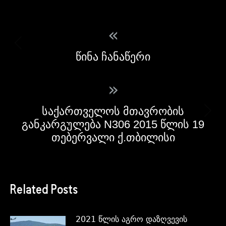
«
წინა ჩანაწერი
»
საქართველოს მთავრობის
განკარგულება N306 2015 წლის 19
თებერვალი ქ.თბილისი
Related Posts
2021 წლის აგრო დაზღვევის