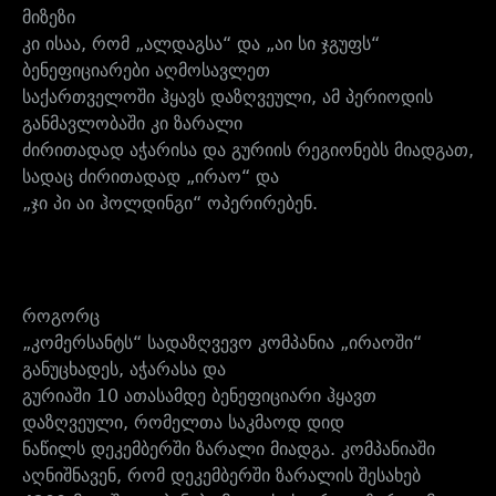
მიზეზი
კი ისაა, რომ „ალდაგსა“ და „აი სი ჯგუფს“
ბენეფიციარები აღმოსავლეთ
საქართველოში ჰყავს დაზღვეული, ამ პერიოდის
განმავლობაში კი ზარალი
ძირითადად აჭარისა და გურიის რეგიონებს მიადგათ,
სადაც ძირითადად „ირაო“ და
„ჯი პი აი ჰოლდინგი“ ოპერირებენ.
როგორც
„კომერსანტს“ სადაზღვევო კომპანია „ირაოში“
განუცხადეს, აჭარასა და
გურიაში 10 ათასამდე ბენეფიციარი ჰყავთ
დაზღვეული, რომელთა საკმაოდ დიდ
ნაწილს დეკემბერში ზარალი მიადგა.
კომპანიაში
აღნიშნავენ, რომ დეკემბერში ზარალის შესახებ