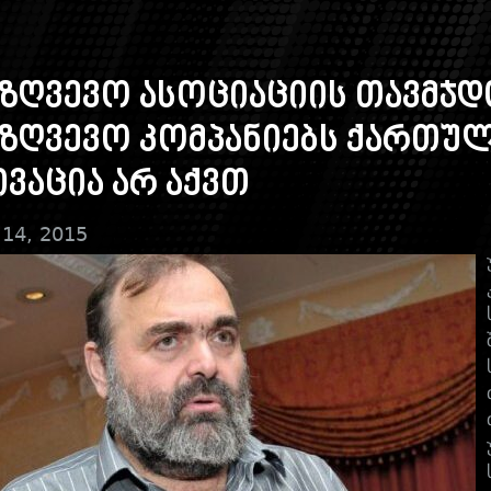
ზღვევო ასოციაციის თავმჯ
ზღვევო კომპანიებს ქართუ
ვაცია არ აქვთ
 14, 2015