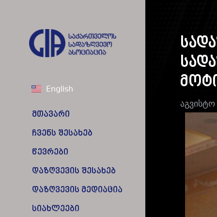
სადა
სადა
მოტი
English
აგვისტო
მთავარი
ჩვენს შესახებ
წევრები
დაზღვევის შესახებ
დაზღვევის მედიაცია
სიახლეები