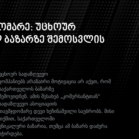
დომარე: უცხოურ
ლ ბაზარზე შემოსვლის
უცხოურ სადაზღვევო
კომპანიებს არანაირი მოტივაცია არ აქვთ, რომ
საქართველოს ბაზარზე
შემოვიდნენ. ამის შესახებ „კომერსანტთან“
სადაზღვევო ასოციაციის
თავმჯდომარე დევი ხეჩინაშვილი საუბრობს. მისი
თქმით, საქართველოში
უნიკალური ბაზარია, თუმცა ამ ბაზარს დაძვრა
სჭირდება.