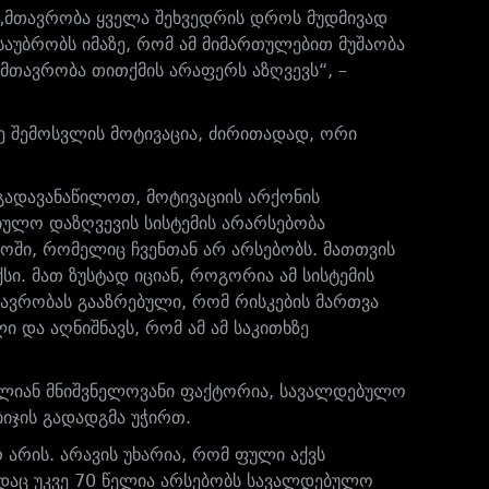
„მთავრობა ყველა შეხვედრის დროს მუდმივად
საუბრობს იმაზე, რომ ამ მიმართულებით მუშაობა
 მთავრობა თითქმის არაფერს აზღვევს“, –
ე შემოსვლის მოტივაცია, ძირითადად, ორი
გადავანაწილოთ, მოტივაციის არქონის
ებულო დაზღვევის სისტემის არარსებობა
ოში, რომელიც ჩვენთან არ არსებობს. მათთვის
სი. მათ ზუსტად იციან, როგორია ამ სისტემის
მთავრობას გააზრებული, რომ რისკების მართვა
ი და აღნიშნავს, რომ ამ ამ საკითხზე
ალიან მნიშვნელოვანი ფაქტორია, სავალდებულო
იჯის გადადგმა უჭირთ.
 არის. არავის უხარია, რომ ფული აქვს
სადაც უკვე 70 წელია არსებობს სავალდებულო