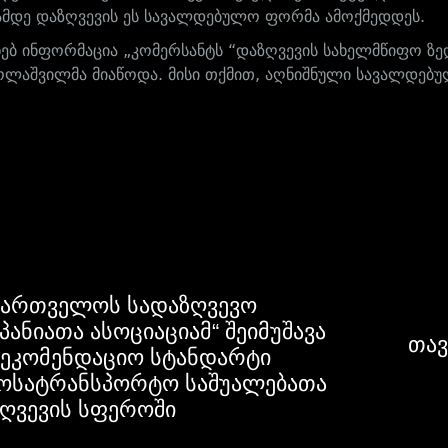
მდე დაზღვევის ეს სავალდებულო ფორმა ამოქმედდეს.
ახებ ინფორმაცია „კომერსანტს “დაზღვევის სახელმწიფო ზ
ოლაშვილმა მიაწოდა. მისი თქმით, აღნიშნული სავალდებ
ქართველოს სადაზღვევო
პანიათა ასოციაციამ“ შეიმუშავა
თავ
ეკომენდაციო სტანდარტი
ოსატრანსპორტო საშუალებათა
ღვევის სფეროში