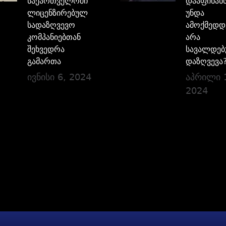
საქართველოში
დააფინანს
ლიცენზირებულ
უნდა
სადაზღვევო
ამოქმედდ
კომპანიებთან
არა
შეხვედრა
სავალდე
გამართა
დაზღვევა
ივნისი 6, 2024
აპრილი 
2024