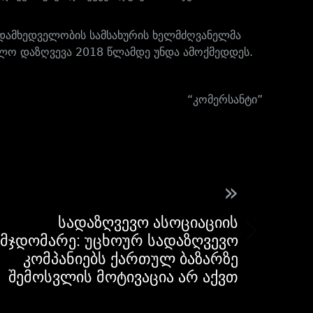
ედამხედველობის სამსახურის ხელმძღვანელმა
ულო დაზღვევა 2018 წლამდე უნდა ამოქმედდეს.
“კომერსანტი”
»
სადაზღვევო ასოციაციის
მჯდომარე: უცხოურ სადაზღვევო
კომპანიებს ქართულ ბაზარზე
შემოსვლის მოტივაცია არ აქვთ