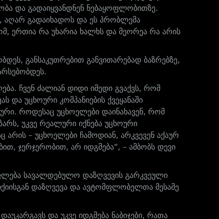
ობა და გადაიყვანდნენ ნებაყოფლობითზე.
ოა, აღარ გადაიხადოს და ეს პრობლემა
ომ, ერთია რა უხარია ხალხს და მეორეა რა არის
ობდეს, განსაკუთრებით განვითარებად ბაზრებზე,
 არსებობდეს.
ება. ჩვენ ძალიან დიდი იმედი გვაქვს, რომ
ს და უცხოური კომპანიების ქვეყანაში
ური. როდესაც უცხოელები დაინახავენ, რომ
ზარს, უკვე რეალური იქნება უცხოური
ც არის – უცხოელები ჩამოდიან, არკვევენ აქაურ
ბით, ჯერჯერობით, არ იდგმება“, – ამბობს დევი
უფლება სავალდებულო დაზღვევის გარკვეული
ტიქიისგან დაზღვევა და ავტომფლობელთა მესამე
აუკარგავს და უკვე იდგმება ნაბიჯები, რათა