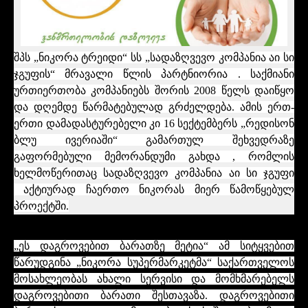
შპს „ნიკორა ტრეიდი“ სს „სადაზღვევო კომპანია აი სი
ჯგუფის“ მრავალი წლის პარტნიორია . საქმიანი
ურთიერთობა კომპანიებს შორის 2008 წელს დაიწყო
და დღემდე წარმატებულად გრძელდება. ამის ერთ-
ერთი დამადასტურებელი კი 16 სექტემბერს „რედისონ
ბლუ ივერიაში“ გამართულ შეხვედრაზე
გაფორმებული მემორანდუმი გახდა , რომლის
ხელმოწერითაც სადაზღვევო კომპანია აი სი ჯგუფი
აქტიურად ჩაერთო ნიკორას მიერ წამოწყებულ
პროექტში.
„ეს დაგროვებით ბარათზე მეტია“ ამ სიტყვებით
წარუდგინა „ნიკორა სუპერმარკეტმა“ საქართველოს
მოსახლეობას ახალი სერვისი და მომხმარებელს
დაგროვებითი ბარათი შესთავაზა. დაგროვებითი