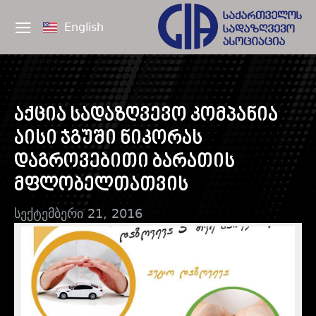
English
აქცია სადაზღვევო კომპანია
აისი ჯგუში ნიკორას
დაგროვებითი ბარათის
მფლობელთათვის
სექტემბერი 21, 2016