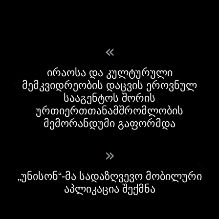
«
ირაოსა და კულტურული
მემკვიდრეობის დაცვის ეროვნულ
სააგენტოს შორის
ურთიერთთანამშრომლობის
მემორანდუმი გაფორმდა
»
„უნისონ“-მა სადაზღვევო მობილური
აპლიკაცია შექმნა