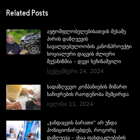
Related Posts
ავტომფლობელებისათვის მესამე
პირის დაზღვევის
სავალდებულოობის კანონპროექტი
სოციალური დაცვის ძლიერი
მექანიზმია – დევი ხეჩინაშვილი
სექტემბერი 24, 2024
სადაზღვევო კომპანიების მიმართ
საჩივრების რაოდენობა შემცირდა
ივლისი 11, 2024
„ჯანდაცვის ბარათი“ არ უნდა
პოზიციონირებდეს, როგორც
დაზღვევა – ესაა ფასდაკლებების