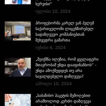
სერვისი“
ივლისი 10, 2024
პროფესორმა კარელ ვან ჰულემ
საქართველოში ლიცენზირებულ
სადაზღვევო კომპანიებთან
შეხვედრა გამართა
ივნისი 6, 2024
„შეიქმნა ილუზია, რომ ყველაფერი
მთავრობამ უნდა დააფინანსოს“ –
უნდა ამოქმედდეს თუ არა
სავალდებულო დაზღვევა?
აპრილი 10, 2024
„საბაზისო პაკეტის შემოღებით
არამხოლოდ კერძო დაზღვევა