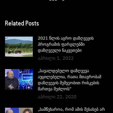
Related Posts
2021 წლის აგრო დაზღვევის
პროგრამის ფარგლებში
დაზღვეული ნაკვეთები
აპრილი 1, 2022
„სავალდებულო დაზღვევა
აუცილებელია, რათა მთავრობამ
დაზღვევის მეშვეობით რისკების
მართვა შეძლოს“
აპრილი 22, 2020
„სამწუხაროა, რომ ამის შესახებ არ