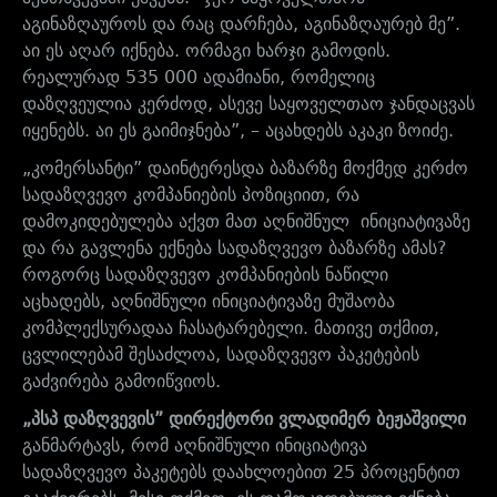
აგინაზღაუროს და რაც დარჩება, აგინაზღაურებ მე”.
აი ეს აღარ იქნება. ორმაგი ხარჯი გამოდის.
რეალურად 535 000 ადამიანი, რომელიც
დაზღვეულია კერძოდ, ასევე საყოველთაო ჯანდაცვას
იყენებს. აი ეს გაიმიჯნება”, – აცახდებს აკაკი ზოიძე.
„კომერსანტი” დაინტერესდა ბაზარზე მოქმედ კერძო
სადაზღვევო კომპანიების პოზიციით, რა
დამოკიდებულება აქვთ მათ აღნიშნულ ინიციატივაზე
და რა გავლენა ექნება სადაზღვევო ბაზარზე ამას?
როგორც სადაზღვევო კომპანიების ნაწილი
აცხადებს, აღნიშნული ინიციატივაზე მუშაობა
კომპლექსურადაა ჩასატარებელი. მათივე თქმით,
ცვლილებამ შესაძლოა, სადაზღვევო პაკეტების
გაძვირება გამოიწვიოს.
„პსპ დაზღვევის” დირექტორი ვლადიმერ ბეჟაშვილი
განმარტავს, რომ აღნიშნული ინიციატივა
სადაზღვევო პაკეტებს დაახლოებით 25 პროცენტით