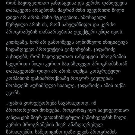
რომ საყოველთაო ჯანდაცვისა და კერძო დაზღვევის
თანაკვეთა არსებობს, მაგრამ მისი ხვედრითი წილი
დიდი არ არის. მისი მტკიცებით, ამოსავალი
წერტილი არის ის, რომ სახელმწიფო და კერძო
პროგრამების თანაარსებობა ეფექტური უნდა იყოს.
კითხვაზე, ხომ არ გამოიწვევს აღნიშნული ინიციატივა
სადაზღვევო პროდუქტის გაძვირებას, ჯაფარიძე
აცხადებს, რომ საყოველთაო ჯანდაცვის პროგრამის
ხვედრითი წილი კერძო სადაზღვევო პროგრამასთან
თანაკვეთაში დიდი არ არის. თუმცა, კონკრეტული
კომპანიის ფასწარმოქმნაზე როგორ გავლენას
მოახდენს აღნიშნული სიახლე, ჯაფარიძეს ამის თქმა
უჭირს.
„ფასის კორექტორება სავარაუდოდ, იმ
პროპორციით მოხდება, როგორიც იყო საყოველთაო
ჯანდაცვის მიერ დაფინანსებული შემთხვევების წილი
კერძო პროგრამების მიერ ანაზღაურებულ
ზარალებში. სამედიცინო დაზღვევის პროგრამის