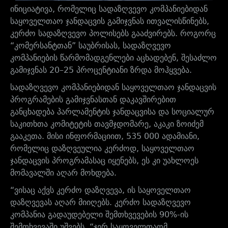
ინიციატივა, რომელიც სადაზღვევო კომპანიებიდან
საყოველთაო ჯანდაცვის გამიჯვნას ითვალისწინებს,
კერძო სადაზღვევო პოლისებს გააძვირებს. როგორც
“კომერსანტთან” საუბრისას, სადაზღვევო
კომპანიების წარმომადგენლები აცხადებენ, შესაძლო
გამიჯვნას 20–25 პროცენტიანი ზრდა მოჰყვება.
სადაზღვევო კომპანიებიდან საყოველთაო ჯანდაცვის
პროგრამების გამიჯვნასთან დაკავშირებით
განცხადება პარლამენტის ჯანდაცვისა და სოციალურ
საკითხთა კომიტეტის თავმჯდომარე, აკაკი ზოიძემ
გააკეთა. მისი ინფორმაციით, 535 000 ადამიანი,
რომელიც დაზღვეულია კერძოდ, საყოველთაო
ჯანდაცვის პროგრამასაც იყენებს, ეს კი უახლოეს
მომავალში აღარ მოხდება.
“ვისაც აქვს კერძო დაზღვევა, ის საყოველთაო
დაზღვევას აღარ მიიღებს. კერძო სადაზღვევო
კომპანია გადაუდებელი შემთხვევების 90%-ის
შემთხვევაში უშვებს. “ჯერ საყოველთაომ