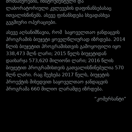
მომსახურების, ინსტრუმენტული და
ლაბორატორიული კვლევების დაფინანსებასაც
ითვალისწინებს. ასევე ფინანსდება სხვადასხვა
გეგმიური ოპერაციები.
ასევე აღსანიშნავია, რომ საყოველთაო ჯანდაცვის
პროგრამის ბიუჯეტი ყოველწლიურად იზრდება. 2014
წლის ბიუჯეტით პროგრამისთვის გამოყოფილი იყო
338,473 მლნ ლარი; 2015 წელს ბიუჯეტიდან
დაიხარჯა 573,620 მილიონი ლარი; 2016 წლის
ბიუჯეტით პროგრამისთვის გათვალისწინებულია 570
მლნ ლარი. რაც შეეხება 2017 წელს, ბიუჯეტის
პროექტის მიხედვით საყოველთაო ჯანდაცვის
პროგრამა 660 მილიო ლარამდე იზრდება.
“კომერსანტი”