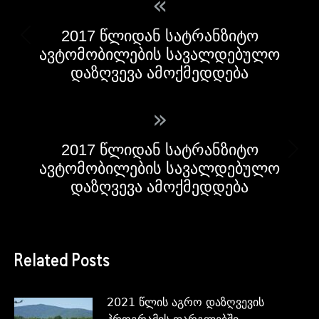
«
2017 წლიდან სატრანზიტო
ავტომობილების სავალდებულო
დაზღვევა ამოქმედდება
»
2017 წლიდან სატრანზიტო
ავტომობილების სავალდებულო
დაზღვევა ამოქმედდება
Related Posts
2021 წლის აგრო დაზღვევის