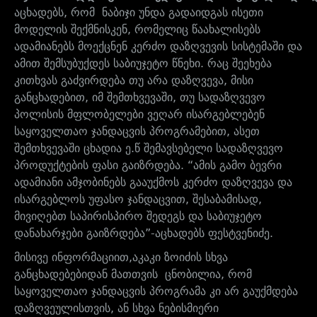
აცხადებს, რომ
ნაბიჯი უნდა გადაიდგას ისეთი
მოდელის შექმნისკენ, რომელიც წაახალისებს
ადამიანებს მოექცნენ კერძო დაზღვევის სისტემაში და
ამით შემსუბუქდეს საბიუჯეტო წნეხი. რაც შეეხება
კითხვას გაძვირდება თუ არა დაზღვევა, მისი
განცხადებით, იმ შემთხვევაში, თუ სადაზღვევო
პოლისის მფლობელები ვეღარ ისარგებლებენ
საყოველთაო ჯანდაცვის პროგრამებით,
ასეთ
შემთხვევაში ცხადია ე.წ შემავსებელი სადაზღვევო
პროდუქტების ფასი გაიზრდება. “ამის გამო ბევრი
ადამიანი ამჯობინებს გააუქმოს კერძო დაზღვევა და
ისარგებლოს უფასო ჯანდაცვით, შესაბამისად,
მივიღებთ საპირისპირო შედეგს და საბიუჯეტო
დანახარჯები გაიზრდება”-აცხადებს ფესტვენიძე.
მისივე ინფორმაციით,აკაკი ზოიძის სხვა
განცხადებებიდან მათთვის ცნობილია, რომ
საყოველთაო ჯანდაცვის პროგრამა კი არ გაუქმდება
დაზღვეულისთვის, ან სხვა ნებისმიერი