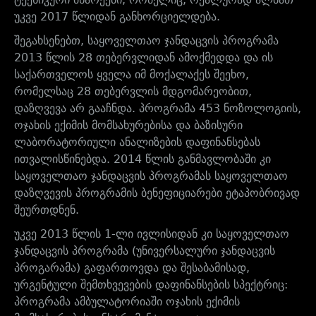
უკვე 2017 წლიდან განხორციელდება.
შეგახსენებთ, საყოველთაო ჯანდაცვის პროგრამა
2013 წლის 28 თებერვლიდან ამოქმედდა და ის
საქართველოს ყველა იმ მოქალაქეს შეეხო,
რომელსაც 28 თებერვლის მდგომარეობით,
დაზღვევა არ გააჩნდა. პროგრამა 453 ნოზოლოგიის,
ოჯახის ექიმის მომსახურებისა და ბაზისური
ლაბორატორიული ანალიზების დაფინანსებას
ითვალისწინებდა. 2014 წლის განმავლობაში კი
საყოველთაო ჯანდაცვის პროგრამას საყოველთაო
დაზღვევის პროგრამის ბენეფიციარები ეტაპობრივად
შეურთდნენ.
უკვე 2013 წლის 1-ლი ივლისიდან კი საყოველთაო
ჯანდაცვის პროგრამა (უნივერსალური ჯანდაცვის
პროგარამა) გაფართოვდა და შესაბამისად,
ურგენტული შემთხვევების დაფინანსების სპექტრიც:
პროგრამა ამბულატორიაში ოჯახის ექიმის