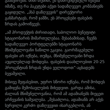
გააძვირებს. მისი თქმით, ეს დამოკიდებული იქნება
იმაზე, თუ რა პაკეტები აქვთ სადაზღვევო კომპანიებს
გაყიდული. „პსპ დაზღვევის” დირექტორი
განმარტავს, რომ ჯამში, ეს პროცესები ფასების
ზრდას გამოიწვევს.
„ამ პროდუქტის ძირითადი, საბოლოო ბენეფიტი
სტაციონარის მიმართულებაა. შესაბამისად, ჩვენს
სადაზღვევო პორტფელებში სტაციონარს
მნიშვნელოვანი ნაწილი უკავია. გაორმაგებული
ფასები არ იქნება, თუმცა, მნიშვნელოვანი ზრდა
აუცილებლად მოხდება. ფასების დაახლოებით 20-25
პროცენტიან ზრდას უნდა ველოდოთ”-აცხადებს
ბეჟაშვილი.
მისივე შეფასებით, უფრო სწორი იქნება, რომ მოხდეს
გამიჯვნა შემოსავლების მიხედვით. გარდა ამისა,
ძალიან მნიშვნელოვანია, რომ ამ ადამიანებს მიეცეთ
არჩევანის საშუალება. „შესაძლოა, ადამიანს არ აქვს
სურვილი კერძო დაზღვევით ისარგებლოს, ან