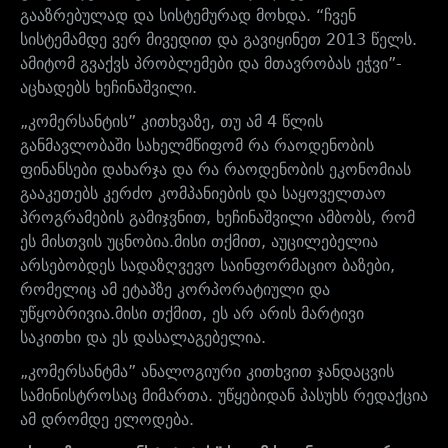
გააზრებულად და სისტემურად მოხდა. “ჩვენ
სისტემამდე ვერ მივედით და გავიყინეთ 2013 წელს.
ამიტომ გვაქვს პრობლემები და მთავრობას ეჭვი”-
აცხადებს ხეჩინაშვილი.
„კომერსანტის” კითხვაზე, თუ ამ 4 წლის
განმავლობაში სახელმწიფომ რა რაოდენობის
ფინანსები დახარჯა და რა რაოდენობის ეკონომიას
გააკეთებს კერძო კომპანიების და საყოველთაო
პროგრამების გამიჯვნით, ხეჩინაშვილი ამბობს, რომ
ეს მისთვის უცნობია.მისი თქმით, აუცილებელია
არსებობდეს სადაზღვევო საინფორმაციო ბაზები,
რომელიც ამ ეტაპზე კორპორატიული და
უწყობრივია.მისი თქმით, ეს არ არის მარტივი
საკითხი და ეს დასალაგებელია.
„კომერსანტმა” ანალოგიური კითხვით ჯანდაცვის
სამინისტროსაც მიმართა. უწყებიდან პასუხს რედაქცია
ამ დრომდე ელოდება.