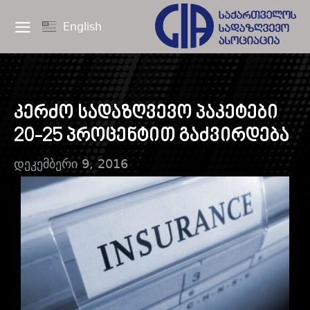
English
კერძო სადაზღვევო პაკეტები
20-25 პროცენტით გაძვირდება
დეკემბერი 9, 2016