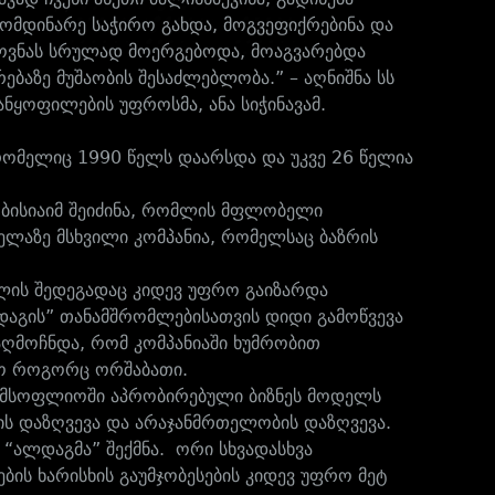
მომდინარე საჭირო გახდა, მოგვეფიქრებინა და
ხოვნას სრულად მოერგებოდა, მოაგვარებდა
ებაზე მუშაობის შესაძლებლობა.” – აღნიშნა სს
ნყოფილების უფროსმა, ანა სიჭინავამ.
რომელიც 1990 წელს დაარსდა და უკვე 26 წელია
 ბისიაიმ შეიძინა, რომლის მფლობელი
ველაზე მსხვილი კომპანია, რომელსაც ბაზრის
მლის შედეგადაც კიდევ უფრო გაიზარდა
ლდაგის” თანამშრომლებისათვის დიდი გამოწვევა
აღმოჩნდა, რომ კომპანიაში ხუმრობით
ყო როგორც ორშაბათი.
” მსოფლიოში აპრობირებული ბიზნეს მოდელს
ის დაზღვევა და არაჯანმრთელობის დაზღვევა.
“ალდაგმა” შექმნა. ორი სხვადასხვა
ის ხარისხის გაუმჯობესების კიდევ უფრო მეტ