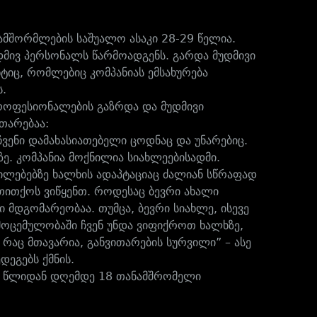
ნამშორმლების საშუალო ასაკი 28-29 წელია.
უდმივ პერსონალს წარმოადგენს. გარდა მუდმივი
ტიც, რომლებიც კომპანიას ემსახურება
.
პროფესიონალების გაზრდა და მუდმივი
თარებაა:
ჩვენი დამახასიათებელი ცოდნაც და უნარებიც.
ე. კომპანია მოქნილია სიახლეებისადმი.
ილებებზე ხალხის ადაპტაციაც ძალიან სწრაფად
თითქოს ვიწყენთ. როდესაც ბევრი ახალი
მდგომარეობაა. თუმცა, ბევრი სიახლე, ისევე
მოცემულობაში ჩვენ უნდა ვიფიქროთ ხალხზე,
რაც მთავარია, განვითარების სურვილი” – ასე
დეგებს ქმნის.
014 წლიდან დღემდე 18 თანამშრომელი