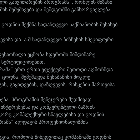
იული განვითარების პროგრამა”, რომლის მიზანი
მის შემუშავება და შემდგომში განხორციელება
ცოდნის შექმნა სადაზღვევო საქმიანობის შესახებ
ვისა და. ა.შ სადაზღვევო ბიზნესის სპეციფიური
ესიონალი ეცნობა სფეროში მიმდინარე
ი სერტიფიცირებით.
გრამა” ერთ-ერთი ეფექტური მეთოდი აღმოჩნდა
 ცოდნა, შემუშავდა შესაბამისი მოკლე
ს, გაყიდვების, დაზღვევის, რისკების მართვისა
ბა. პროგრამის მენეჯერები მუდმივად
 ინტერესებსა და კონკურენტული ბაზრის
გორც კომპლექსური სწავლებისა და ცოდნის
ოგრამა” ალდაგის პროფესიონალიზმის
ეგია, რომლის მიხედვითაც კომპანიაში ცოდნის