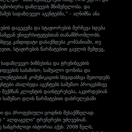
აცნობიერა დაზღვევის მნიშვნელობა. და
ეს სადაზღვევო აგენტებმა,” – აღნიშნა ანა
ბის დაგეგვმა და სტაჟიორების შერჩევა ხდება
 წამყვან უნივერსიტეტებთან თანამშრომლობს.
დეგ კანდიდატი დასაქმდება კომპანიაში, თუ
დვით, სტაჟირების წარმატებით გავლის შემდეგ,
სადაზღვევო ბიზნესისა და ტრენინგების
ყიდვების საბაზისო, საშუალო დონისა და
ლიენტებთან კომუნიკაციის სხვადასხვა მეთოდებს
ტები ახალბედა აგენტებს სამუშაო პროცესშივე
 შექმნან კლიენტის დაინტერესება, აკვირდებიან
ი სამუშაო დღის წარმატებით დასრულებაში
ი და პროფესიული ცოდნის შესაქმნელად.
დ “ ალდაგელი” ტრენერები უძღვებიან.
ე ხანგრძლივი ისტორია აქვს. 2008 წელს,