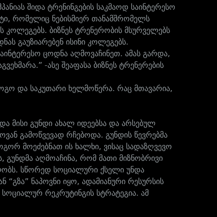
მპანიას შიდა ტრენინგების საკმაოდ საინტერესო
იტუტი, რომელიც ნებისმიერ თანამშრომელს
ს კოლეგებს. ბიზნეს ტრენერობის მსურველებს
ნას გაუზიარებენ ისინი კოლეგებს.
საინტერესო ცოდნა აღმოვაჩინეთ. ამას გარდა,
გვეხმარა.” -ასე შეაფასა ბიზნეს ტრენერების
ლოგო და საკუთარი ხელმოწერა. რაც მთავარია,
 და მისი გუნდი ახალ იდეებსა და არსებულ
ლოვან გამოწვევად რჩებოდა. გუნდის წევრებმა
ოგორ მოეძებნათ ის ხალხი, ვისაც სადაზღვევო
ს, გუნდმა აღმოაჩინა, რომ მათი მიზნობრივი
ობს. სწორედ სოციალური ქსელი უნდა
 “გზა” ნაპოვნი იყო, ადამიანური რესურსის
 სოციალურ რეკრუტინგის სტრატეგია. ამ