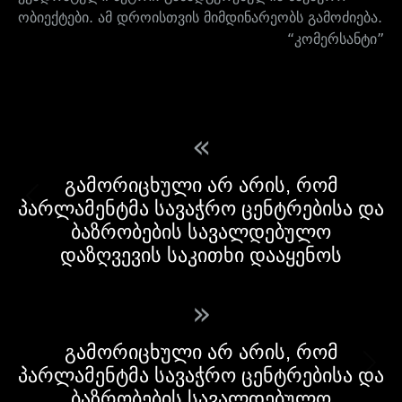
ობიექტები. ამ დროისთვის მიმდინარეობს გამოძიება.
“კომერსანტი”
«
გამორიცხული არ არის, რომ
პარლამენტმა სავაჭრო ცენტრებისა და
ბაზრობების სავალდებულო
დაზღვევის საკითხი დააყენოს
»
გამორიცხული არ არის, რომ
პარლამენტმა სავაჭრო ცენტრებისა და
ბაზრობების სავალდებულო