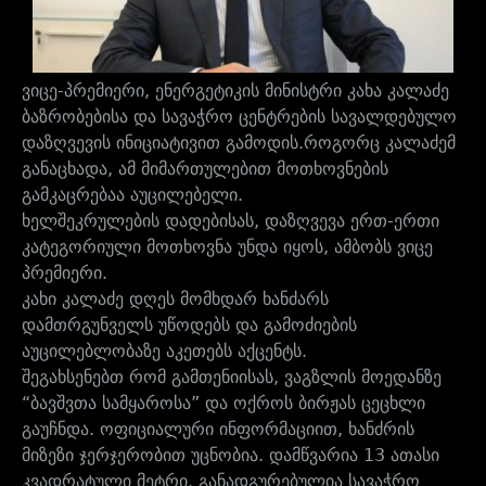
ვიცე-პრემიერი, ენერგეტიკის მინისტრი კახა კალაძე
ბაზრობებისა და სავაჭრო ცენტრების სავალდებულო
დაზღვევის ინიციატივით გამოდის.როგორც კალაძემ
განაცხადა, ამ მიმართულებით მოთხოვნების
გამკაცრებაა აუცილებელი.
ხელშეკრულების დადებისას, დაზღვევა ერთ-ერთი
კატეგორიული მოთხოვნა უნდა იყოს, ამბობს ვიცე
პრემიერი.
კახი კალაძე დღეს მომხდარ ხანძარს
დამთრგუნველს უწოდებს და გამოძიების
აუცილებლობაზე აკეთებს აქცენტს.
შეგახსენებთ რომ გამთენიისას, ვაგზლის მოედანზე
“ბავშვთა სამყაროსა” და ოქროს ბირჟას ცეცხლი
გაუჩნდა. ოფიციალური ინფორმაციით, ხანძრის
მიზეზი ჯერჯერობით უცნობია. დამწვარია 13 ათასი
კვადრატული მეტრი. განადგურებულია სავაჭრო