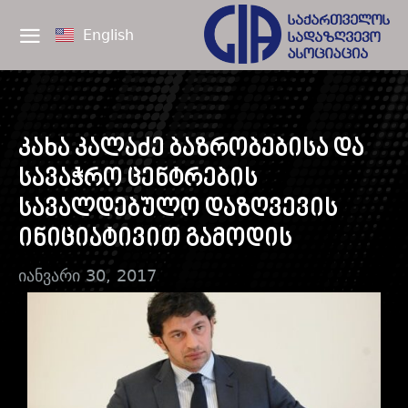
English
კახა კალაძე ბაზრობებისა და
სავაჭრო ცენტრების
სავალდებულო დაზღვევის
ინიციატივით გამოდის
იანვარი 30, 2017