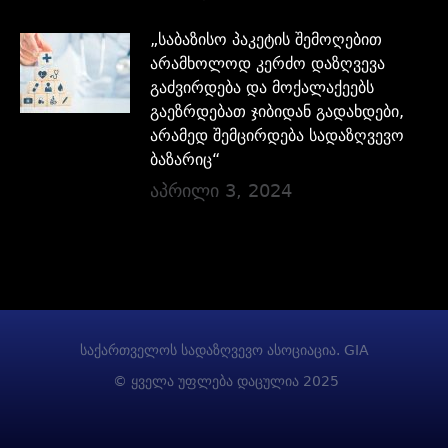
„საბაზისო პაკეტის შემოღებით
არამხოლოდ კერძო დაზღვევა
გაძვირდება და მოქალაქეებს
გაეზრდებათ ჯიბიდან გადახდები,
არამედ შემცირდება სადაზღვევო
ბაზარიც“
აპრილი 3, 2024
საქართველოს სადაზღვევო ასოციაცია. GIA
© ყველა უფლება დაცულია 2025