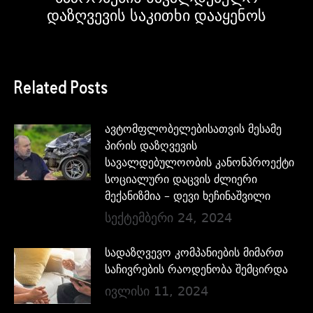
დაზღვევის საკითხი დააყენოს
Related Posts
ავტომფლობელებისათვის მესამე
პირის დაზღვევის
სავალდებულოობის კანონპროექტი
სოციალური დაცვის ძლიერი
მექანიზმია – დევი ხეჩინაშვილი
სექტემბერი 24, 2024
სადაზღვევო კომპანიების მიმართ
საჩივრების რაოდენობა შემცირდა
ივლისი 11, 2024