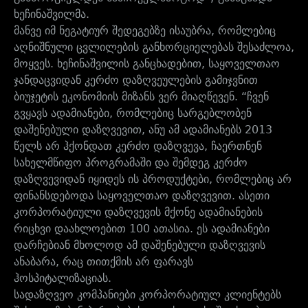
ხეჩინაშვილმა.
მანვე იმ ნეგატიურ შედეგებზე ისაუბრა, რომლებიც
აღნიშნული ცვლილების განხორციელებას შესაძლოა,
მოყვეს. ხეჩინაშვილის განცხადებით, საყოველთაო
ჯანდაცვიდან კერძო დაზღვეულების გამიჯვნით
ბიუჯეტის ეკონომიის მიზანს ვერ მიაღწევენ. “ჩვენ
გვყავს ადამიანები, რომლებიც სარგებლობენ
დაშენებული დაზღვევით, ანუ ამ ადამიანებს 2013
წელს არ ჰქონდათ კერძო დაზღვევა, ჩაერთნენ
სახელმწიფო პროგრამაში და შემდეგ კერძო
დაზღვევიდან იყიდეს ის პროდუქტები, რომლებიც არ
ფინანსდებოდა საყოველთაო დაზღვევით. ასეთი
კორპორატიული დაზღვევის მქონე ადამიანების
რიცხვი დაახლოებით 100 ათასია. ეს ადამიანები
დარჩებიან მხოლოდ ამ დაშენებული დაზღვევის
ანაბარა, რაც თითქმის არ ფარავს
ჰოსპიტალიზაციას.
სადაზღვეო კომპანიები კორპორატიულ კლიენტებს