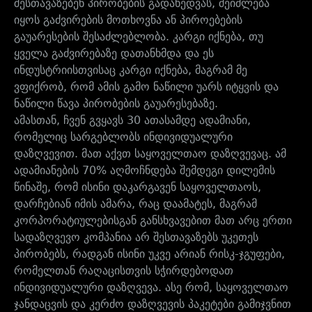
შესთავაზებენ პირობების გადახედვას, შეიძლება
იყოს გაძვირების მოთხოვნა ან პიროებების
გაუარესების შესაძლებლობა. კარგი იქნება, თუ
ყველა გაძვირებაზე დათანხმდა და ეს
ინდუსტრიისთვისაც კარგი იქნება, მაგრამ მე
ვფიქრობ, რომ ამის გამო ნაწილი უარს იტყვის და
ნაწილი წავა პირობების გაუარესებაზე.
ამასთან, ჩვენ გვყავს 30 ათასამდე ადამიანი,
რომელიც სარგებლობს ინდივიდუალური
დაზღვევით. მათ აქვთ საყოველთაო დაზღვევაც. ამ
ადამიანების 70% აღმოჩნდება შემდეგი დილემის
წინაშე, რომ ისინი დაკარგავენ საყოველთაოს,
დარჩებიან იმის ამარა, რაც დაამატეს, მაგრამ
კორპორატიულებისგან განსხვავებით მათ არც ერთი
სადაზღვევო კომპანია არ შესთავაზებს უკეთეს
პირობებს, რადგან ისინი უკვე არიან რისკ-ჯგუფები,
რომელთან რაღაცისთვის სჭირდებოდათ
ინდივიდუალური დაზღვევა. ასე რომ, საყოველთაო
ჯანდაცვის და კერძო დაზღვევის პაკეტები გამიჯვნით