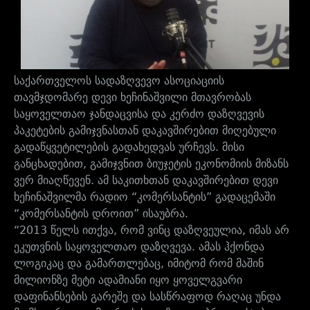
საქართველოს სადაზღვევო ასოციაციის
თავმჯდომარე დევი ხეჩინაშვილი მთავრობას
საყოველთაო ჯანდაცვისა და კერძო დაზღვევის
პაკეტების გამიჯვნასთან დაკავშირებით მიღებული
გადაწყვეტილების გადახედვას ურჩევს. მისი
განცხადებით, გამიჯვნით ბიუჯეტის ეკონომიის მიზანს
ვერ მიაღწევენ. ამ საკითხთან დაკავშირებით დევი
ხეჩინაშვილმა რადიო “კომერსანტის” გადაცემაში
“კომერსანტის დროით” ისაუბრა.
“2013 წელს ითქვა, რომ ვინც დაზღვეულია, იმას არ
ეკუთვნის საყოველთაო დაზღვევა. ამას ჰქონდა
ლოგიკაც და გამართლებაც, იმიტომ რომ მაშინ
მილიონზე მეტი ადამიანი იყო ყოველგვარი
დაფინანსების გარეშე და სასწრაფოდ რაღაც უნდა