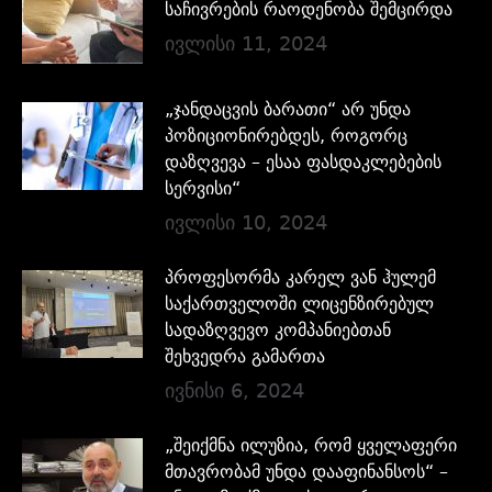
საჩივრების რაოდენობა შემცირდა
ივლისი 11, 2024
„ჯანდაცვის ბარათი“ არ უნდა
პოზიციონირებდეს, როგორც
დაზღვევა – ესაა ფასდაკლებების
სერვისი“
ივლისი 10, 2024
პროფესორმა კარელ ვან ჰულემ
საქართველოში ლიცენზირებულ
სადაზღვევო კომპანიებთან
შეხვედრა გამართა
ივნისი 6, 2024
„შეიქმნა ილუზია, რომ ყველაფერი
მთავრობამ უნდა დააფინანსოს“ –