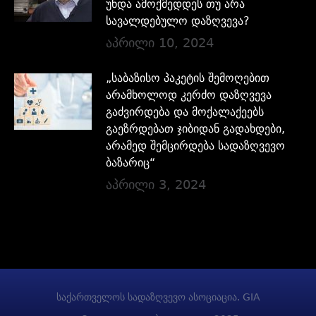
უნდა ამოქმედდეს თუ არა
სავალდებულო დაზღვევა?
აპრილი 10, 2024
„საბაზისო პაკეტის შემოღებით
არამხოლოდ კერძო დაზღვევა
გაძვირდება და მოქალაქეებს
გაეზრდებათ ჯიბიდან გადახდები,
არამედ შემცირდება სადაზღვევო
ბაზარიც“
აპრილი 3, 2024
საქართველოს სადაზღვევო ასოციაცია. GIA