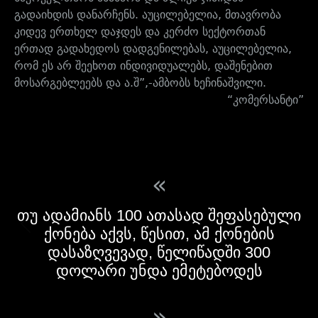
გადაიხდის დანარჩენს. აუცილებელია, მთავრობა
კიდევ ერთხელ დაჯდეს და კერძო სექტორთან
ერთად გადახედოს დადგენილებას, აუცილებელია,
რომ ეს არ შეეხოთ ინდივიდუალებს, დაშენებით
მოსარგებლეებს და ა.შ”,-ამბობს ხეჩინაშვილი.
“კომერსანტი”
«
თუ ადამიანს 100 ათასად შეფასებული
ქონება აქვს, წესით, ამ ქონების
დასაზღვევად, წელიწადში 300
დოლარი უნდა ემეტებოდეს
»