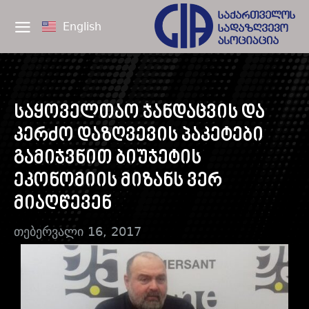
English
საყოველთაო ჯანდაცვის და
კერძო დაზღვევის პაკეტები
გამიჯვნით ბიუჯეტის
ეკონომიის მიზანს ვერ
მიაღწევენ
თებერვალი 16, 2017