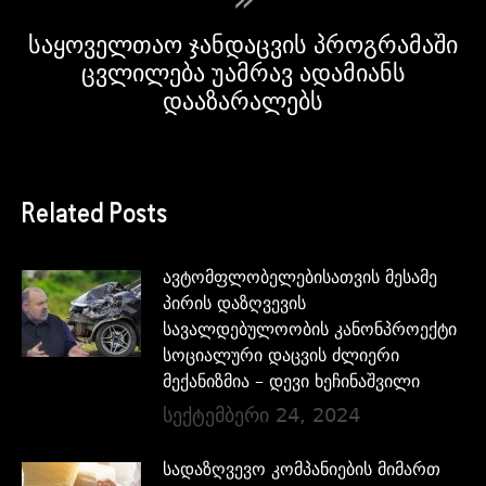
საყოველთაო ჯანდაცვის პროგრამაში
ცვლილება უამრავ ადამიანს
დააზარალებს
Related Posts
ავტომფლობელებისათვის მესამე
პირის დაზღვევის
სავალდებულოობის კანონპროექტი
სოციალური დაცვის ძლიერი
მექანიზმია – დევი ხეჩინაშვილი
სექტემბერი 24, 2024
სადაზღვევო კომპანიების მიმართ