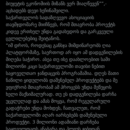
ბიუჯეტის ეკონომიის მიზანს ვერ მიაღწევენ””,-
აცხადებს დევი ხეჩინაშვილი.
საქართველოს სადაზღვევო ასოციაციის
თავმჯდომარე მიიჩნევს, რომ მთავრობა პროექტს
კიდევ ერთხელ უნდა გადახედოს და გარკვეული
ცვლილებებიც შეიტანოს.
“იმ დროს, როდესაც განსჯა მიმდინარეობს ღია
პლატფორმაზე, საერთოდ არ იყო ამ დადგენილების
მიღება საჭირო. ასეა თუ ისე დაახლოებით სამი
მილიონი კაცი საქართველოში თავისი ნებით
საყოველთაო ჯანდაცვის პროგრამაშია. დღეს მათი
ნაწილი ყიდულობს დაშენებულ პროდუქტებს და მე
ვფიქრობ მთავრობამ ამ პროცესს უნდა შეწუყოს
ხელი მაქსიმალურად. თუ ეს დადგენილება დარჩა
უცვლელად და ამას მოყვა, რომ რეგულარული
გადაჭრები უნდა მოხდეს, ჩათვალეთ, რომ
საქართველოში აღარ იარსებებს დაშენებული
პროდუქტი. 3 მილიონი ადამიანი დარჩება
საყოველთაოს ანაბარა და პლიუს ჯიბიდან