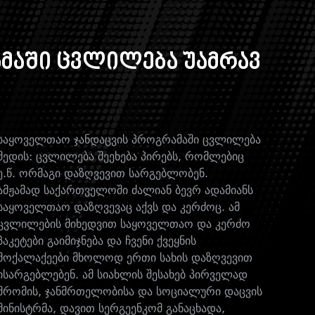
მაში ცვლილება უამრავ
საყოველთაო ჯანდაცვის პროგრამაში ცვლილება
შედის: ცვლილება შეეხება პირებს, რომლებიც
ე.წ. ორმაგი დაზღვევით სარგებლობენ.
ამჟამად საქართველოში ძალიან ბევრ ადამიანს
საყოველთაო დაზღვევაც აქვს და კერძოც. ამ
ცვლილების მიხედვით საყოველთაო და კერძო
პაკეტები გაიმიჯნება და ჩვენი ქვეყნის
მოქალაქეები მხოლოდ ერთი სახის დაზღვევით
ისარგებლებენ. ამ სიახლის შესახებ პირველად
შრომის, ჯანმრთელობისა და სოციალური დაცვის
მინისტრმა, დავით სერგეენკომ განაცხადა,