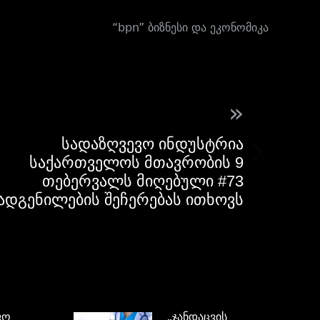
“bpn” ბიზნესი და ეკონომიკა
»
სადაზღვევო ინდუსტრია
საქართველოს მთავრობის 9
თებერვალს მიღებული #73
ადგენილების შეჩერებას ითხოვს
ვო
„ჯანდაცვის