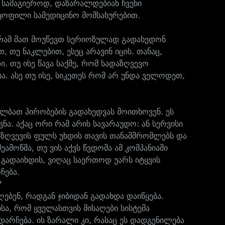
 სამაგიეროდ, დაზარალდებიან ჩვენი
ყოფილი სამედიცინო მომსახურებით.
აგრამ მათ მოუწევთ სერიოზულად გადახედონ
 თუ ნაკლებით, ესეც არავინ იცის. თანაც,
. თუ ისე წავა საქმე, რომ სადაზღვევო
ა. ასე თუ ისე, სიკეთეს რომ არ უნდა ველოდეთ,
ალბათ პირობების გადახედვას მოითხოვენ. ეს
ვნა. აქაც ორი რამ არის სავარაუდო: ან სერვისი
დაზღვევის ფულს უხდის თავის თანამშრომლებს და
ეამოწმა, თუ ვის აქვს წვდომა ამ კომპანიაში
ც გადაიხდის, ვიღაც საერთოდ უარს იტყვის
ჩება.
?
ებენ, რადგან ჯიბიდან გადახდა დაიწყება.
სა, რომ ყველასთვის მისაღები სისტემა
დარჩება. ის ზარალი კი, რასაც ეს დადგენილება