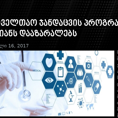
ოველთაო ჯანდაცვის პროგრა
იანს დააზარალებს
ლი 16, 2017