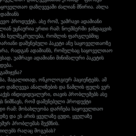
საყოველთაო დაზღვევაში ძალიან მწირია. ახლა
ადამიანს
ვევო პროდუქტს. ასე რომ, უამრავი ადამიანი
ლიან უცნაურია ერთი რამ: ნოემბერში ჯანდაცვის
ორმა ხელშეკრულება, რომლის ფარგლებშიც
ლარიანი დაშენებული პაკეტი ანუ საყოველთაოზე
მარა, რადგან ადამიანს, რომელსაც საყოველთაო
ვსად, უამრავი ადამიანი მინიმალური პაკეტის
სდება.
გამიჯვნა?
ება, მაგალითად, ონკოლოგიურ პაციენტებს. ამ
აო დაზღვევა ანალიზების და წამლის ფულს ვერ
 აქვს ინდივიდუალური, თავის პრობლემებს ასე
ეს ნიშნავს, რომ დაშენებული პროდუქტი
დი რამ: მოსახლეობა დარჩება საყოველთაო
დზე და ეს არის ყველაზე ცუდი, ყველაზე
ტემურ პრობლემას შექმნის.
იიღებს რაღაც მოგებას?