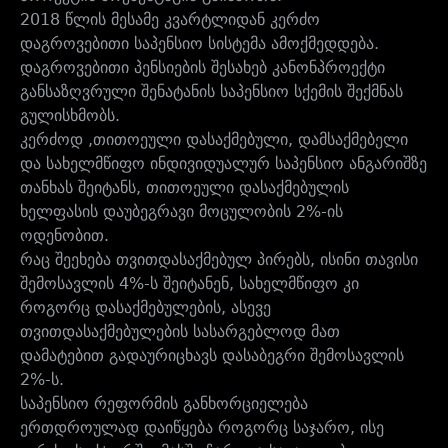
2018 წლის მესამე კვარტლიდან კერძო
დაგროვებითი საპენსიო სისტემა ამოქმედდება.
დაგროვებითი პენსიების შესახებ კანონპროექტი
განსაზღვრული შენატანის საპენსიო სქემის შექმნას
გულისხმობს.
კერძოდ ,თითოეული დასაქმებული, დამსაქმებელი
და სახელმწიფო ინდივიდუალურ საპენსიო ანგარიშზე
თანხას შეიტანს, თითოეული დასაქმებულის
ხელფასის დაუბეგრავი მოცულობის 2%-ის
ოდენობით.
რაც შეეხება თვითდასაქმებულ პირებს, ისინი თავისი
შემოსავლის 4%-ს შეიტანენ, სახელმწიფო კი
როგორც დასაქმებულების, ასევე
თვითდასაქმებულების სასარგებლოდ მათ
დამატებით გადაურიცხავს დასაბეგრი შემოსავლის
2%-ს.
საპენსიო რეფორმის განხორციელება
ერთდროულად დაიწყება როგორც საჯარო, ისე