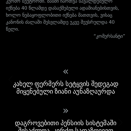
კერძო სექტორში. მასში ჩართვა სავალდებულო
იქნება 40 წლამდე დასაქმებული ადამიანებისთვის,
ხოლო ნებაყოფლობითი იქნება მათთვის, ვისაც
კანონის ძალაში შესვლამდე უკვე შეუსრულდა 40
წელი.
“კომერსანტი”
«
კახელ ფერმერს სეტყვის შედეგად
მიყენებული ზიანი აუნაზღაურდა
»
დაგროვებითი პენსიის სისტემაში
შესაძლოა, კერძო სადაზღვევო