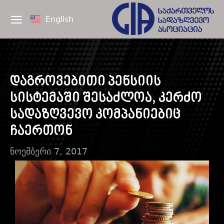
English
დაგროვებითი პენსიის
სისტემაში შესაძლოა, კერძო
სადაზღვევო კომპანიებიც
ჩაერთონ
ნოემბერი 7, 2017