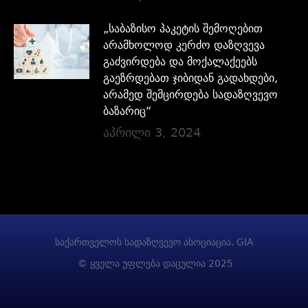
„საბაზისო პაკეტის შემოღებით
არამხოლოდ კერძო დაზღვევა
გაძვირდება და მოქალაქეებს
გაეზრდებათ ჯიბიდან გადახდები,
არამედ შემცირდება სადაზღვევო
ბაზარიც“
აპრილი 3, 2024
საქართველოს სადაზღვევო ასოციაცია. GIA
© ყველა უფლება დაცულია 2025