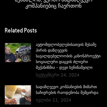
კომპანიებიც ჩაერთონ
Related Posts
ავტომფლობელებისათვის მესამე
პირის დაზღვევის
სავალდებულოობის კანონპროექტი
სოციალური დაცვის ძლიერი
მექანიზმია – დევი ხეჩინაშვილი
სექტემბერი 24, 2024
სადაზღვევო კომპანიების მიმართ
საჩივრების რაოდენობა შემცირდა
ივლისი 11, 2024