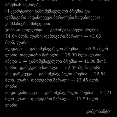
პრემიას აჭარბებს.
III კვარტალში გამომუშავებული პრემია და
დამდგარი სადაზღვევო ზარალები სადაზღვევო
კომპანიების მიხედვით
ჯი პი აი ჰოლდინგი — გამომუშავებული პრემია —
74,64 მლნ. ლარი, დამდგარი ზარალი — 43,66
მლნ. ლარი
ალდაგი — გამომუშავებული პრემია — 63,95 მლნ.
ლარი, დამდგარი ზარალი — 25,99 მლნ. ლარი
იმედი L — გამომუშავებული პრემია — 41,08 მლნ.
ლარი, დამდგარი ზარალი — 32,42 მლნ. ლარი
პსპ დაზღვევა — გამომუშავებული პრემია — 22,64
მლნ. ლარი, დამდგარი ზარალი — 23,45 მლნ.
ლარი
არდი დაზღვევა — გამომუშავებული პრემია — 21,71
მლნ. ლარი, დამდგარი ზარალი — 11,99 მლნ.
ლარი
“კომერსანტი”