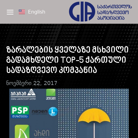
English
ზარალების ყველაზე მსხვილი
გადამხდელი TOP-5 ქართული
სადაზღვევო კომპანია
ნოემბერი 22, 2017