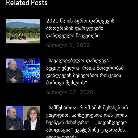
Related Posts
2021 წლის აგრო დაზღვევის
პროგრამის ფარგლებში
დაზღვეული ნაკვეთები
აპრილი 1, 2022
„სავალდებულო დაზღვევა
აუცილებელია, რათა მთავრობამ
დაზღვევის მეშვეობით რისკების
მართვა შეძლოს“
აპრილი 22, 2020
„სამწუხაროა, რომ ამის შესახებ არ
ვიცოდით, საინტერესოა რას ელის
ჩვენგან მინისტრი“ – „სადაზღვევო
ასოციაცია“ ეკატერინე ტიკარაძის
ინიციატივაზე