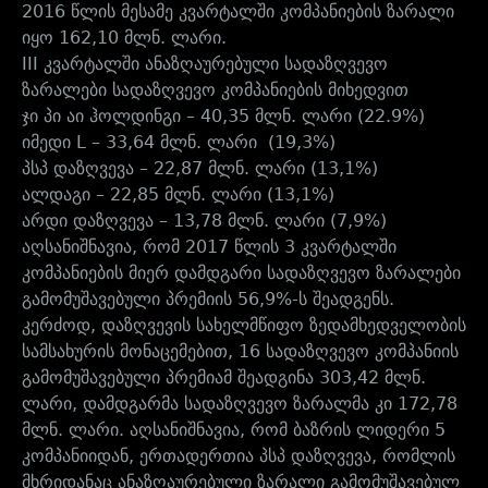
2016 წლის მესამე კვარტალში კომპანიების ზარალი
იყო 162,10 მლნ. ლარი.
III კვარტალში ანაზღაურებული სადაზღვევო
ზარალები სადაზღვევო კომპანიების მიხედვით
ჯი პი აი ჰოლდინგი – 40,35 მლნ. ლარი (22.9%)
იმედი L – 33,64 მლნ. ლარი (19,3%)
პსპ დაზღვევა – 22,87 მლნ. ლარი (13,1%)
ალდაგი – 22,85 მლნ. ლარი (13,1%)
არდი დაზღვევა – 13,78 მლნ. ლარი (7,9%)
აღსანიშნავია, რომ 2017 წლის 3 კვარტალში
კომპანიების მიერ დამდგარი სადაზღვევო ზარალები
გამომუშავებული პრემიის 56,9%-ს შეადგენს.
კერძოდ, დაზღვევის სახელმწიფო ზედამხედველობის
სამსახურის მონაცემებით, 16 სადაზღვევო კომპანიის
გამომუშავებული პრემიამ შეადგინა 303,42 მლნ.
ლარი, დამდგარმა სადაზღვევო ზარალმა კი 172,78
მლნ. ლარი. აღსანიშნავია, რომ ბაზრის ლიდერი 5
კომპანიიდან, ერთადერთია პსპ დაზღვევა, რომლის
მხრიდანაც ანაზღაურებული ზარალი გამომუშავებულ