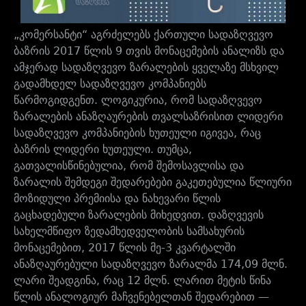
„კომერსანტი“ აგრძელებს ქართული სადაზღვევო
ბაზრის 2017 წლის 9 თვის მონაცემების ანალიზს და
ამჯერად სადაზღვევო ზარალების ყველაზე მსხვილ
გადამხდელ სადაზღვევო კომპანიებს
წარმოგიდგენთ. ლოგიკურია, რომ სადაზღვევო
ზარალების ანაზღაურების თვალსაზრისით ლიდერი
სადაზღვევო კომპანიების ხუთეული იგივეა, რაც
ბაზრის ლიდერი ხუთეული. თუმცა,
გათვალისწინებულია, რომ შემოსავლისა და
ზარალის შემდეგი შედარებები გაკეთებულია წლიური
მოზიდული პრემიისა და ნახევარი წლის
გაცხადებული ზარალების მიხედვით. დაზღვევის
სახელმწიფო ზედამხედველობის სამსახურის
მონაცემებით, 2017 წლის მე-3 კვარტალში
ანაზღაურებული სადაზღვევო ზარალმა 174,09 მლნ.
ლარი შეადგინა, რაც 12 მლნ. ლარით მეტის წინა
წლის ანალოგიურ მაჩვენებელთან შედარებით —