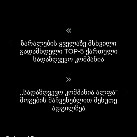
«
ზარალების ყველაზე მსხვილი
გადამხდელი TOP-5 ქართული
სადაზღვევო კომპანია
»
,,სადაზღვევო კომპანია ალფა”
მოგების მაჩვენებლით მეხუთე
ადგილზეა