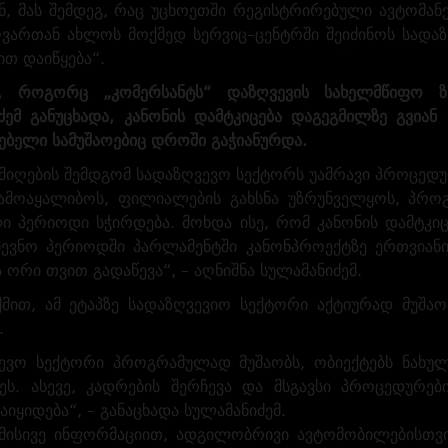
ნ, მას შემდეგ, რაც უცხოეთში რეგისტრირებული ავტომან
ვართან ახლოს მოქმედ სერვიც–ცენტრში შეიძინოს სადაზ
ით დაიწყება“.
, როგორც „კომერსანტს“ დაზღვევის სახელმწიფო ზ
ძემ განუცხადა, კანონის დამტკიცება დაგეგმილზე გვიან
ებელი სამუშაოებიც დროში გაჭიანურდა.
 მიღების შემდგომ სადაზღვევო სექტორს უამრავი პროცედუ
ამოაყალიბოს, ფილიალების გახსნა უზრუნველყოს, პრო
ი პერიოდი სჭირდება. მოხდა ისე, რომ კანონის დამტკიც
ჩევნო პერიოდში პარლამენტში კანონპროექტზე ერთვიან
 ორი თვით გადაწევა“, – აღნიშნა სულამანიძემ.
ქმით, ამ ეტაპზე სადაზღვევიო სექტორი აქტიურად მუშ
.
ევო სექტორი პროგრამულად მუშაობს, ობიექტებს ნახულ
ეს. ასევე, კადრების შერჩევა და მსგავსი პროცედურე
იყიდება“, – განაცხადა სულამანიძემ.
 მისივე ინფორმაციით, ადგილობრივი ავტომობილებისთვ