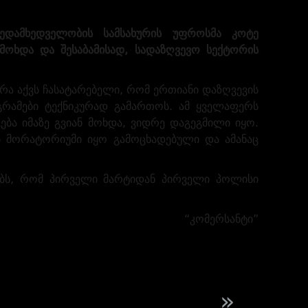
ედამხედველობის სამსახურის უფროსმა კოტე
 მოხდა და შესაბამისად, სადაზღვევო სექტორის
რა აქვს ჩასატარებელი, რომ ერთიანი დაზღვევის
გრამები ტექნიკურად გამართოს. ამ ყველაფერს
ება იმაზე გვიან მოხდა, ვიდრე დაგეგმილი იყო.
ი მორატორიუმი იყო გამოცხადებული და ამანაც
აობს, რომ პირველი მარტიდან პირველი პოლისი
“კომერსანტი”
»