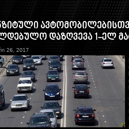
ზიტული ავტომობილებისთვი
ლდებულო დაზღვევა 1-ელ მ
რი 26, 2017