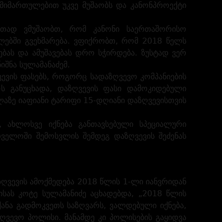
 მიმართულებით უკვე მუშაობს და კანონპროექტი
რთად ვმუშაობთ, რომ კანონი საერთაშორისო
ლებში გვეხმარება. ვფიქრობთ, რომ 2018 წელს
ბას და ამუშავებას დრო სჭირდება. ზუსტად ვერ
ნიშნა სულამანაძემ.
ვის ფასებს, როგორც სადაზღვევო კომპანიების
-ს განუცხადა, დაზღვევის ფასი დამოკიდებული
ელაზე იაფიანი ტარიფი 15-დღიანი დაზღვევისთვის
ა, ახლოსვე იქნება განთავსებული სპეციალური
ველოში შემოსვლის შემდეგ დაზღვევის შეძენას
ღვევის ამოქმედება 2018 წლის 1-ლი იანვრიდან
სას კოტე სულამანიძე აცხადებდა, „2018 წლის
ქანა გადმოკვეთს საზღვარს, ვალდებული იქნება,
ღვევო პოლისი. მანამდე კი პოლისების გაყიდვა