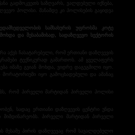
ქანა გადმოკვეთს საზღვარს, ვალდებული იქნება,
ღვევო პოლისი. მანამდე კი პოლისების გაყიდვა
ედამხედველობის სამსახურის უფროსმა კოტე
 მოხდა და შესაბამისად, სადაზღვევო სექტორის
რა აქვს ჩასატარებელი, რომ ერთიანი დაზღვევის
გრამები ტექნიკურად გამართოს. ამ ყველაფერს
ება იმაზე გვიან მოხდა, ვიდრე დაგეგმილი იყო.
ი მორატორიუმი იყო გამოცხადებული და ამანაც
აობს, რომ პირველი მარტიდან პირველი პოლისი
ობენ, სადაც ერთიანი დაზღვევის ცენტრი უნდა
ბი მიმდინარეობს. პირველი მარტიდან პირველი
ის მესამე პირის დაზღვევაც რომ სავალდებულო