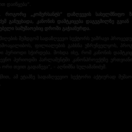
ით დაიწყება“.
, როგორც „კომერსანტს“ დაზღვევის სახელმწიფო ზ
ძემ განუცხადა, კანონის დამტკიცება დაგეგმილზე გვიან
ებელი სამუშაოებიც დროში გაჭიანურდა.
 მიღების შემდგომ სადაზღვევო სექტორს უამრავი პროცედუ
ამოაყალიბოს, ფილიალების გახსნა უზრუნველყოს, პრო
ი პერიოდი სჭირდება. მოხდა ისე, რომ კანონის დამტკიც
ჩევნო პერიოდში პარლამენტში კანონპროექტზე ერთვიან
 ორი თვით გადაწევა“, – აღნიშნა სულამანიძემ.
ქმით, ამ ეტაპზე სადაზღვევიო სექტორი აქტიურად მუშ
.