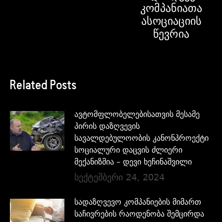
კომპანიათა
ასოციაციის
წევრია
Related Posts
ავტომფლობელებისათვის მესამე
პირის დაზღვევის
სავალდებულოობის კანონპროექტი
სოციალური დაცვის ძლიერი
მექანიზმია – დევი ხეჩინაშვილი
სექტემბერი 24, 2024
სადაზღვევო კომპანიების მიმართ
საჩივრების რაოდენობა შემცირდა