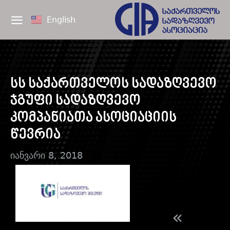
English
სს საქართველოს სადაზღვევო
ჯგუფი სადაზღვევო
კომპანიათა ასოციაციის
წევრია
იანვარი 8, 2018
«