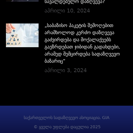
სავალდებულო დაზღვევა?
აპრილი 10, 2024
„საბაზისო პაკეტის შემოღებით
არამხოლოდ კერძო დაზღვევა
გაძვირდება და მოქალაქეებს
გაეზრდებათ ჯიბიდან გადახდები,
არამედ შემცირდება სადაზღვევო
ბაზარიც“
აპრილი 3, 2024
საქართველოს სადაზღვევო ასოციაცია. GIA
© ყველა უფლება დაცულია 2025