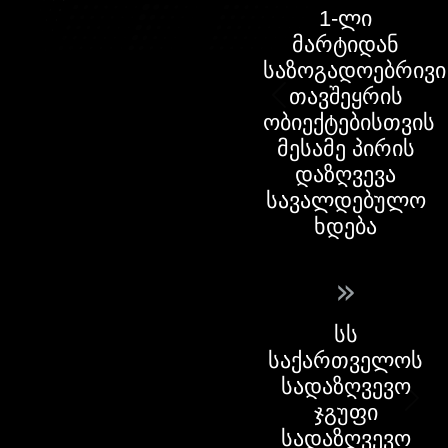
1-ლი
მარტიდან
საზოგადოებრივი
თავშეყრის
ობიექტებისთვის
მესამე პირის
დაზღვევა
სავალდებულო
ხდება
»
სს
საქართველოს
სადაზღვევო
ჯგუფი
სადაზღვევო