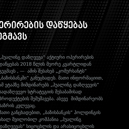
ერირების დაწყებას
ეგმავს
„ჰუალინგ დაზღვევა“ აქტიური ოპერირების
დაწყებას 2018 წლის მეორე კვარტლიდან
გეგმავს , — ამის შესახებ „კომერსანტს“
„ბაზისბანკში“ განუცხადეს. მათი ინფორმაციით,
ამ ეტაპზე მიმდინარებს „ჰუალინგ დაზღვევის“
სადაზღვევო სტრატეგიის შესაბამისად
პროდუქტების შემუშავება. ასევე მიმდინარეობს
ბაზრის კვლევაც.
მათი განცხადებით, „ბაზისბანკის“ ჰოლდინგის
ახალ შვილობილ კომპანია „ჰუალინგ
დაზღვევას“ სიცოცხლის და არასიცოცხლის