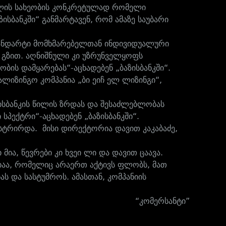
ცხლის სახეობის კონკრეტულად რომელი
ისბანკში“ განმარტავენ, რომ ამაზე საუბარი
სტანდარტი მომხმარებელთან ინდივიდუალური
 გზით. აღნიშნული კი უზრუნველყოფს
ს დამყარებას“-აცხადებენ „ბაზისბანკში“.
ალიზინგო კომპანია „ბი ეიჩ ელ ლიზინგი“,
ზისბანკის წილის ზრდას და შესაძლებლობას
სპექტრი“-აცხადებენ „ბაზისბანკში“.
ტრირდა. მისი დირექტორია დავით კაკაბაძე,
ია, წევრები კი ხვეი ლი და დავით ცაავა.
იაა, რომელიც არაერთ აქტივს ფლობს, მათ
 და სასტუმროს. ამასთან, კომპანიის
“კომერსანტი”