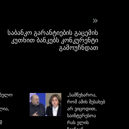
»
საბანკო გარანტიების გაცემის
კუთხით ბანკებს კონკურენტი
გამოუჩნდათ
ებულო
„სამწუხაროა,
რომ ამის შესახებ
ლია,
არ ვიცოდით,
საინტერესოა
მ
რას ელის