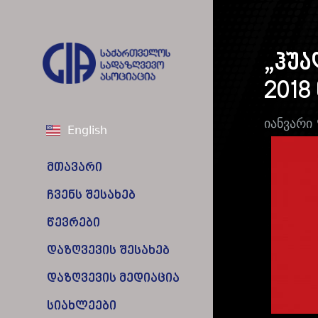
„ჰუა
2018
იანვარი 
English
მთავარი
ჩვენს შესახებ
წევრები
დაზღვევის შესახებ
დაზღვევის მედიაცია
სიახლეები