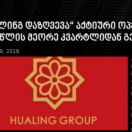
ლინგ დაზღვევა“ აქტიური ოპ
 წლის მეორე კვარტლიდან გ
9, 2018