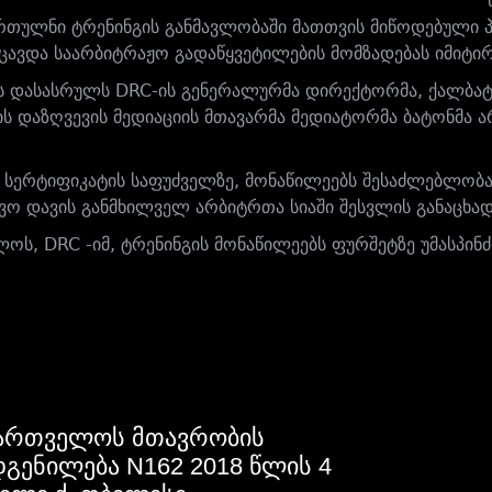
ართულნი ტრენინგის განმავლობაში მათთვის მიწოდებული 
იცავდა საარბიტრაჟო გადაწყვეტილების მომზადებას იმიტი
ს დასასრულს DRC-ის გენერალურმა დირექტორმა, ქალბატონ
ის დაზღვევის მედიაციის მთავარმა მედიატორმა ბატონმა 
 სერტიფიკატის საფუძველზე, მონაწილეებს შესაძლებლობ
ვო დავის განმხილველ არბიტრთა სიაში შესვლის განაცხა
ოს, DRC -იმ, ტრენინგის მონაწილეებს ფურშეტზე უმასპინ
ართველოს მთავრობის
გენილება N162 2018 წლის 4