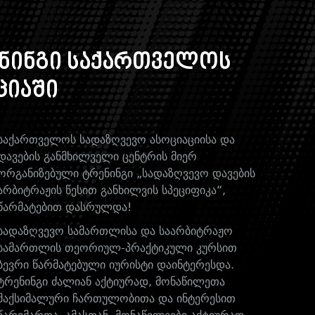
ენინგი საქართველოს
ციაში
საქართველოს სადაზღვევო ასოციაციისა და
დავების განმხილველი ცენტრის მიერ
ორგანიზებული ტრენინგი „სადაზღვევო დავების
არბიტრაჟის წესით განხილვის სპეციფიკა“,
წარმატებით დასრულდა!
სადაზღვევო სამართლისა და საარბიტრაჟო
სამართლის თეორიულ-პრაქტიკული კურსით
ბევრი წარმატებული იურისტი დაინტერესდა.
ტრენინგი ძალიან აქტიურად, მონაწილეთა
მაქსიმალური ჩართულობითა და ინტერესით