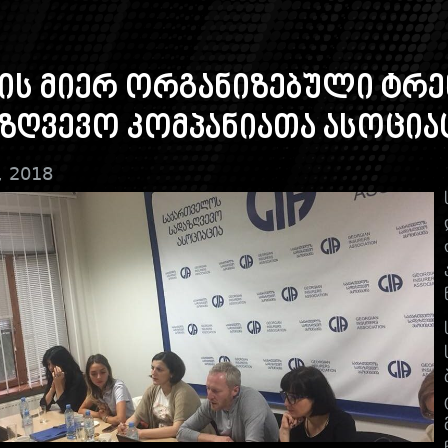
ის მიერ ორგანიზებული ტრ
ზღვევო კომპანიათა ასოცია
, 2018