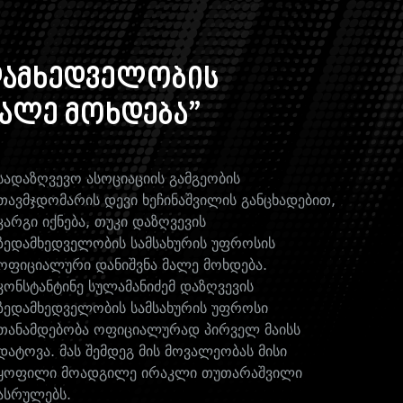
ედამხედველობის
მალე მოხდება”
სადაზღვევო ასოციაციის გამგეობის
თავმჯდომარის დევი ხეჩინაშვილის განცხადებით,
კარგი იქნება, თუკი დაზღვევის
ზედამხედველობის სამსახურის უფროსის
ოფიციალური დანიშვნა მალე მოხდება.
კონსტანტინე სულამანიძემ დაზღვევის
ზედამხედველობის სამსახურის უფროსი
თანამდებობა ოფიციალურად პირველ მაისს
დატოვა. მას შემდეგ მის მოვალეობას მისი
ყოფილი მოადგილე ირაკლი თუთარაშვილი
ასრულებს.