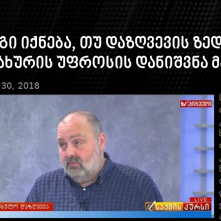
გი იქნება, თუ დაზღვევის ზ
ახურის უფროსის დანიშვნა 
 30, 2018