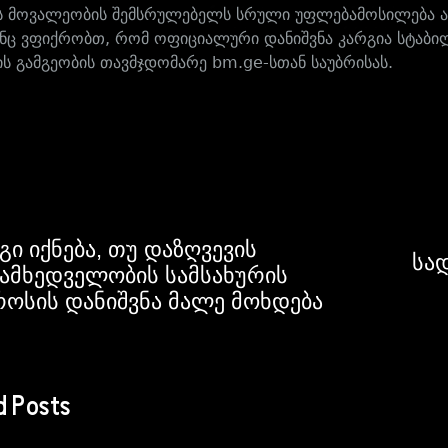
 მოვალეობის შემსრულებელს სრული უფლებამოსილება აქვ
ინც ვფიქრობთ, რომ ოფიციალური დანიშვნა კარგია სტაბი
ის გამგეობის თავმჯდომარე bm.ge-სთან საუბრისას.
გი იქნება, თუ დაზღვევის
სა
ამხედველობის სამსახურის
ოსის დანიშვნა მალე მოხდება
d Posts