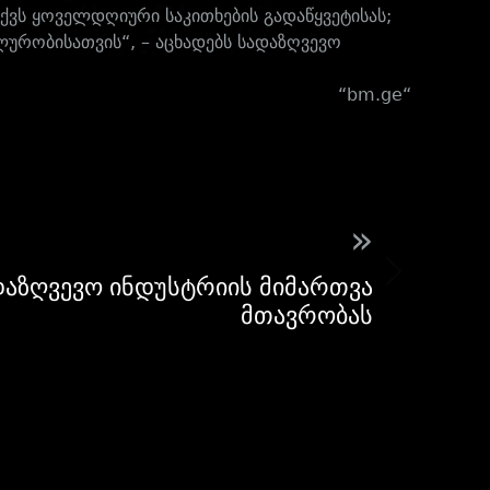
ს ყოველდღიური საკითხების გადაწყვეტისას;
ლურობისათვის“, – აცხადებს სადაზღვევო
“
bm.ge
“
»
დაზღვევო ინდუსტრიის მიმართვა
მთავრობას