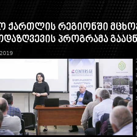
მო ქართლის რეგიონში მცხო
დაზღვევის პროგრამა გააცნ
 2019