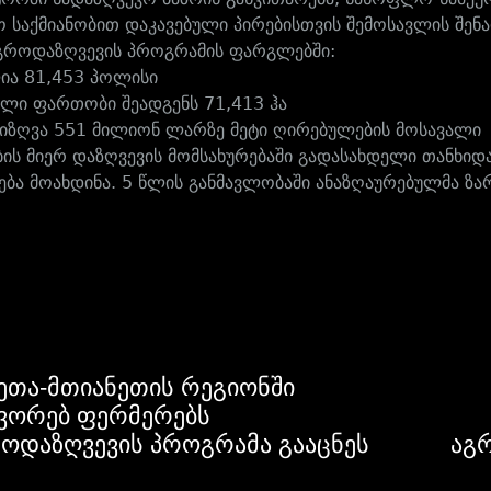
ო საქმიანობით დაკავებული პირებისთვის შემოსავლის შენარ
გროდაზღვევის პროგრამის ფარგლებში:
ლია 81,453 პოლისი
ული ფართობი შეადგენს 71,413 ჰა
დაიზღვა 551 მილიონ ლარზე მეტი ღირებულების მოსავალი
ის მიერ დაზღვევის მომსახურებაში გადასახდელი თანხიდ
ება მოახდინა. 5 წლის განმავლობაში ანაზღაურებულმა ზა
ეთა-მთიანეთის რეგიონში
ვორებ ფერმერებს
ოდაზღვევის პროგრამა გააცნეს
აგ