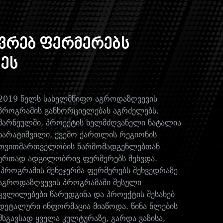
ვრებ ფერმერებს
ეს
2019 წელს სახელმწიფო აგროდაზღვევის
პროგრამის განხორციელებას აგრძელებს.
მარნეულში, პროექტის ხელმძღვანელი ნატალია
ხარატიშვილი, ქვემო ქართლის რეგიონის
თვითმართველობის წარმომადგენლებთან
ერთად ადგილობრივ ფერმერებს შეხვდა.
პროგრამის მენეჯერმა ფერმერებს შეხვედრაზე
აგროდაზღვევის პროგრამაში შესული
ცვლილებები წარუდგინა და პროექტის შესახებ
დეტალური ინფორმაცია მიაწოდა. წინა წლების
მსგავსად ყველა კულტურაზე, გარდა ვაზისა,