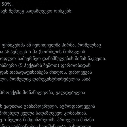
ე 50%.
ვს შემდეგ სადაზღვევო რისკებს:
 ფიზიკურმა ან იურიდიულმა პირმა, რომელსაც
ა არაუმეტეს 5 ჰა (ხორბლის მოსავლის
სოფლო-სამეურნეო დანიშნულების მიწის ნაკვეთი.
ბისმიერი (5 ჰექტარს ზემოთ) ფართობიდან
იდან თანადაფინანსება მიიღოს. დაზღვევას
ვალი, რომელიც დარეგისტრირებულია სსიპ
ს პროექტში მონაწილეობა, ვალდებულია
ს ვადითაა განსაზღვრული. აგროდაზღვევის
ირებულ ყველა სადაზღვევო კომპანიას.
 5 წელია მიმდინარეობს. პროექტის მიზანი
რნეო საქმიანობის ხელშეწყობა, სასოფლო-