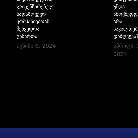
ლიცენზირებულ
უნდა
სადაზღვევო
ამოქმედდ
კომპანიებთან
არა
შეხვედრა
სავალდე
გამართა
დაზღვევა
ივნისი 6, 2024
აპრილი 
2024