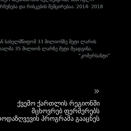
ჩუნება და რისკების შემცირებაა. 2014- 2018
ან სახელმწიფომ 33 მილიონზე მეტი ლარის
რალმა 35 მილიონ ლარზე მეტი შეადგინა.
“კომერსანტი”
»
ქვემო ქართლის რეგიონში
მცხოვრებ ფერმერებს
როდაზღვევის პროგრამა გააცნეს