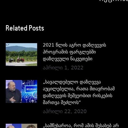
Related Posts
2021 წლის აგრო დაზღვევის
პროგრამის ფარგლებში
დაზღვეული ნაკვეთები
აპრილი 1, 2022
„სავალდებულო დაზღვევა
აუცილებელია, რათა მთავრობამ
დაზღვევის მეშვეობით რისკების
მართვა შეძლოს“
აპრილი 22, 2020
„სამწუხაროა, რომ ამის შესახებ არ