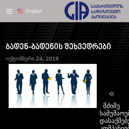
English
ბადენ-ბადენის შეხვედრები
ოქტომბერი 24, 2019
«
მძიმე
სამუშაოე
დასაქმე
კომპანიე