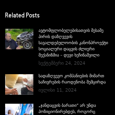
Related Posts
ავტომფლობელებისათვის მესამე
პირის დაზღვევის
სავალდებულოობის კანონპროექტი
სოციალური დაცვის ძლიერი
მექანიზმია – დევი ხეჩინაშვილი
სექტემბერი 24, 2024
სადაზღვევო კომპანიების მიმართ
საჩივრების რაოდენობა შემცირდა
ივლისი 11, 2024
„ჯანდაცვის ბარათი“ არ უნდა
პოზიციონირებდეს, როგორც