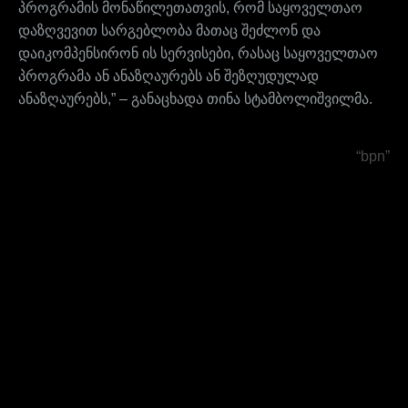
პროგრამის მონაწილეთათვის, რომ საყოველთაო
დაზღვევით სარგებლობა მათაც შეძლონ და
დაიკომპენსირონ ის სერვისები, რასაც საყოველთაო
პროგრამა ან ანაზღაურებს ან შეზღუდულად
ანაზღაურებს,” – განაცხადა თინა სტამბოლიშვილმა.
“bpn”