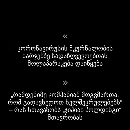
«
კორონავირუსის მკურნალობის
ხარჯებზე სადაზღვევოებთან
მოლაპარაკება დაიწყება
»
„რამდენიმე კომპანიამ მოგვმართა,
რომ გადავხედოთ ხელშეკრულებებს“
– რას სთავაზობს „ჯიპიაი ჰოლდინგი“
მთავრობას