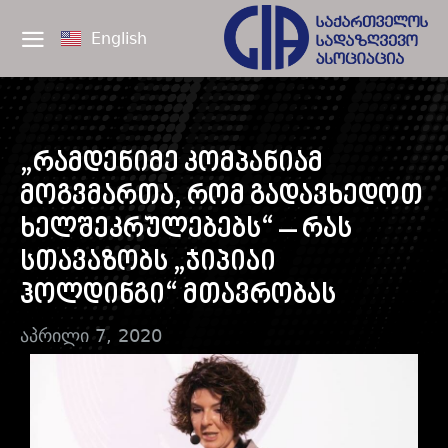
English
„რამდენიმე კომპანიამ
მოგვმართა, რომ გადავხედოთ
ხელშეკრულებებს“ – რას
სთავაზობს „ჯიპიაი
ჰოლდინგი“ მთავრობას
აპრილი 7, 2020