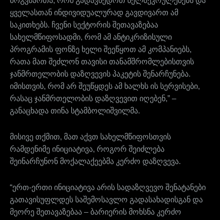
მოგვმართა, რომ გადავხედოთ ხელშეკრულებებს და
ყველასთან ინდივიდუალურად გავდივართ ამ
საკითხებს. ჩვენი სექტორის შეთავაზებაა
სახელმწიფოსადმი, რომ ამ ანტიკრიზისული
პროგრამის ფონზე ხელი შეეწყოთ ამ კომპანიებს,
რათა მათ შეძლონ თავისი თანამშრომლებისთვის
ჯანმრთელობის დაზღვევის პაკეტის შენარჩუნება.
იმისთვის, რომ არ შეუწყდეს ამ ხალხს ის სერვისები,
რასაც ჯანმრთელობის დაზღვევით იღებენ,” –
განაცხადა თინა სტამბოლიშვილმა.
მისივე თქმით, მათ აქვთ სახელმწიფოსთვის
რამდენიმე ინიციატივა, როგორ შეიძლება
შეინარჩუნონ მოქალაქეებმა კერძო დაზღვევა.
“ერთ-ერთი ინიციატივა არის სადაზღვევო შენატანები
გათავისუფლდეს საშემოსავლო გადასახადისგან და
მეორე შეთავაზებაა – ბარიერის მოხსნა კერძო