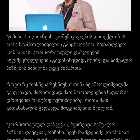
“ჯიპიაი ჰოლდინგის” კომუნიკაციების დირექტორის
თინა სტამბოლიშვილის განცხადებით, სადაზღვევო
კომპანიას, კორპორატიული დაზღვევის
ხელშეკრულებების გადასახედად, მცირე და საშუალო
ბიზნესის ნაწილმა უკვე მიმართა.
როგორც “ბიზნესპრესნიუსს” თინა სტამბოლიშვილმა
განუცხადა, ძირითადად მათ მოთხოვნებში საუბარია
დროებით რესტრუქტურიზაციაზე, რათა მათ
გადასახადის გადახდა მოგვიანებით შეძლონ.
“კორპორატიულ დაზვევას, მცირე და საშუალო
ბიზნესს დაეტყო კრიზისი. ჩვენ რამდენიმე კომპანიამ