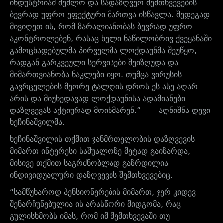
ინდუსტრიამ შეძლო და სადაზღვეო შემთხვევების
ბევრად უფრო ეფექტური მართვა ისწავლა. შედეგად
მივიღეთ ის, რომ ზარალიანობას ბევრად უფრო
აკონტროლებენ, რასაც ხელი ნაწილობრივ ქვეყანაში
გამოცხადებულმა პირველმა ლოქდაუნმა შეუწყო,
რადგან გარკვეული სერვისები შეიზღუდა და
მიმართვიანობა ნაკლები იყო. თუმცა ვირუსის
გავრცელების მეორე ტალღის დროს ეს ასე აღარ
არის და მიუხედავად ლოქდაუნისა ადამიანები
დაზღვევას აქტიურად მოიხმარენ.” — აღნიშნა დევი
ხეჩინაშვილმა.
ხეჩინაშვილის თქმით ჯანმრთელობის დაზღვევის
მიმართ ინტერესი საშუალოზე მეტად გაიზარდა,
მისივე თქმით საგრძნობლად გაზრდილია
ინდივიდუალური დაზღვევის შემთხვევებიც.
“სამწუხაროდ პენსიონერების მიმართ, ჯერ კიდევ
შენარჩუნებულია ის არასწორი მიდგომა, რაც
გულისხმობს იმას, რომ იმ შემთხვევაში თუ