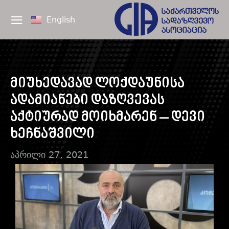
English
მიუხედავად ლოქდაუნისა
ადამიანები დაზღვევას
აქტიურად მოიხმარენ – დევი
ხეჩნაშვილი
აპრილი 27, 2021