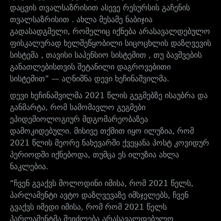
დაცვის თვალსაზრისით ასევე რესურსის გაჩენის
თვალსაზრისით . ახლა მესამე ნაბიჯია
გადასადგმელი, რომელიც იქნება არასავალდებულო
ფისკალურად ხელშეწყობილი სიცოცხლის დაზღვევის
სისტემა , თავისი საპენსიო სისტემით , თუ ბავშვების
განათლებისთვის შეტანილი დაგროვებითი
სისტემით” — აღნიშნა დევი ხეჩინაშვილმა.
დევი ხეჩინაშვილმა 2021 წლის გეგმებზე ისაუბრა და
განმარტა, რომ სამომავლო გეგმები
ეპიდემიოლოგიურ მდგომარეობაზეა
დამოკიდებული. მისივე თქმით იყო ილუზია, რომ
2021 წლის მეორე ნახევარში ქვეყანა პოსტ კოვიდურ
პერიოდში იქნებოდა, თუმცა ეს ილუზია ახლა
ნაკლებია.
“ჩვენ გვაქვს მოლოდინი იმისა, რომ 2021 წელს,
პარლამენტი ავტო დაზღვევაზე იმსჯელებს, ჩვენ
გვაქვს იმედი იმისა, რომ რომ 2021 წელს
პარლამენტმა შეიძლება არასავალდებულო