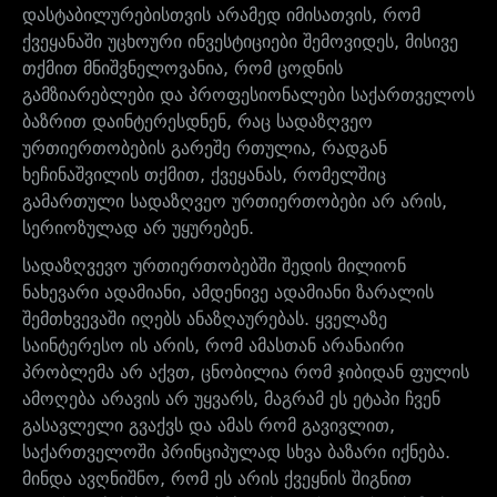
დასტაბილურებისთვის არამედ იმისათვის, რომ
ქვეყანაში უცხოური ინვესტიციები შემოვიდეს, მისივე
თქმით მნიშვნელოვანია, რომ ცოდნის
გამზიარებლები და პროფესიონალები საქართველოს
ბაზრით დაინტერესდნენ, რაც სადაზღვეო
ურთიერთობების გარეშე რთულია, რადგან
ხეჩინაშვილის თქმით, ქვეყანას, რომელშიც
გამართული სადაზღვეო ურთიერთობები არ არის,
სერიოზულად არ უყურებენ.
სადაზღვევო ურთიერთობებში შედის მილიონ
ნახევარი ადამიანი, ამდენივე ადამიანი ზარალის
შემთხვევაში იღებს ანაზღაურებას. ყველაზე
საინტერესო ის არის, რომ ამასთან არანაირი
პრობლემა არ აქვთ, ცნობილია რომ ჯიბიდან ფულის
ამოღება არავის არ უყვარს, მაგრამ ეს ეტაპი ჩვენ
გასავლელი გვაქვს და ამას რომ გავივლით,
საქართველოში პრინციპულად სხვა ბაზარი იქნება.
მინდა ავღნიშნო, რომ ეს არის ქვეყნის შიგნით