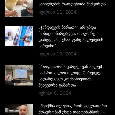
საჩივრების რაოდენობა შემცირდა
ივლისი 11, 2024
„ჯანდაცვის ბარათი“ არ უნდა
პოზიციონირებდეს, როგორც
დაზღვევა – ესაა ფასდაკლებების
სერვისი“
ივლისი 10, 2024
პროფესორმა კარელ ვან ჰულემ
საქართველოში ლიცენზირებულ
სადაზღვევო კომპანიებთან
შეხვედრა გამართა
ივნისი 6, 2024
„შეიქმნა ილუზია, რომ ყველაფერი
მთავრობამ უნდა დააფინანსოს“ –