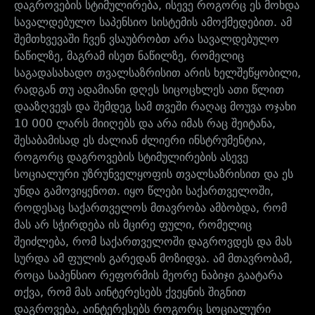
დაგროვების სტიმულირება, ისევე როგორც ეს მოხდა
სავალდებულო საპენსიო სისტემის ამოქმედებით. ამ
შემთხვევაში ჩვენ ვსაუბრობთ არა სავალდებულო
ნაწილზე, მაგრამ ისეთ ნაწილზე, რომელიც
საგადასახადო თვალსაზრისით არის ხელშეწყობილი,
რადგან თუ ადამიანი დღეს სიცოცხლეს ათი წლით
დააზღვევს და შემდეგ სამ თვეში რაღაც მოუვა ოჯახი
10 000 ლარს მიიღებს და არა იმას რაც შეიტანა,
შესაბამისად ეს ძალიან ძლიერი ინსტრუმენტია,
როგორც დაგროვების სტიმულირების ასევე
სოციალური უზრუნველყოფის თვალსაზრისით და ეს
უნდა გამოვიყენოთ. იყო წლები საქართველოში,
როდესაც საქართველოს მთავრობა ამბობდა, რომ
მას არ სჭირდება ის მცირე ფული, რომელიც
შეიძლება, რომ საქართველოში დაგროვდეს და მას
სურდა ამ ფულის გარედან მოზიდვა. ამ მთავრობამ,
როცა საპენსიო რეფორმის მეორე ნაბიჯი გაატარა
თქვა, რომ მას აინტერესებს ქვეყნის შიგნით
დაგროვება, აინტერესებს როგორც სოციალური