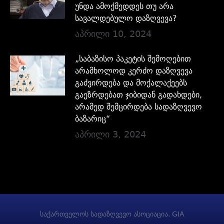
უნდა ამოქმედდეს თუ არა
სავალდებულო დაზღვევა?
აპრილი 10, 2024
„საბაზისო პაკეტის შემოღებით
არამხოლოდ კერძო დაზღვევა
გაძვირდება და მოქალაქეებს
გაეზრდებათ ჯიბიდან გადახდები,
არამედ შემცირდება სადაზღვევო
ბაზარიც“
აპრილი 3, 2024
საქართველოს სადაზღვევო ასოციაცია. GIA