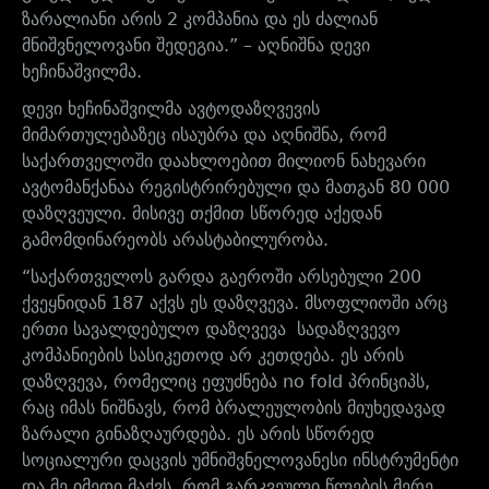
ზარალიანი არის 2 კომპანია და ეს ძალიან
მნიშვნელოვანი შედეგია.” – აღნიშნა დევი
ხეჩინაშვილმა.
დევი ხეჩინაშვილმა ავტოდაზღვევის
მიმართულებაზეც ისაუბრა და აღნიშნა, რომ
საქართველოში დაახლოებით მილიონ ნახევარი
ავტომანქანაა რეგისტრირებული და მათგან 80 000
დაზღვეული. მისივე თქმით სწორედ აქედან
გამომდინარეობს არასტაბილურობა.
“საქართველოს გარდა გაეროში არსებული 200
ქვეყნიდან 187 აქვს ეს დაზღვევა. მსოფლიოში არც
ერთი სავალდებულო დაზღვევა სადაზღვევო
კომპანიების სასიკეთოდ არ კეთდება. ეს არის
დაზღვევა, რომელიც ეფუძნება no fold პრინციპს,
რაც იმას ნიშნავს, რომ ბრალეულობის მიუხედავად
ზარალი გინაზღაურდება. ეს არის სწორედ
სოციალური დაცვის უმნიშვნელოვანესი ინსტრუმენტი
და მე იმედი მაქვს, რომ გარკვეული წლების მერე