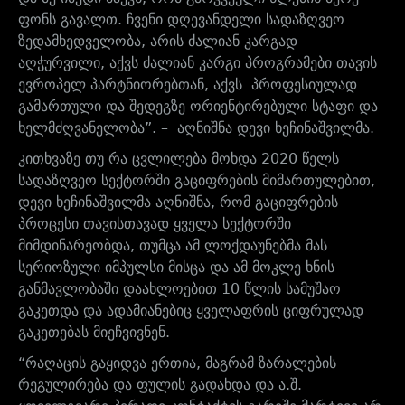
ფონს გავალთ. ჩვენი დღევანდელი სადაზღვეო
ზედამხედველობა, არის ძალიან კარგად
აღჭურვილი, აქვს ძალიან კარგი პროგრამები თავის
ევროპელ პარტნიორებთან, აქვს პროფესიულად
გამართული და შედეგზე ორიენტირებული სტაფი და
ხელმძღვანელობა”. – აღნიშნა დევი ხეჩინაშვილმა.
კითხვაზე თუ რა ცვლილება მოხდა 2020 წელს
სადაზღვეო სექტორში გაციფრების მიმართულებით,
დევი ხეჩინაშვილმა აღნიშნა, რომ გაციფრების
პროცესი თავისთავად ყველა სექტორში
მიმდინარეობდა, თუმცა ამ ლოქდაუნებმა მას
სერიოზული იმპულსი მისცა და ამ მოკლე ხნის
განმავლობაში დაახლოებით 10 წლის სამუშაო
გაკეთდა და ადამიანებიც ყველაფრის ციფრულად
გაკეთებას მიეჩვივნენ.
“რაღაცის გაყიდვა ერთია, მაგრამ ზარალების
რეგულირება და ფულის გადახდა და ა.შ.