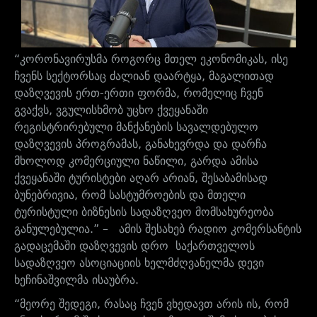
“კორონავირუსმა როგორც მთელ ეკონომიკას, ისე
ჩვენს სექტორსაც ძალიან დაარტყა, მაგალითად
დაზღვევის ერთ-ერთი ფორმა, რომელიც ჩვენ
გვაქვს, ვგულისხმობ უცხო ქვეყანაში
რეგისტრირებული მანქანების სავალდებულო
დაზღვევის პროგრამას, განახევრდა და დარჩა
მხოლოდ კომერციული ნაწილი, გარდა ამისა
ქვეყანაში ტურისტები აღარ არიან, შესაბამისად
ბუნებრივია, რომ სასტუმროების და მთელი
ტურისტული ბიზნესის სადაზღვეო მომსახურეობა
განულებულია.” – ამის შესახებ რადიო კომერსანტის
გადაცემაში დაზღვევის დრო საქართველოს
სადაზღვეო ასოციაციის ხელმძღვანელმა დევი
ხეჩინაშვილმა ისაუბრა.
“მეორე შედეგი, რასაც ჩვენ ვხედავთ არის ის, რომ