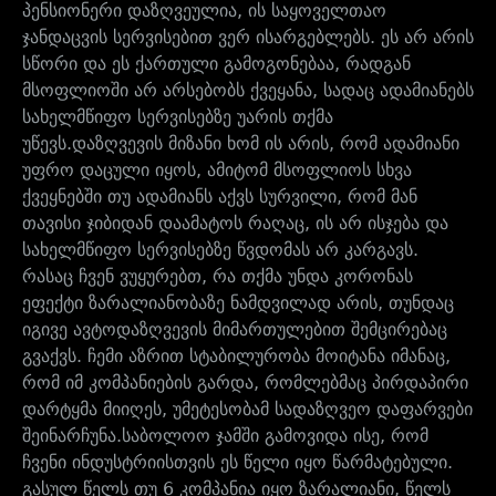
პენსიონერი დაზღვეულია, ის საყოველთაო
ჯანდაცვის სერვისებით ვერ ისარგებლებს. ეს არ არის
სწორი და ეს ქართული გამოგონებაა, რადგან
მსოფლიოში არ არსებობს ქვეყანა, სადაც ადამიანებს
სახელმწიფო სერვისებზე უარის თქმა
უწევს.დაზღვევის მიზანი ხომ ის არის, რომ ადამიანი
უფრო დაცული იყოს, ამიტომ მსოფლიოს სხვა
ქვეყნებში თუ ადამიანს აქვს სურვილი, რომ მან
თავისი ჯიბიდან დაამატოს რაღაც, ის არ ისჯება და
სახელმწიფო სერვისებზე წვდომას არ კარგავს.
რასაც ჩვენ ვუყურებთ, რა თქმა უნდა კორონას
ეფექტი ზარალიანობაზე ნამდვილად არის, თუნდაც
იგივე ავტოდაზღვევის მიმართულებით შემცირებაც
გვაქვს. ჩემი აზრით სტაბილურობა მოიტანა იმანაც,
რომ იმ კომპანიების გარდა, რომლებმაც პირდაპირი
დარტყმა მიიღეს, უმეტესობამ სადაზღვეო დაფარვები
შეინარჩუნა.საბოლოო ჯამში გამოვიდა ისე, რომ
ჩვენი ინდუსტრიისთვის ეს წელი იყო წარმატებული.
გასულ წელს თუ 6 კომპანია იყო ზარალიანი, წელს