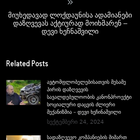
»
მიუხედავად ლოქდაუნისა ადამიანები
დაზღვევას აქტიურად მოიხმარენ –
დევი ხეჩნაშვილი
Related Posts
ავტომფლობელებისათვის მესამე
პირის დაზღვევის
სავალდებულოობის კანონპროექტი
სოციალური დაცვის ძლიერი
მექანიზმია – დევი ხეჩინაშვილი
სექტემბერი 24, 2024
სადაზღვევო კომპანიების მიმართ