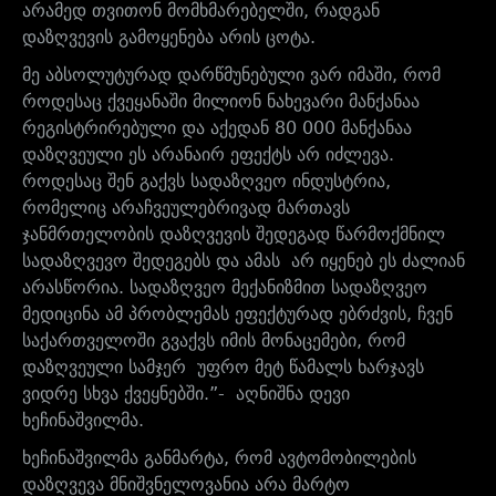
არამედ თვითონ მომხმარებელში, რადგან
დაზღვევის გამოყენება არის ცოტა.
მე აბსოლუტურად დარწმუნებული ვარ იმაში, რომ
როდესაც ქვეყანაში მილიონ ნახევარი მანქანაა
რეგისტრირებული და აქედან 80 000 მანქანაა
დაზღვეული ეს არანაირ ეფექტს არ იძლევა.
როდესაც შენ გაქვს სადაზღვეო ინდუსტრია,
რომელიც არაჩვეულებრივად მართავს
ჯანმრთელობის დაზღვევის შედეგად წარმოქმნილ
სადაზღვევო შედეგებს და ამას არ იყენებ ეს ძალიან
არასწორია. სადაზღვეო მექანიზმით სადაზღვეო
მედიცინა ამ პრობლემას ეფექტურად ებრძვის, ჩვენ
საქართველოში გვაქვს იმის მონაცემები, რომ
დაზღვეული სამჯერ უფრო მეტ წამალს ხარჯავს
ვიდრე სხვა ქვეყნებში.”- აღნიშნა დევი
ხეჩინაშვილმა.
ხეჩინაშვილმა განმარტა, რომ ავტომობილების
დაზღვევა მნიშვნელოვანია არა მარტო