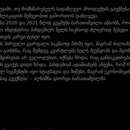
ვევაში, თუ მომხმარებელს სადაზღვეო პროდუქტის გაუქმება
აპლიკაციის მეშვეობით გამორთოს დაზღვევა.
ება 2020 და 2021 წლის გეგმებს ბარათაშვილი ამბობს, რო
ო ინდუსტრია პანდემიურ წელს საკმაოდ ძლიერად შეხვდა 
თვის კარგი ტესტი იყო.
ს პირველი კვარტალი საკმაოდ მძიმე იყო, მაგრამ ძალიან 
ა გაიხსნა, რაც შემდეგ კვარტლებს ხელს შეუწყობს და მგონ
ემცირებას არ ველოდებით, იქნება ზრდა, რაც განსაკუთრე
ში გვაქვს დიდი ზრდა, პანდემიამ ადამიანებს აჩვენა, რომ
ლ სეგმენტში იყო სტაგნაცია და შიშები, მაგრამ ეკონომიკ
აც გვექნება’ – აღნიშნა გიორგი ბარათაშვილმა.