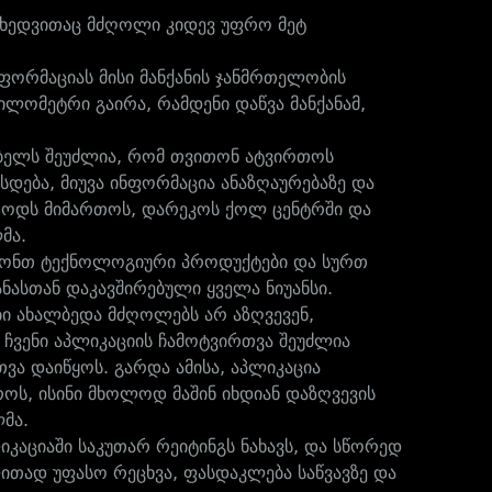
იხედვითაც მძღოლი კიდევ უფრო მეტ
ნფორმაციას მისი მანქანის ჯანმრთელობის
კილომეტრი გაირა, რამდენი დაწვა მანქანამ,
რებელს შეუძლია, რომ თვითონ ატვირთოს
სდება, მიუვა ინფორმაცია ანაზღაურებაზე და
მეთოდს მიმართოს, დარეკოს ქოლ ცენტრში და
ლმა.
სწონთ ტექნოლოგიური პროდუქტები და სურთ
ნასთან დაკავშირებული ყველა ნიუანსი.
ბი ახალბედა მძღოლებს არ აზღვევენ,
. ჩვენი აპლიკაციის ჩამოტვირთვა შეუძლია
რთვა დაიწყოს. გარდა ამისა, აპლიკაცია
როს, ისინი მხოლოდ მაშინ იხდიან დაზღვევის
ლმა.
იკაციაში საკუთარ რეიტინგს ნახავს, და სწორედ
ალითად უფასო რეცხვა, ფასდაკლება საწვავზე და