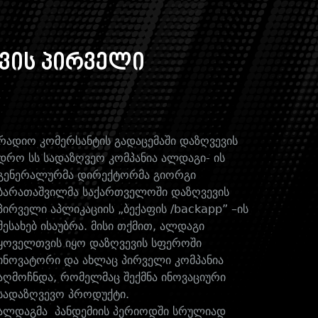
ევის პირველი
რადიო კომერსანტის გადაცემაში დაზღვევის
დრო სს სადაზღვეო კომპანია ალდაგი- ის
გენერალურმა დირექტორმა გიორგი
ბარათაშვილმა საქართველოში დაზღვევის
პირველი აპლიკაციის „ბექაფის /backapp” –ის
შესახებ ისაუბრა. მისი თქმით, ალდაგი
ყოველთვის იყო დაზღვევის სფეროში
ინოვატორი და ახლაც პირველი კომპანია
აღმოჩნდა, რომელმაც შექმნა ინოვაციური
სადაზღვევო პროდუქტი.
ალდაგმა პანდემიის პერიოდში სრულიად