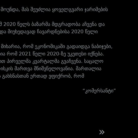
 მოუნდა, მას შეუძლია ყოველგვარი ჯარიმების
მ 2020 წელს ბაზარმა მდგრადობა აჩვენა და
და მიუხედავად ჩავარდნებისა 2020 წელი
მიხარია, რომ ეკონომიკაში გადაიდგა ნაბიჯები,
ია რომ 2021 წელი 2020-ზე უკეთესი იქნება.
ბით პირველმა კვარტალმა გვაჩვენა. საცალო
 რისკის მართვა მნიშვნელოვანია. მართალია
ის გახსნასთან ერთად ვფიქრობ, რომ
“კომერსანტი”
»