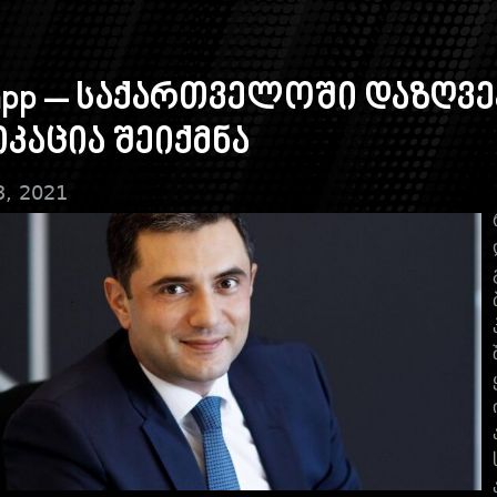
app – საქართველოში დაზღვ
კაცია შეიქმნა
3, 2021