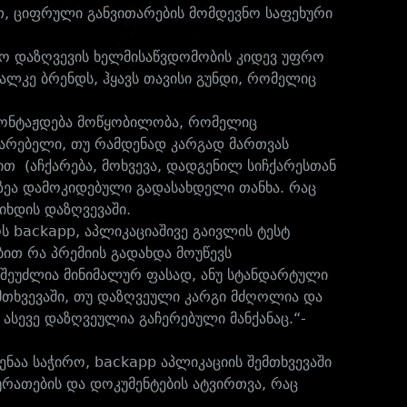
თ, ციფრული განვითარების მომდევნო საფეხური
იყო დაზღვევის ხელმისაწვდომობის კიდევ უფრო
ალკე ბრენდს, ჰყავს თავისი გუნდი, რომელიც
მონტაჟდება მოწყობილობა, რომელიც
მარებელი, თუ რამდენად კარგად მართვას
თ (აჩქარება, მოხვევა, დადგენილ სიჩქარესთან
ხზეა დამოკიდებული გადასახდელი თანხა. რაც
ხდის დაზღვევაში.
 backapp, აპლიკაციაშივე გაივლის ტესტ
ბით რა პრემიის გადახდა მოუწევს
 შეუძლია მინიმალურ ფასად, ანუ სტანდარტული
ემთხვევაში, თუ დაზღვეული კარგი მძღოლია და
 ასევე დაზღვეულია გაჩერებული მანქანაც.“-
ნაა საჭირო, backapp აპლიკაციის შემთხვევაში
რათების და დოკუმენტების ატვირთვა, რაც