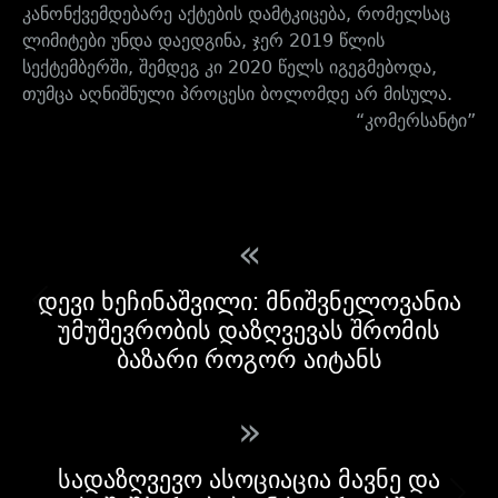
კანონქვემდებარე აქტების დამტკიცება, რომელსაც
ლიმიტები უნდა დაედგინა, ჯერ 2019 წლის
სექტემბერში, შემდეგ კი 2020 წელს იგეგმებოდა,
თუმცა აღნიშნული პროცესი ბოლომდე არ მისულა.
“კომერსანტი”
«
დევი ხეჩინაშვილი: მნიშვნელოვანია
უმუშევრობის დაზღვევას შრომის
ბაზარი როგორ აიტანს
»
სადაზღვევო ასოციაცია მავნე და