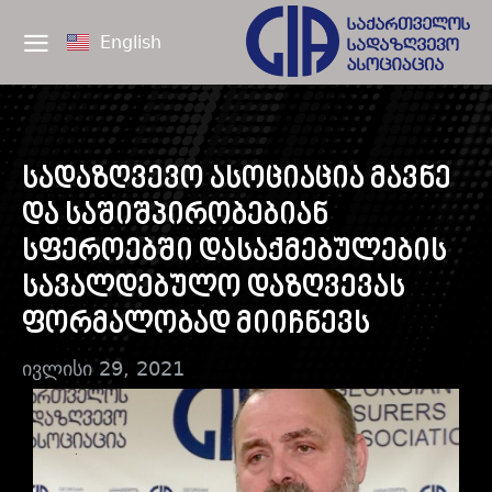
English
სადაზღვევო ასოციაცია მავნე
და საშიშპირობებიან
სფეროებში დასაქმებულების
სავალდებულო დაზღვევას
ფორმალობად მიიჩნევს
ივლისი 29, 2021