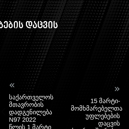
ების დაცვის
«
»
საქართველოს
15 მარტი-
მთავრობის
მომხმარებელთა
დადგენილება
უფლებების
N97 2022
დაცვის
წლის 1 მარტი