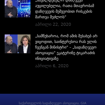
„სავალდებულო დაზღვევა
აუცილებელია, რათა მთავრობამ
დაზღვევის მეშვეობით რისკების
მართვა შეძლოს“
აპრილი 22, 2020
„სამწუხაროა, რომ ამის შესახებ არ
ვიცოდით, საინტერესოა რას ელის
ჩვენგან მინისტრი“ – „სადაზღვევო
ასოციაცია“ ეკატერინე ტიკარაძის
ინიციატივაზე
აპრილი 6, 2020
საქართველოს სადაზღვევო ასოციაცია. GIA