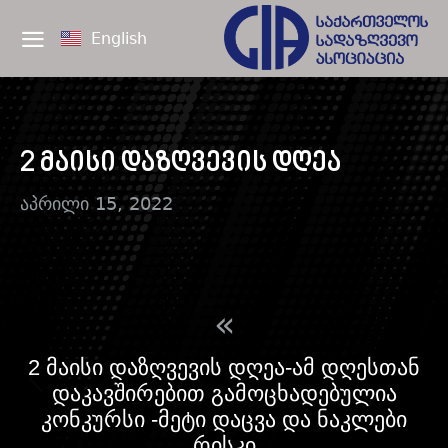
English
2 მაისი დაზღვევის დღეა
აპრილი 15, 2022
«
2 მაისი დაზღვევის დღეა-ამ დღესთან
დაკავშირებით გამოცხადებულია
კონკურსი -მეტი დაცვა და ნაკლები
რისკი