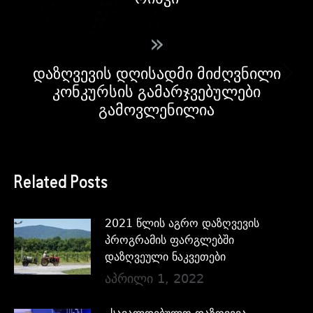
»
დაზღვევის დღისადმი მიძღვნილი
კონკურსის გამარჯვებულები
გამოვლენილია
Related Posts
2021 წლის აგრო დაზღვევის
პროგრამის ფარგლებში
დაზღვეული ნაკვეთები
აპრილი 1, 2022