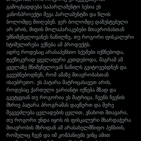
გამოცხადდება საპარლამენტო სესია ეს
კანონპროექტი შევა პარლამენტში და წლის
ბოლომდე მიიღებენ. ჯერ ბოლომდე დაზუსტებული
არ არის, მიდის მოლაპარაკებები მთავრობასთან
უმნიშვნელოვანეს ნაწილზე, თუ როგორი ფისკალური
სტიმულირება ექნება ამ პროდუქტს.
ადრე როდესაც არასაპენსიო სქემები იქმნებოდა,
ტექნიკურად ყველაფერი კეთდებოდა, მაგრამ ამ
ყველაზე მნიშვნელოვან ნაწილს გვიტოვებდნენ და
გვეუბნებოდნენ, რომ ამაზე მთავრობასთან
ისაუბრეთო. ეს პატარა მატრიცასავეთ არის,
როდესაც ქართული ვარიანტი იქნება მზად და
გვეტყვიან თუ როგორია ეს მატრიცა, ჩვენს ჩვენის
მხრივ პატარა პროგრამას დავწერთ და მერე
შეგვეძლება ცვლადების ცვლით, ვნახოთ მთავარი,
თუ როგორი უნდა იყოს ის ფისკალური მხარდაჭერა
მთავრობის მხრიდან ამ არასახელმწიფო პენსიის,
რომელიც ჩვენ და იმ კომპანიებს ვინც ამით