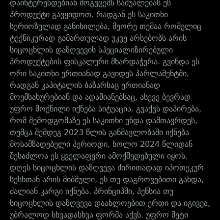
დაინტერესდებიან მოგვცემს საშუალებას ეს
პროდუქტი გავყიდოთ. რადგან ეს საკითხი
სერიოზულად განიხილება, მეორე თემაა რომელიც
ტექნიკურად გამართულად უკვე არსებობს არის
სიცოცხლის დაზღვევის სპეციალიზირებული
პროდუქტების ფისკალური მხარდაჭერა. გვინდა ეს
ორი საკითხი ერთიანად გავიდეს პარლამენტში,
რადგან კაპიტალის ბაზარსაც ერთიანად
მოემსახურებიან და ადამიანებსაც, ასევე ბევრად
უფრო მოქნილი იქნება სიტუაცია. გვაქვს დაპირება,
რომ შემოდგომაზე ეს საკითხი უნდა დამთავრდეს,
თუმცა შემდეგ 2023 წლის განმავლობაში იქნება
მოსამზადებელი პერიოდი, ხოლო 2024 წლიდან
შესაძლოა ეს ყველაფერი ამოქმედებული იყოს.
დღეს სიცოცხლის დაზღვევა ძირითადად იპოთეკურ
სესხთან არის მიბმული, ეს თუ დაგროვებითი გახდა,
ძალიან კარგი იქნება. პრინციპში, პენსია თუ
სიცოცხლის დაზღვევა დაახლოებით ერთი და იგივეა,
უბრალოდ სხვადასხვა ფორმა აქვს. უფრო მეტი