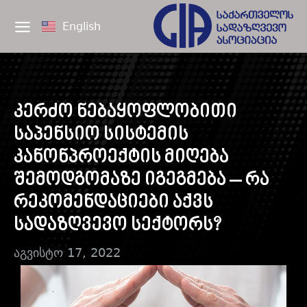
English
კერძო ნებაყოფლობითი
საპენსიო სისტემის
კანონპროექტის მიღება
შემოდგომაზე იგეგმება – რა
რეკომენდაციები აქვს
სადაზღვევო სექტორს?
აგვისტო 17, 2022