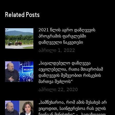
Related Posts
2021 წლის აგრო დაზღვევის
პროგრამის ფარგლებში
დაზღვეული ნაკვეთები
აპრილი 1, 2022
„სავალდებულო დაზღვევა
აუცილებელია, რათა მთავრობამ
დაზღვევის მეშვეობით რისკების
მართვა შეძლოს“
აპრილი 22, 2020
„სამწუხაროა, რომ ამის შესახებ არ
ვიცოდით, საინტერესოა რას ელის
ჩვენგან მინისტრი“ – „სადაზღვევო