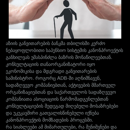
აზიის განვითარების ბანკმა თბილისში კერძო
ნებაყოფლობითი საპენსიო სისტემის კანონპროექტის
განხილვას უმასპინძლა ბაზრის მონაწილეებთან.
კონსულტაციის თანაორგანიზატორი იყო
ეკონომიკისა და მდგრადი განვითარების
სამინისტრო. როგორც ADB-ში აღნიშნავენ,
სადაზღვევო კომპანიებთან, აქტივების მმართველ
ორგანიზაციებთან და საქართველოს სადაზღვევო
კომპანიათა ასოციაციის წარმომადგენლებთან
კონსულტაციების შედეგად მიღებული მოსაზრებები
და უკუკავშირი გათვალისწინებული იქნება
კანონპროექტის მომზადების პროცესში.
რა სიახლეები ამ მიმართულები, რა შენიშვნები და