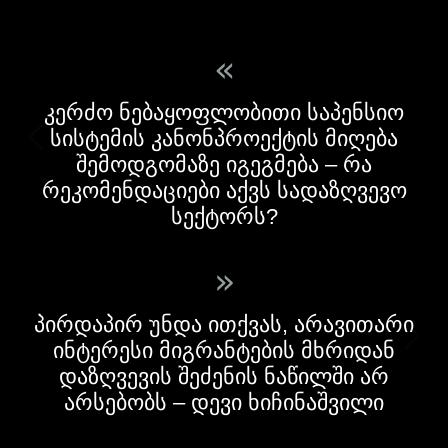
«
კერძო ნებაყოფლობითი საპენსიო
სისტემის კანონპროექტის მიღება
შემოდგომაზე იგეგმება – რა
რეკომენდაციები აქვს სადაზღვევო
სექტორს?
»
პირდაპირ უნდა ითქვას, არავითარი
ინტერესი მიგრანტების მხრიდან
დაზღვევის შეძენის ნაწილში არ
არსებობს – დევი ხიჩინაშვილი