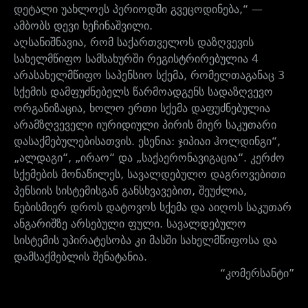
დეტალი უახლოეს პერიოდში გვეცოდინება,“ —
ამბობს დევი ხეჩინაშვილი.
აღსანიშნავია, რომ საქართველოს დაზღვევის
სახელმწიფო სამსახურში რეგისტრირებულია 4
არასახელმწიფო საპენსიო სქემა, რომელთაგანაც 3
სქემის დამფუძნებელს წარმოადგენს სადაზღვევო
ორგანიზაცია, ხოლო ერთი სქემა დაფუძნებულია
არამზღვეველი იურიდიული პირის მიერ საკუთარი
დასაქმებულებისათვის. ესენია: ჯიპიაი ჰოლდინგი“,
„ალდაგი“, „ირაო“ და „საქაერონავიგაცია“. კერძო
სქემების მონაწილეს, სავალდებულო დაგროვებითი
პენსიის სისტემისგან განსხვავებით, შეუძლია,
ნებისმიერ დროს დატოვოს სქემა და აიღოს საკუთარ
ანგარიშზე არსებული ფული. სავალდებულო
სისტემის უპირატესობა კი მასში სახელმწიფოსა და
დამსაქმებლის შენატანია.
“კომერსანტი”