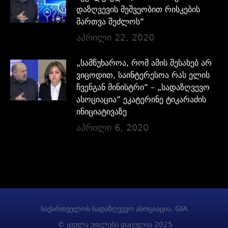
დაზღვევის მეშვეობით რისკების
მართვა შეძლოს“
აპრილი 22, 2020
„სამწუხაროა, რომ ამის შესახებ არ
ვიცოდით, საინტერესოა რას ელის
ჩვენგან მინისტრი“ – „სადაზღვევო
ასოციაცია“ ეკატერინე ტიკარაძის
ინიციატივაზე
აპრილი 6, 2020
საქართველოს სადაზღვევო ასოციაცია. GIA
© ყველა უფლება დაცულია 2025