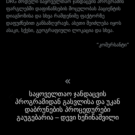
DRG მოდელი საყოველთაო ჯანდაცვის პროგრამის
ფარგლებში დაფინანსების მოცულობას პაციენტის
დიაგნოზისა და სხვა რამდენიმე ფაქტორზე
დაფუძნებით განსაზღვრავს, ასეთი შეიძლება იყოს
ასაკი, სქესი, გეოგრაფიული ლოკაცია და სხვა.
“კომერსანტი”
«
საყოველთაო ჯანდაცვის
პროგრამიდან გასვლისა და უკან
დაბრუნების პროცედურები
გაუგებარია – დევი ხეჩინაშვილი