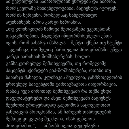
ამ ცვლილებას სამართლიანს უწოდებს და ამბობს,
რომ ყველაზე მნიშვნელოვანია, პაციენტმა იცოდეს,
რომ ის სერვისი, რომელსაც სახელმწიფო
აფინანსებს, არის კარგი ხარისხის.
„თუ კლინიკიდან წამოვა შეთავაზება უკეთესთან
დაკავშირებით, პაციენტი ინფორმირებული უნდა
იყოს, რომ სახარჯი მასალა – შუნტი იქნება თუ სტენტი
– კლინიკა, რომელიც ჩართულია პროგრამაში, უწევს
კარგი ხარისხის მომსახურებას. ხოლო
განსაკუთრებულ შემთხვევებში, თუ რომელიმე
პაციენტს სჭირდება ვიპ-მომსახურება, ოთახი თუ
სახარჯი მასალა, კლინიკას შეუძლია, ჯანმრთელობის
ეროვნულ სააგენტოში გამოაგზავნოს ინფორმაცია,
რასაც ჩვენ ძირითად შემთხვევაში რა თქმა უნდა
დავუდასტურებთ და ასეთ შემთხვევაში პაციენტს
შეუძლია ერთჯერადად გაეთიშოს საყოველთაო
ჯანდაცვის პროგრამას, ამ ჩარევის დასრულების
შემდეგ კი კვლავ შეუძლია, ისარგებლოს
პროგრამით“, — ამბობს ილია ღუდუშაური.