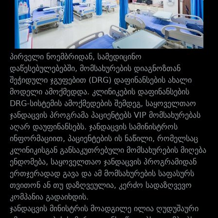
პირველი ნოემბრიდან, სამედიცინო
დაწესებულებებში, მომსახურების დიაგნოზთან
შეჭიდული ჯგუფებით (DRG) დაფინანსების ახალი
მოდელი ამოქმედდა. კლინიკების დაფინანსების
DRG-სისტემის ამოქმედების შემდეგ, საყოველთაო
ჯანდაცვის პროგრამა პაციენტებს VIP მომსახურებას
აღარ დაუფინანსებს. ჯანდაცვის სამინისტროს
ინფორმაციით, პაციენტების ის ნაწილი, რომელსაც
კლინიკისგან განსაკუთრებული მომსახურების მიღება
ენდომება, საყოველთაო ჯანდაცვის პროგრამიდან
ერთჯერადად გავა და ამ მომსახურების საფასურს
თვითონ ან თუ დაზღვეულია, კერძო სადაზღვევო
კომპანია გადაიხდის.
ჯანდაცვის მინისტრის მოადგილე ილია ღუდუშაური