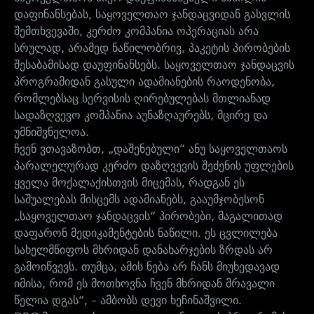
დაფინანსებას, საყოველთაო ჯანდაცვიდან გასვლის
შემთხვევაში, კერძო კომპანია ოპერაციას არა
სრულად, არამედ ნაწილობრივ, პაკეტის პირობების
შესაბამისად დაუფინანსებს. საყოველთაო ჯანდაცვის
პროგრამიდან გასული ადამიანების რაოდენობა,
რომლებსაც სერვისის ღირებულებას მთლიანად
სადაზღვევო კომპანია აუნაზღაურებს, მცირე და
უმნიშვნელოა.
ჩვენ ვთავაზობთ, „დაშენებული“ ანუ საყოველთაოს
პარალელურად კერძო დაზღვევის შეძენის უფლების
ყველა მოქალაქისთვის მიცემას, რადგან ეს
საშუალებას მისცემს ადამიანებს, გააუმჯობესონ
„საყოველთაო ჯანდაცვის“ პირობები, მაგალითად
დაფარონ მედიკამენტების ნაწილი. ეს ცვლილება
სახელმწიფოს მხრიდან დანახარჯების ზრდას არ
გამოიწვევს. თუმცა, ამის ნება არ ჩანს მიუხედავად
იმისა, რომ ეს მოთხოვნა ჩვენ მხრიდან მრავალი
წელია დგას“, – ამბობს დევი ხეჩინაშვილი.