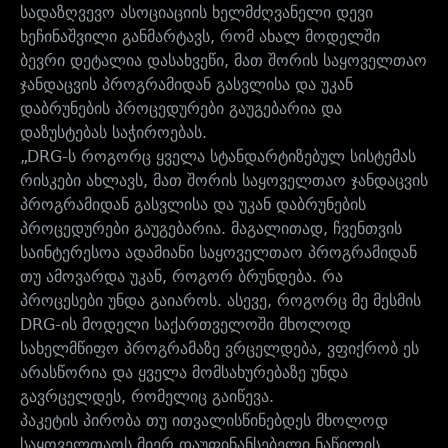
სადაზღვევო ასოციაციის ხელმძღვანელი დევი
ხეჩინაშვილი განმარტავს, რომ ახალ მოდელში
ბევრი დეტალია დასახვეწი, მათ შორის საყოველთაო
ჯანდაცვის პროგრამიდან გასვლისა და უკან
დაბრუნების პროცედურები გაუგებარია და
დაზუსტებას საჭიროებას.
„DRG-ს როგორც ყველა სტანდარტიზებულ სისტემას
რისკები ახლავს, მათ შორის საყოველთაო ჯანდაცვის
პროგრამიდან გასვლისა და უკან დაბრუნების
პროცედურები გაუგებარია. მაგალითად, ჩვენთვის
საინტერესოა ადამიანი საყოველთაო პროგრამიდან
თუ ამოვარდა უკან, როგორ ბრუნდება. რა
პროცესები უნდა გაიაროს. ასევე, როგორც მე მესმის
DRG-ის მოდელი საქართველოში მხოლოდ
სახელმწიფო პროგრამაზე ვრცელდება, ვფიქრობ ეს
არასწორია და ყველა მომსახურებაზე უნდა
გავრცელდეს, რომელიც გაიწევა.
პაკეტის პირობა თუ ითვალისწინებდეს მხოლოდ
საყოველთაოს მიერ დაუფინანსებელი ნაწილის