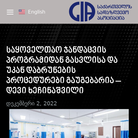
English
საყოველთაო ჯანდაცვის
პროგრამიდან გასვლისა და
უკან დაბრუნების
პროცედურები გაუგებარია –
დევი ხეჩინაშვილი
დეკემბერი 2, 2022