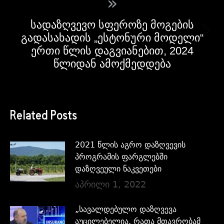
»
სადაზღვევო სფეროზე მოგების
გადასახადის „ესტონური მოდელი“
ერთი წლის დაგვიანებით, 2024
წლიდან ამოქმედდება
Related Posts
2021 წლის აგრო დაზღვევის
პროგრამის ფარგლებში
დაზღვეული ნაკვეთები
აპრილი 1, 2022
„სავალდებულო დაზღვევა
აუცილებელია, რათა მთავრობამ