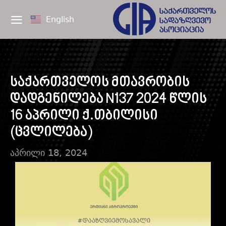
English
საქართველოს მთავრობის
დადგენილება N137 2024 წლის
16 აპრილი ქ.თბილისი
(ცვლილება)
აპრილი 18, 2024