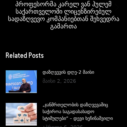
პროფესორმა კარელ ვან ჰულემ
საქართველოში ლიცენზირებულ
სადაზღვევო კომპანიებთან შეხვედრა
გამართა
Related Posts
დაზღვევის დღე-2 მაისი
მაისი 2, 2026
„ჯანმრთელობის დაზღვევაშიც
საჭიროა საგადასახადო
სტიმულები“ – დევი ხეჩინაშვილი