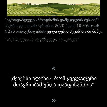
“აგროდაზღვევის პროგრამის დამტკიცების შესახებ”
საქართველოს მთავრობის 2020 წლის 10 აპრილის
N236 დადგენილებაში
ცვლილების შეტანის თაობაზე.
“საქართველოს სადაზღვევო ასოციაცია”
«
„შეიქმნა ილუზია, რომ ყველაფერი
მთავრობამ უნდა დააფინანსოს“
»