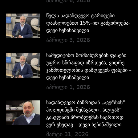
აპრილი 6, 2026
წელს სადაზღვევო ტარიფები
დაახლოებით 15%-ით გაძვირდება-
დევი ხეჩინაშვილი
აპრილი 3, 2026
სამედიცინო მომსახურების ფასები
უფრო სწრაფად იზრდება, ვიდრე
ჯანმრთელობის დაზღვევის ფასები –
დევი ხეჩინაშვილი
აპრილი 1, 2026
სადაზღვევო ბაზრიდან „ავერსის“
ჰოლდინგში შემავალი „ალფას“
გასვლაში პრობლემას საერთოდ
ვერ ვხედავ – დევი ხეჩინაშვილი
მარტი 31, 2026