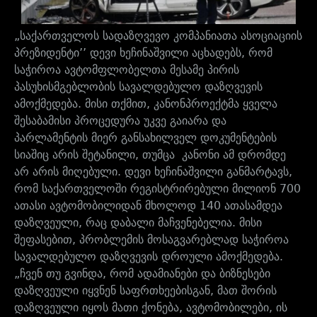
„საქართველოს სადაზღვევო კომპანიათა ასოციაციის
პრეზიდენტი’’ დევი ხეჩინაშვილი აცხადებს, რომ
საჭიროა ავტომფლობელთა მესამე პირის
პასუხისმგებლობის სავალდებულო დაზღვევის
ამოქმედება. მისი თქმით, კანონპროექტმა ყველა
შესაბამისი პროცედურა უკვე გაიარა და
პარლამენტის მიერ განსახილველ დოკუმენტების
სიაშიც არის შეტანილი, თუმცა კანონი ამ დრომდე
არ არის მიღებული. დევი ხეჩინაშვილი განმარტავს,
რომ საქართველოში რეგისტრირებული მილიონ 700
ათასი ავტომობილიდან მხოლოდ 140 ათასამდეა
დაზღვეული, რაც დაბალი მაჩვენებელია. მისი
შეფასებით, პრობლემის მოსაგვარებლად საჭიროა
სავალდებულო დაზღვევის დროული ამოქმედება.
„ჩვენ თუ გვინდა, რომ ადამიანები და ბიზნესები
დაზღვეული იყვნენ საფრთხეებისგან, მათ შორის
დაზღვეული იყოს მათი ქონება, ავტომობილები, ის