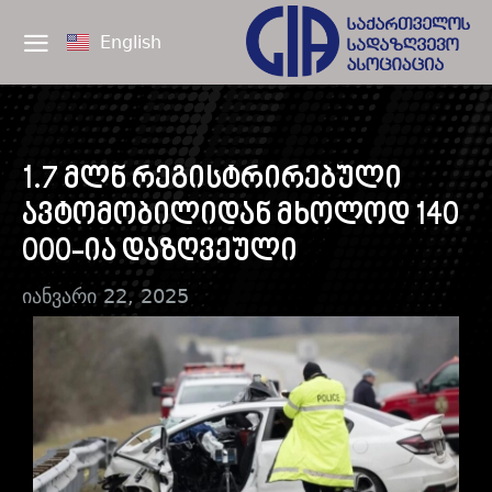
English
1.7 მლნ რეგისტრირებული
ავტომობილიდან მხოლოდ 140
000-ია დაზღვეული
იანვარი 22, 2025