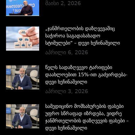
მაისი 2, 2026
„ჯანმრთელობის დაზღვევაშიც
საჭიროა საგადასახადო
სტიმულები“ – დევი ხეჩინაშვილი
აპრილი 6, 2026
წელს სადაზღვევო ტარიფები
დაახლოებით 15%-ით გაძვირდება-
დევი ხეჩინაშვილი
აპრილი 3, 2026
სამედიცინო მომსახურების ფასები
უფრო სწრაფად იზრდება, ვიდრე
ჯანმრთელობის დაზღვევის ფასები –
დევი ხეჩინაშვილი