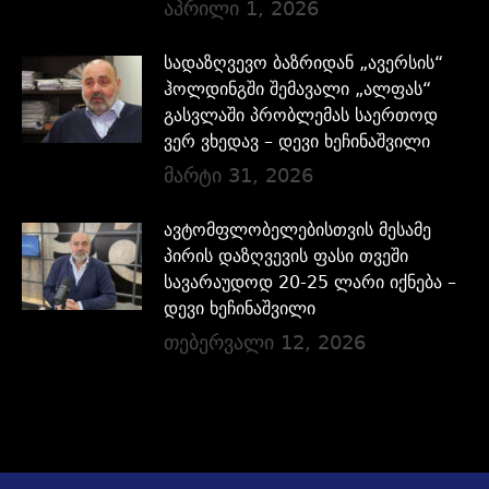
აპრილი 1, 2026
სადაზღვევო ბაზრიდან „ავერსის“
ჰოლდინგში შემავალი „ალფას“
გასვლაში პრობლემას საერთოდ
ვერ ვხედავ – დევი ხეჩინაშვილი
მარტი 31, 2026
ავტომფლობელებისთვის მესამე
პირის დაზღვევის ფასი თვეში
სავარაუდოდ 20-25 ლარი იქნება –
დევი ხეჩინაშვილი
თებერვალი 12, 2026