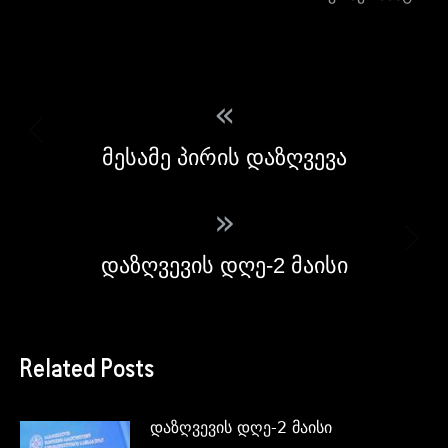
«
მესამე პირის დაზღვევა
»
დაზღვევის დღე-2 მაისი
Related Posts
დაზღვევის დღე-2 მაისი