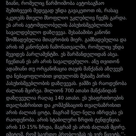
ზიანი, რომელიც წარმოიშობა ავტოსაგზაო
შემთხვევის შედეგად უნდა გავაკეთოთ ის, რასაც
აკეთებს მთელი მსოფლიო უკლებლივ ჩვენს გარდა.
ეს არის ავტომფლობელის პასუხისმგებლობის
სავალდებულო დაზღვევა. შესაბამისი კანონი
მომზადებულია მთავრობის მიერ. გამზადებულია და
არის იმ კანონების ჩამონათვალში, რომელიც უნდა
შევიდეს პარლამენტში. ეს შარშანდელიდან ასეა.
ჩვენთან ეს არ არის სავალდებულო. ანუ თვითონ
ადამიანი თუ ორგანიზაცია თავის მანქანას აზღვევს
და ნებაყოფლობით ყიდულობს მესამე პირის
პასუხისმგებლობის დაზღვევას. ჯამში ეს რაოდენობა
ძალიან მცირეა. მილიონ 700 ათასი მანქანიდან
დაზღვეულია რაღაც 140 ათასი. ეს უსაფრთხოების
თვალსაზრისით და კომპენსაციის თვალსაზრისით
არის ძალიან ცოტა, მაგრამ ნელ-ნელა იზრდება ეს
რაოდენობა. არის სტაბილური ზრდის ტენდენცია.
არის 10-15% ზრდა, მაგრამ ეს არის ძალიან მცირე.
იმიტომ, რომ საერთო პრობლემას ეს ვერ წყვეტს.’’-