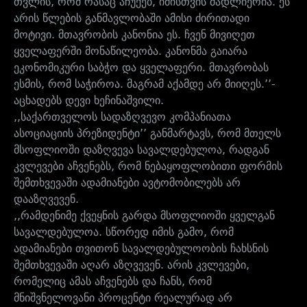
თვლის, რომ რასაც აჩუქებ, იმისთვის მადლიერია. ეს
არის წლების განმავლობაში ამისი ძირითადი
მოტივი. მთავრობის კანონია ეს. ჩვენ მივიღეთ
ყველაფერში მონაწილეობა. კანონმა გაიარა
ეკონომიკური საბჭო და ყველაფერი. მთავრობას
ესმის, რომ საჭიროა. მაგრამ აქამდე არ მიიღეს.’’-
აცხადებს დევი ხეჩინაშვილი.
,,საქართველოს სადაზღვევო კომპანიათა
ასოციაციის პრეზიდენტი’’ განმარტავს, რომ მთელს
მსოფლიოში დაზღვევა სავალდებულოა, რადგან
კვლევები აჩვენებს, რომ ნებაყოფლობითი ფორმის
შემთხვევაში ადამიანები ავტომობილებს არ
დააზღვევენ.
,,რამდენიმე ქვეყნის გარდა მსოფლიოში ყველგან
სავალდებულოა. სწორედ იმის გამო, რომ
ადამიანები თვითონ სავალდებულოობის ჩახსნის
შემთხვევაში აღარ აზღვევენ. არის კვლევები,
რომელიც ამას აჩვენებს და ჩანს, რომ
მნიშვნელოვანი პროცენტი რეალურად არ