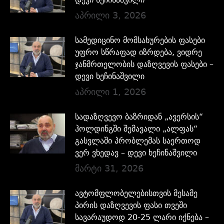
აპრილი 3, 2026
სამედიცინო მომსახურების ფასები
უფრო სწრაფად იზრდება, ვიდრე
ჯანმრთელობის დაზღვევის ფასები –
დევი ხეჩინაშვილი
აპრილი 1, 2026
სადაზღვევო ბაზრიდან „ავერსის“
ჰოლდინგში შემავალი „ალფას“
გასვლაში პრობლემას საერთოდ
ვერ ვხედავ – დევი ხეჩინაშვილი
მარტი 31, 2026
ავტომფლობელებისთვის მესამე
პირის დაზღვევის ფასი თვეში
სავარაუდოდ 20-25 ლარი იქნება –