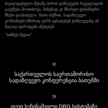
სავალდებულო მესამე პირის დაზღვევის რეგულაციის
გაუქმება მოითხოვა, მიზეზად კი მზარდი ფინანსური
წნეხი დაასახელა. მათი თქმით, სადაზღვევო
კომპანიები ხშირად უარს აცხადებენ დაზღვევაზე ან
მაღალ ტარიფებს აწესებენ.
“ბიზნეს მედია”
«
საქართველოს საერთაშორისო
სადაზღვევო კონფერენცია ბათუმში
»
დევი ხეჩინაშვილი DRG სისტემაზე