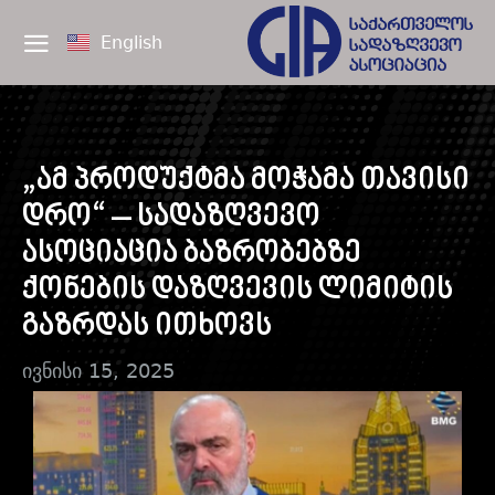
English
„ამ პროდუქტმა მოჭამა თავისი
დრო“ – სადაზღვევო
ასოციაცია ბაზრობებზე
ქონების დაზღვევის ლიმიტის
გაზრდას ითხოვს
ივნისი 15, 2025