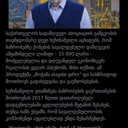
საქართველოს სადაზღვევო ასოციაციის გამგეობის
თავმჯდომარე დევი ხეჩინაშვილი აცხადებს, რომ
ბაზრობებზე ქონების სავალდებულო დაზღვევის
ამჟამინდელი ლიმიტი – 15 000 ლარი –
მოძველებულია და დღევანდელ ეკონომიკურ
რეალობას ვეღარ პასუხობს. მისი თქმით, ამ
პროდუქტმა „მოჭამა თავისი დრო“ და სასწრაფოდ
მოითხოვს გადახედვასა და გაუმჯობესებას.
ხეჩინაშვილი ეთანხმება ბაზრობების გაერთიანების
მოთხოვნას 2017 წლით დათარიღებულ
დადგენილებაში ცვლილებების შეტანის შესახებ,
თუმცა ხაზს უსვამს, რომ სავალდებულოობის
კომპონენტი აუცილებლად უნდა შენარჩუნდეს.