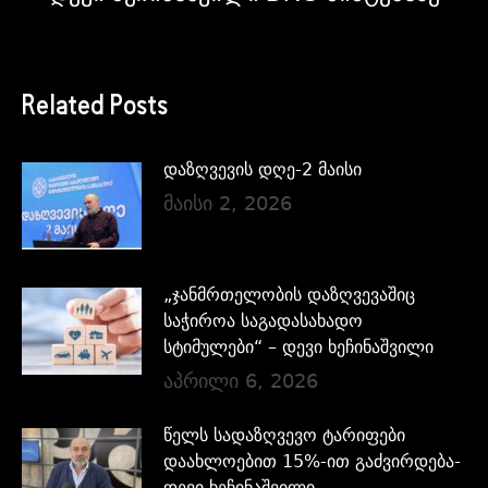
Related Posts
დაზღვევის დღე-2 მაისი
მაისი 2, 2026
„ჯანმრთელობის დაზღვევაშიც
საჭიროა საგადასახადო
სტიმულები“ – დევი ხეჩინაშვილი
აპრილი 6, 2026
წელს სადაზღვევო ტარიფები
დაახლოებით 15%-ით გაძვირდება-
დევი ხეჩინაშვილი