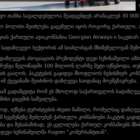
ვო თანხა სავალდებულოა შეადგენდეს არანაკლებ 30 000
ო პოლისი შეიძლება გაცემული იყოს როგორც ქართული, ას
იას ქართული ავიაკომპანია Georgian Airways-ი საკუთა
სადაზღვევო სექტორის ამ სიახლისგან მნიშვნელოვან შე
აზღვევის ასოციაციის პრეზიდენტი დევი ხეჩინაშვილი ამბობ
რუნვა წელიწადში 100 მილიონ ლარზე მეტი იქნებოდა, თუმ
ის გააღოს. პაკეტების გაყიდვა მსოფლიოს ნებისმიერ კომპ
იმ ქვეყანაში შეიძინოს დაზღვევა საიდანაც მოემგზავრება.
ამ გადაწყვიტა რომ ეს მხოლოდ საქართველოს სადაზღვე
მისი გაცემის საშუალება.
ოდ, იქნება ტურისტების ისეთი ნაწილი, რომელსაც დაზღვევ
მ სეგმენტზე შეძლებენ ქართული კომპანიები პაკეტის გაყიდ
ა და შესაბამისად, ეს ცვლილება ქართულ კომპანიებს მნი
 დევი ხეჩინაშვილმა რადიო “კომერსანტთან”.