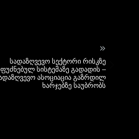
»
სადაზღვევო სექტორი რისკზე
ფუძნებულ სისტემაზე გადადის –
ადაზღვევო ასოციაცია გაზრდილ
ხარჯებზე საუბრობს