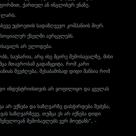
ფორმით, ქართულ ან ინგლისურ ენაზე.
 ლარს.
ევე უცხოეთის სადაზღვევო კომპანიის მიერ.
რ სოციალურ ქსელში ავრცელებს.
მოსავალს არ ელოდება.
ს, საუბარია, არც ისე მცირე შემოსავალზე, მისი
ცა მთავრობამ გადაწყვიტა, რომ კარი
ანიას შეეძლება, შესაბამისად დიდი შანსია რომ
ვო ინდუსტრიისთვის არ ყოფილიყო და ყველას
ა არ ექნება და საზღვარზე დასჭირდება შეძენა,
ვას საზღვარზევე, თუმცა ეს არ იქნება დიდი
შვნელოვან შემოსავლებს ვერ მოუტანს“, –