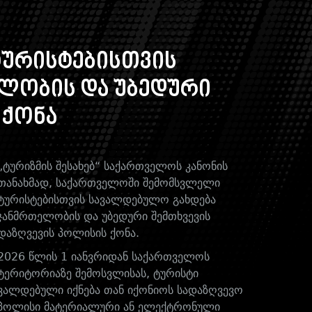
ურისტებისთვის
ლობის და უბედური
 ქონა
„ტურიზმის შესახებ“ საქართველოს კანონის
თანახმად, საქართველოში შემომსვლელი
ტურისტებისთვის სავალდებულო გახდება
ჯანმრთელობის და უბედური შემთხვევის
დაზღვევის პოლისის ქონა.
2026 წლის 1 იანვრიდან საქართველოს
ტერიტორიაზე შემოსვლისას, ტურისტი
ვალდებული იქნება თან იქონიოს სადაზღვევო
პოლისი მატერიალური ან ელექტრონული