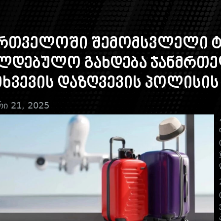
ართველოში შემომსვლელი ტ
ალდებულო გახდება ჯანმრთე
ხვევის დაზღვევის პოლისის
რი 21, 2025