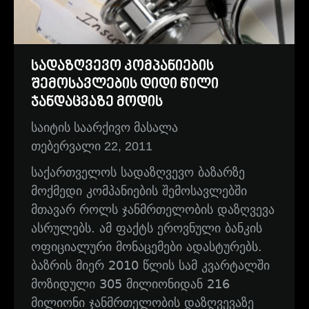
სადაზღვევო კომპანიების
შემოსავლების დიდი წილი
ჯანდაცვაზე მოდის
საიტის საარქივო მასალა
თებერვალი 22, 2011
საქართველოს სადაზღვევო ბაზარზე
მოქმედი კომპანიების შემოსავლებში
მთავარ როლს ჯანმრთელობის დაზღვევა
ასრულებს. ამ ფაქტს ეროვნული ბანკის
ოფიციალური მონაცემები ადასტურებს.
ბაზრის მიერ 2010 წლის სამ კვარტალში
მოზიდული 305 მილიონიდან 216
მილიონი ჯანმრთელობის დაზღვევაზე