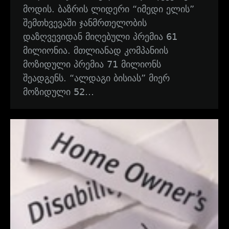
მოდის. ბაზრის ლიდერი “იმედი ელის”
შემთხვევაში ჯანმრთელობის
დაზღვევიდან მიღებული პრემია 61
მილიონია. მთლიანად კომპანიის
მოზიდული პრემია 71 მილიონს
შეადგენს. “ალდაგი ბისიას” მიერ
მოზიდული 52…