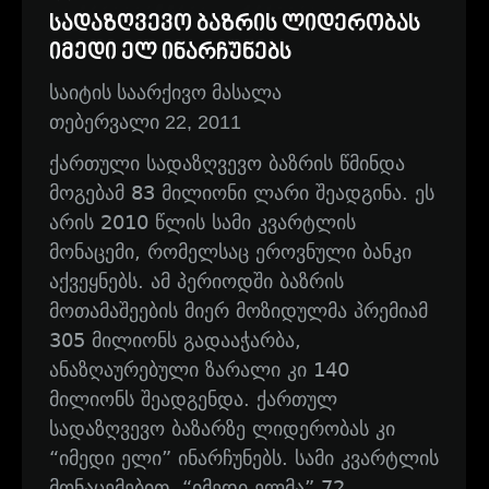
სადაზღვევო ბაზრის ლიდერობას
იმედი ელ ინარჩუნებს
საიტის საარქივო მასალა
თებერვალი 22, 2011
ქართული სადაზღვევო ბაზრის წმინდა
მოგებამ 83 მილიონი ლარი შეადგინა. ეს
არის 2010 წლის სამი კვარტლის
მონაცემი, რომელსაც ეროვნული ბანკი
აქვეყნებს. ამ პერიოდში ბაზრის
მოთამაშეების მიერ მოზიდულმა პრემიამ
305 მილიონს გადააჭარბა,
ანაზღაურებული ზარალი კი 140
მილიონს შეადგენდა. ქართულ
სადაზღვევო ბაზარზე ლიდერობას კი
“იმედი ელი” ინარჩუნებს. სამი კვარტლის
მონაცემებით, “იმედი ელმა” 72