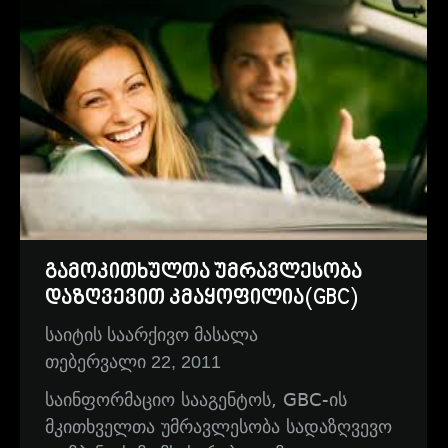
გამოკითხულთა უმრავლესობა
დაზღვევით კმაყოფილია(GBC)
საიტის საარქივო მასალა
თებერვალი 22, 2011
საინფორმაციო სააგენტოს, GBC-ის
მკითხველთა უმრავლესობა სადაზღვევო