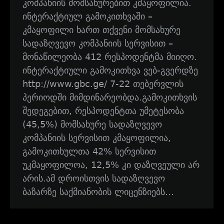
კომპანიის მომსახურებით კმაყოფილია.
ინტერაქტიულ გამოკითხვაში –
კმაყოფილი ხართ თქვენი მომსახურე
სადაზღვევო კომპანიის სერვისით –
მონაწილეობა 412 რესპოდენტმა მიიღო.
ინტერაქტიული გამოკითხვა ვებ-გვერდზე
http://www.gbc.ge/ 7-22 თებერვლის
პერიოდში მიმდინარეობდა.გამოკითხვის
შედეგებით, რესპოდენტთა უმეტესობა
(45,5%) მომსახურე სადაზღვევო
კომპანიის სერვისით კმაყოფილია,
გამოკითხულთა 42% სერვისით
უკმაყოფილოა, 12,5% კი დაზღვეული არ
არის.ამ დროისთვის სადაზღვევო
ბაზარზე საქმიანობის ლიცენზიებს…