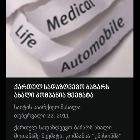
ქართულ სადაზღვევო ბაზარს
ახალი კომპანია შეემატა
საიტის საარქივო მასალა
თებერვალი 22, 2011
ქართულ სადაზღვევო ბაზარს ახალი
მოთამაშე შეემატა. კომპანია “უნისონმა”