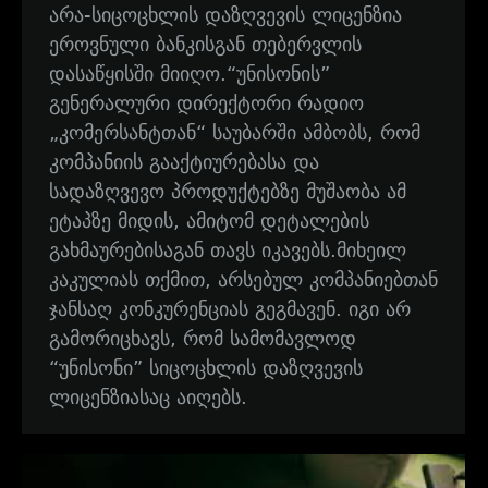
არა-სიცოცხლის დაზღვევის ლიცენზია
ეროვნული ბანკისგან თებერვლის
დასაწყისში მიიღო.“უნისონის”
გენერალური დირექტორი რადიო
„კომერსანტთან“ საუბარში ამბობს, რომ
კომპანიის გააქტიურებასა და
სადაზღვევო პროდუქტებზე მუშაობა ამ
ეტაპზე მიდის, ამიტომ დეტალების
გახმაურებისაგან თავს იკავებს.მიხეილ
კაკულიას თქმით, არსებულ კომპანიებთან
ჯანსაღ კონკურენციას გეგმავენ. იგი არ
გამორიცხავს, რომ სამომავლოდ
“უნისონი” სიცოცხლის დაზღვევის
ლიცენზიასაც აიღებს.