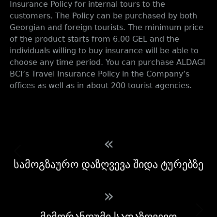
Insurance Policy for internal tours to the
customers. The Policy can be purchased by both
Georgian and foreign tourists. The minimum price
of the product starts from 6.00 GEL and the
individuals willing to buy insurance will be able to
choose any time period. You can purchase ALDAGI
BCI’s Travel Insurance Policy in the Company’s
offices as well as in about 200 tourist agencies.
«
სამოგზაურო დაზღვევა შიდა ტურებზე
»
მემორანდუმი სადაზღვევო