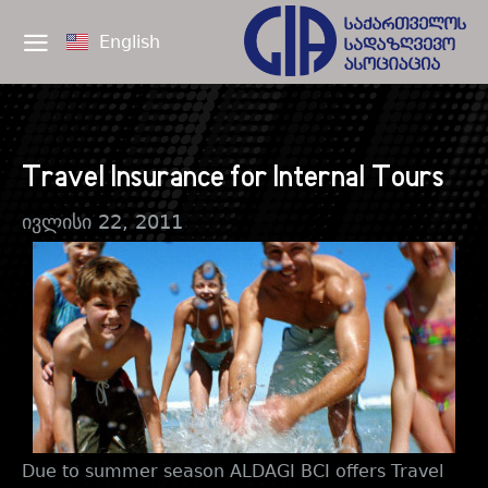
English
Travel Insurance for Internal Tours
ივლისი 22, 2011
Due to summer season ALDAGI BCI offers Travel