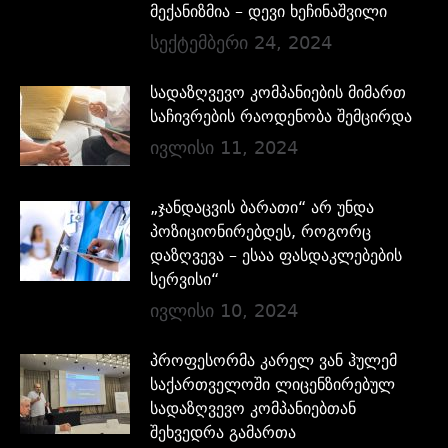
მექანიზმია – დევი ხეჩინაშვილი
სექტემბერი 24, 2024
სადაზღვევო კომპანიების მიმართ
საჩივრების რაოდენობა შემცირდა
ივლისი 11, 2024
„ჯანდაცვის ბარათი“ არ უნდა
პოზიციონირებდეს, როგორც
დაზღვევა – ესაა ფასდაკლებების
სერვისი“
ივლისი 10, 2024
პროფესორმა კარელ ვან ჰულემ
საქართველოში ლიცენზირებულ
სადაზღვევო კომპანიებთან
შეხვედრა გამართა