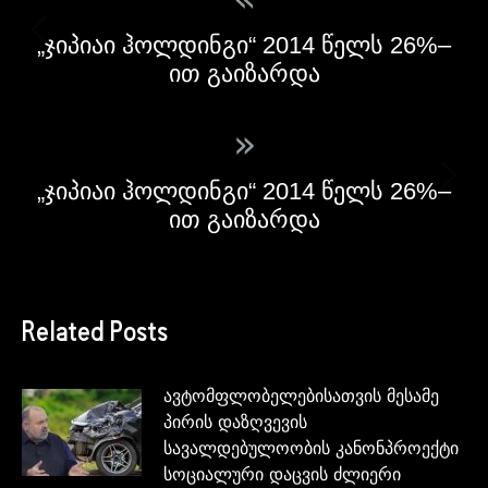
„ჯიპიაი ჰოლდინგი“ 2014 წელს 26%–
ით გაიზარდა
»
„ჯიპიაი ჰოლდინგი“ 2014 წელს 26%–
ით გაიზარდა
Related Posts
ავტომფლობელებისათვის მესამე
პირის დაზღვევის
სავალდებულოობის კანონპროექტი
სოციალური დაცვის ძლიერი