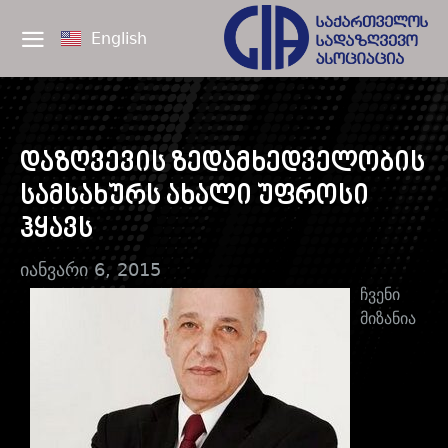
English
დაზღვევის ზედამხედველობის
სამსახურს ახალი უფროსი
ჰყავს
იანვარი 6, 2015
ჩვენი
მიზანია