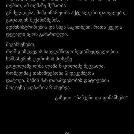
თქმით, ამ თემაზე მუშაობა
გრძელდება, მიმდინარეობს აქტუალური დათვლები,
გადახდის მექანიზმების,
ადმინისტრირების და სხვა საკითხები, რათა ყველა
დეტალი იყოს გამართული.
შეგახსენებთ,
რომ დაზღვევის სახელმწიფო ზედამხედველობის
სამსახურის უფროსის პოსტზე
გოგოლაშვილმა ლაშა ნიკოლაძე შეცვალა,
რომელმაც თანამდებობა 2 დეკემბერს
დატოვა. მაშინ მან თანამდებობის დატოვების
მოტივზე საუბარი არ ისურვა.
გაზეთი “ბანკები და ფინანსები”
«