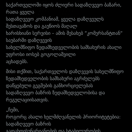
საქართველოში იყოს ძლიერი სადაზღვევო ბაზარი,
რათა ყველა
სადაზღვევო კომპანიამ, ყველა დაზღვეულს
შესთავაზოს და გაუწიოს მაღალ
ხარისხიანი სერვისი – ამის შესახებ “კომერსანტთან“
საუბარში დაზღვევის
სახელმწიფო ზედამხედველობის სამსახურის ახალი
უფროსი იოსებ გოგოლაშვილი
აცხადებს.
მისი თქმით, საქართველოს დაზღვევის სახელმწიფო
ზედამხედველობის სამსახური აგრძელებს
დაწყებული გეგმების განხორციელებას
სადაზღვევო ბაზრის ზედამხედველობისა და
რეგულაციისათვის.
„ჩემი,
როგორც ახალი ხელმძღვანელის პრიორიტეტებია:
სადაზღვევო ბაზრის
გადახდისუნარიანობის და სტაბილურობის