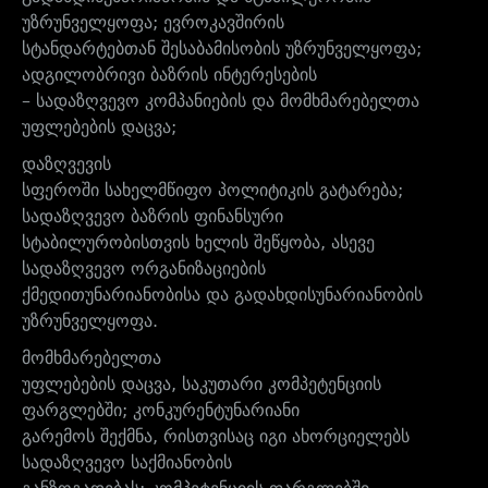
უზრუნველყოფა; ევროკავშირის
სტანდარტებთან შესაბამისობის უზრუნველყოფა;
ადგილობრივი ბაზრის ინტერესების
– სადაზღვევო კომპანიების და მომხმარებელთა
უფლებების დაცვა;
დაზღვევის
სფეროში სახელმწიფო პოლიტიკის გატარება;
სადაზღვევო ბაზრის ფინანსური
სტაბილურობისთვის ხელის შეწყობა, ასევე
სადაზღვევო ორგანიზაციების
ქმედითუნარიანობისა და გადახდისუნარიანობის
უზრუნველყოფა.
მომხმარებელთა
უფლებების დაცვა, საკუთარი კომპეტენციის
ფარგლებში; კონკურენტუნარიანი
გარემოს შექმნა, რისთვისაც იგი ახორციელებს
სადაზღვევო საქმიანობის