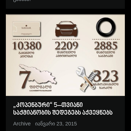
„კოპენბური“ 5–თვიანი
საქმიანობის შედეგებს აქვეყნებს
Archive
იანვარი 23, 2015