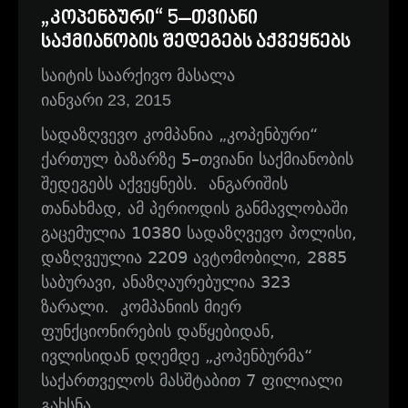
„კოპენბური“ 5–თვიანი
საქმიანობის შედეგებს აქვეყნებს
საიტის საარქივო მასალა
იანვარი 23, 2015
სადაზღვევო კომპანია „კოპენბური“
ქართულ ბაზარზე 5–თვიანი საქმიანობის
შედეგებს აქვეყნებს. ანგარიშის
თანახმად, ამ პერიოდის განმავლობაში
გაცემულია 10380 სადაზღვევო პოლისი,
დაზღვეულია 2209 ავტომობილი, 2885
საბურავი, ანაზღაურებულია 323
ზარალი. კომპანიის მიერ
ფუნქციონირების დაწყებიდან,
ივლისიდან დღემდე „კოპენბურმა“
საქართველოს მასშტაბით 7 ფილიალი
გახსნა.