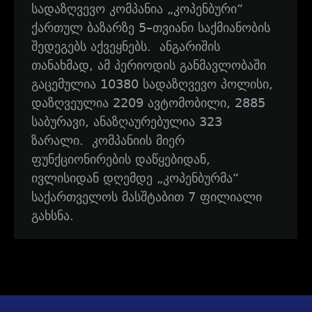
სადაზღვევო კომპანია „კოპენბური“
ქართულ ბაზარზე 5–თვიანი საქმიანობის
შედეგებს აქვეყნებს. ანგარიშის
თანახმად, ამ პერიოდის განმავლობაში
გაცემულია 10380 სადაზღვევო პოლისი,
დაზღვეულია 2209 ავტომობილი, 2885
საბურავი, ანაზღაურებულია 323
ზარალი. კომპანიის მიერ
ფუნქციონირების დაწყებიდან,
ივლისიდან დღემდე „კოპენბურმა“
საქართველოს მასშტაბით 7 ფილიალი
გახსნა.