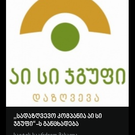
,,სადაზღვევო კომპანია აი სი
ჯგუფი“-ს განცხადება