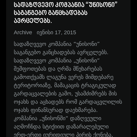
სადაზღვევო კომპანია “უნისონი”
საგანგებო განცხადებას
ავრცელებს.
Archive
ივნისი 17, 2015
სადაზღვევო კომპანია “უნისონი”
საგანგებო განცხადებას ავრცელებს.
სადაზღვევო კომპანია „უნისონი“
შეშფოთებას და ღრმა მწუხარებას
გამოთქვამს ლაგუნა ვერეს მიმდებარე
ტერიტორიაზე, მამაკაცის ტრაგიკულად
გარდაცვალების გამო, უსამძიმრებს მის
ოჯახს და აცხადებს რომ გარდაცვლილის
ოჯახს ფინანსურად დაეხმარება.
კომპანია „უნისონში“ დაზღვეული
აღმოჩნდა სტიქიით დაზარალებული
ერთ-ერთი იურიდიული პირის ქონება,