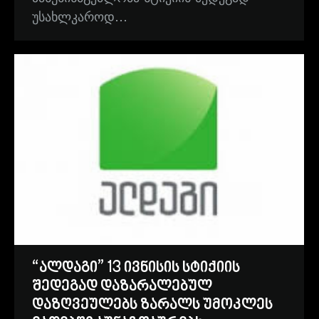
უსახლკაროდ…
“ალდაგი” 13 ივნისის სტიქიის
შედეგად დაზარალებულ
დაზღვეულებს ზარალს უმოკლეს