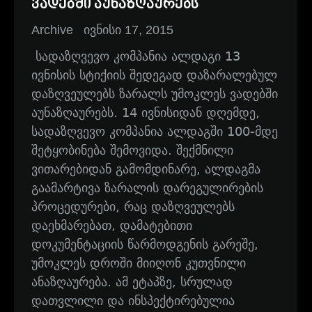
ვადებში აუნაზღაურებს
Archive
ივნისი 17, 2015
სადაზღვევო კომპანია ალდაგი 13
ივნისის სტიქიის შედეგად დაზარალებულ
დაზღვეულებს ზარალს უმოკლეს ვადებში
აუნაზღაურებს. 14 ივნისიდან დღემდე,
სადაზღვევო კომპანია ალდაგში 100-მდე
შეტყობინება შემოვიდა. შექმნილი
ვითარებიდან გამომდინარე, ალდაგმა
გაამარტივა ზარალის დარეგულირების
პროცედურები, რაც დაზღვეულებს
დაეხმარებათ, დამატებითი
დოკუმენტაციის წარმოდგენის გარეშე,
უმოკლეს დროში მიიღონ კუთვნილი
ანაზღაურება. ამ ეტაპზე, სრულად
დათვლილი და ინსპექტირებულია