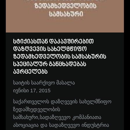
სტიქიასთან დაკავშირებით
დაზღვევის სახელმწიფო
ზედამხედველობის სამსახურის
სპეციალურ განცხადებას
ავრცელებს
საიტის საარქივო მასალა
ივნისი 17, 2015
საქართველოს დაზღვევის სახელმწიფო
ზედამხედველობის
სამსახური,სადაზღვევო კომპანიათა
ასოციაცია და სადაზღვევო ინდუსტრია