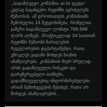
,,სადაზღვევო კომპანია აი სი ჯგუფი“
კვლავ საგანგებო რეჟიმში აგრძელებს
მუშაობას. ამ დროისათვის კომპანიაში
შემოსულია 15 შეტყობინება, რომელთა
ჯამური სადაზღვევო ლიმიტი 700,000
ლარს აღწევს. პრაქტიკულად 24 საათიან
რეჟიმში მუშაობს ზარალების
რეგულირების დეპარტამენტი, რათა
უმოკლეს ვადაში მოხდეს ზიანის
ანაზღაურება. კომპანიის მიერ სრულად
არის გადაზღვეული რისკები და
დარეზერვებული თანხები,
გადამზღვევლებიც ინფორმირებულები
არიან შემთხვევების შესახებ, რათა არ
მოხდეს ანაზღაურების…