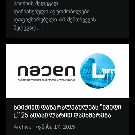
სტიქიის შედეგად
დაზიანებული ავტომობილები.
დაფიქსირებული 40 შემთხვევის
შედეგად,…
სტიქიით დაზარალებულებს ”იმედი
L” 25 ათასი ლარით დაეხმარება
Archive
ივნისი 17, 2015