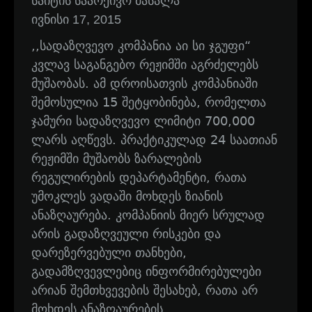
საიტის საარქივო მასალა
ივნისი 17, 2015
,,სადაზღვევო კომპანია აი სი ჯგუფი“
კვლავ საგანგებო რეჟიმში აგრძელებს
მუშაობას. ამ დროისათვის კომპანიაში
შემოსულია 15 შეტყობინება, რომელთა
ჯამური სადაზღვევო ლიმიტი 700,000
ლარს აღწევს. პრაქტიკულად 24 საათიან
რეჟიმში მუშაობს ზარალების
რეგულირების დეპარტამენტი, რათა
უმოკლეს ვადაში მოხდეს ზიანის
ანაზღაურება. კომპანიის მიერ სრულად
არის გადაზღვეული რისკები და
დარეზერვებული თანხები,
გადამზღვევლებიც ინფორმირებულები
არიან შემთხვევების შესახებ, რათა არ
მოხდეს ანაზღაურების…