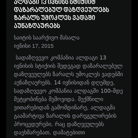
ალდაგი 13 ივნისს სტიქიიტ
დაზარალებულ დაზღვეულებს
ზარალს უმოკლეს ვადაში
აუნაზღაურებს
საიტის საარქივო მასალა
ივნისი 17, 2015
სადაზღვევო კომპანია ალდაგი 13
ივნისის სტიქიის შედეგად დაზარალებულ
დაზღვეულებს ზარალს უმოკლეს ვადებში
აუნაზღაურებს. 14 ივნისიდან დღემდე,
სადაზღვევო კომპანია ალდაგში 100-მდე
შეტყობინება შემოვიდა. შექმნილი
ვითარებიდან გამომდინარე, ალდაგმა
გაამარტივა ზარალის დარეგულირების
პროცედურები, რაც დაზღვეულებს
დაეხმარებათ, დამატებითი