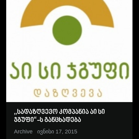
,,სადაზღვევო კომპანია აი სი
ჯგუფი“-ს განცხადება
Archive
ივნისი 17, 2015