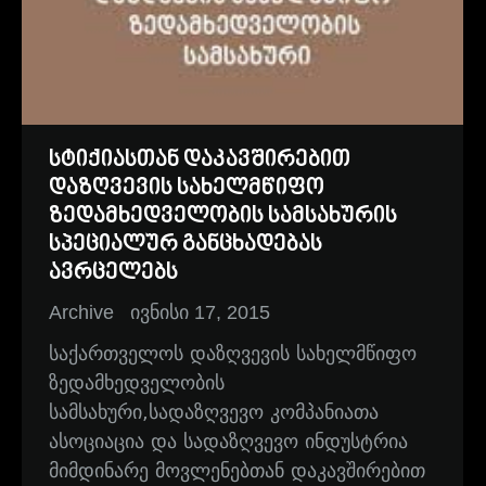
სტიქიასთან დაკავშირებით
დაზღვევის სახელმწიფო
ზედამხედველობის სამსახურის
სპეციალურ განცხადებას
ავრცელებს
Archive
ივნისი 17, 2015
საქართველოს დაზღვევის სახელმწიფო
ზედამხედველობის
სამსახური,სადაზღვევო კომპანიათა
ასოციაცია და სადაზღვევო ინდუსტრია
მიმდინარე მოვლენებთან დაკავშირებით