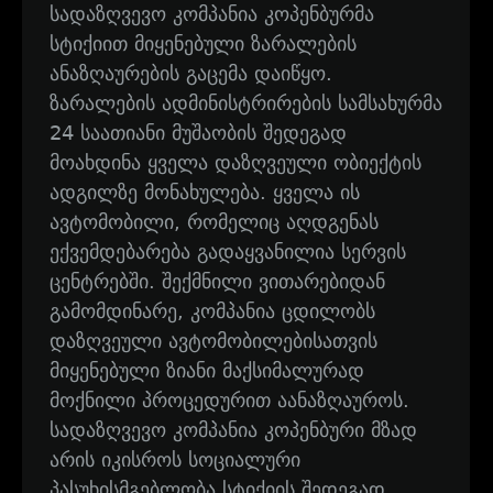
სადაზღვევო კომპანია კოპენბურმა
სტიქიით მიყენებული ზარალების
ანაზღაურების გაცემა დაიწყო.
ზარალების ადმინისტრირების სამსახურმა
24 საათიანი მუშაობის შედეგად
მოახდინა ყველა დაზღვეული ობიექტის
ადგილზე მონახულება. ყველა ის
ავტომობილი, რომელიც აღდგენას
ექვემდებარება გადაყვანილია სერვის
ცენტრებში. შექმნილი ვითარებიდან
გამომდინარე, კომპანია ცდილობს
დაზღვეული ავტომობილებისათვის
მიყენებული ზიანი მაქსიმალურად
მოქნილი პროცედურით აანაზღაუროს.
სადაზღვევო კომპანია კოპენბური მზად
არის იკისროს სოციალური
პასუხისმგებლობა სტიქიის შედეგად