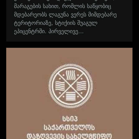
მარაგების სახით, რომლის საწყობიც
მდებარეობს ლაგუნა ვერეს მიმდებარე
ტერიტორიაზე, სტიქიის შუაგულ
ეპიცენტრში. პირველივე…