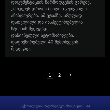
დოკუმენტაციის წარმოდგენის გარეშე,
უმოკლეს დროში მიიღონ კუთვნილი
ანაზღაურება. ამ ეტაპზე, სრულად
დათვლილი და ინსპექტირებულია
სტიქიის შედეგად
დაზიანებული ავტომობილები.
დაფიქსირებული 40 შემთხვევის
შედეგად,…
1
2
→
საქართველოს სადაზღვევო ასოციაცია. GIA