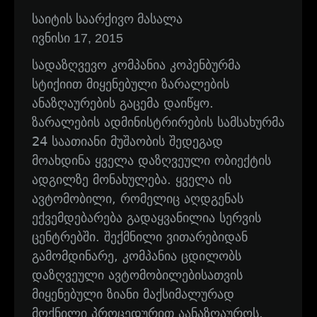
საიტის საარქივო მასალა
ივნისი 17, 2015
სადაზღვევო კომპანია კოპენბურმა
სტიქიით მიყენებული ზარალების
ანაზღაურების გაცემა დაიწყო.
ზარალების ადმინისტრირების სამსახურმა
24 საათიანი მუშაობის შედეგად
მოახდინა ყველა დაზღვეული ობიექტის
ადგილზე მონახულება. ყველა ის
ავტომობილი, რომელიც აღდგენას
ექვემდებარება გადაყვანილია სერვის
ცენტრებში. შექმნილი ვითარებიდან
გამომდინარე, კომპანია ცდილობს
დაზღვეული ავტომობილებისათვის
მიყენებული ზიანი მაქსიმალურად
მოქნილი პროცედურით აანაზღაუროს.