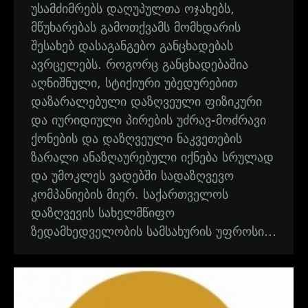
უსამძიმრებს დაღუპულთა ოჯახებს,
მწუხარებას გამოთქვამს მომხდარის
შესახებ დასაგანგებო განცხადებას
ავრცელებს. როგორც განცხადებაშია
აღნიშნული, სტიქიური უბედურებით
დაზარალებული დაზღვეული ფიზიკური
და იურიდიული პირების უძრავ-მოძრავი
ქონების და დაზღვეული ნაკვეთების
ზარალი ანაზღაურებული იქნება სრულად
და უმოკლეს ვადებში სადაზღვევო
კომპანიების მიერ. საქართველოს
დაზღვევის სახელმწიფო
ზედამხედველობის სამსახურის უფროსი…