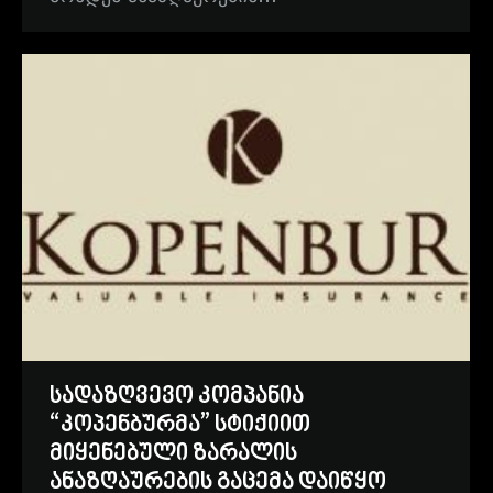
სადაზღვევო კომპანია
“კოპენბურმა” სტიქიით
მიყენებული ზარალის
ანაზღაურების გაცემა დაიწყო