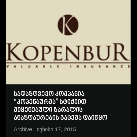
სადაზღვევო კომპანია
“კოპენბურმა” სტიქიით
მიყენებული ზარალის
ანაზღაურების გაცემა დაიწყო
Archive
ივნისი 17, 2015