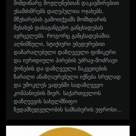
მიმდინარე მოვლენებთან დაკავშირებით
უსამძიმრებს დაღუპულთა ოჯახებს,
მწუხარებას გამოთქვამს მომხდარის
შესახებ დასაგანგებო განცხადებას
ავრცელებს. როგორც განცხადებაშია
აღნიშნული, სტიქიური უბედურებით
დაზარალებული დაზღვეული ფიზიკური
და იურიდიული პირების უძრავ-მოძრავი
ქონების და დაზღვეული ნაკვეთების
ზარალი ანაზღაურებული იქნება სრულად
და უმოკლეს ვადებში სადაზღვევო
კომპანიების მიერ. საქართველოს
დაზღვევის სახელმწიფო
ზედამხედველობის სამსახურის უფროსი…