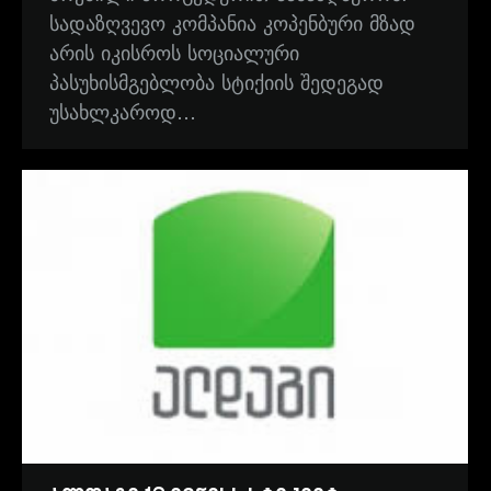
სადაზღვევო კომპანია კოპენბური მზად
არის იკისროს სოციალური
პასუხისმგებლობა სტიქიის შედეგად
უსახლკაროდ…